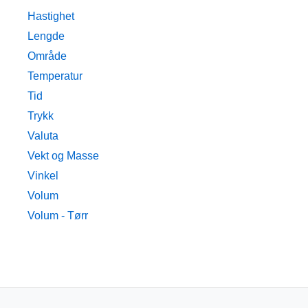
Hastighet
Lengde
Område
Temperatur
Tid
Trykk
Valuta
Vekt og Masse
Vinkel
Volum
Volum - Tørr