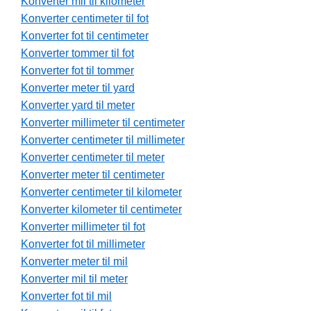
Konverter mil til kilometer
Konverter centimeter til fot
Konverter fot til centimeter
Konverter tommer til fot
Konverter fot til tommer
Konverter meter til yard
Konverter yard til meter
Konverter millimeter til centimeter
Konverter centimeter til millimeter
Konverter centimeter til meter
Konverter meter til centimeter
Konverter centimeter til kilometer
Konverter kilometer til centimeter
Konverter millimeter til fot
Konverter fot til millimeter
Konverter meter til mil
Konverter mil til meter
Konverter fot til mil