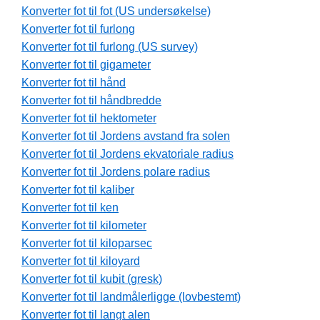
Konverter fot til fot (US undersøkelse)
Konverter fot til furlong
Konverter fot til furlong (US survey)
Konverter fot til gigameter
Konverter fot til hånd
Konverter fot til håndbredde
Konverter fot til hektometer
Konverter fot til Jordens avstand fra solen
Konverter fot til Jordens ekvatoriale radius
Konverter fot til Jordens polare radius
Konverter fot til kaliber
Konverter fot til ken
Konverter fot til kilometer
Konverter fot til kiloparsec
Konverter fot til kiloyard
Konverter fot til kubit (gresk)
Konverter fot til landmålerligge (lovbestemt)
Konverter fot til langt alen