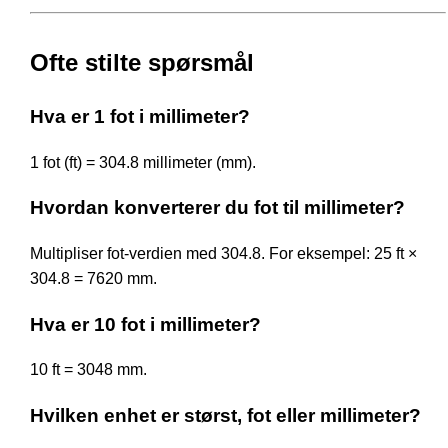
Ofte stilte spørsmål
Hva er 1 fot i millimeter?
1 fot (ft) = 304.8 millimeter (mm).
Hvordan konverterer du fot til millimeter?
Multipliser fot-verdien med 304.8. For eksempel: 25 ft ×
304.8 = 7620 mm.
Hva er 10 fot i millimeter?
10 ft = 3048 mm.
Hvilken enhet er størst, fot eller millimeter?