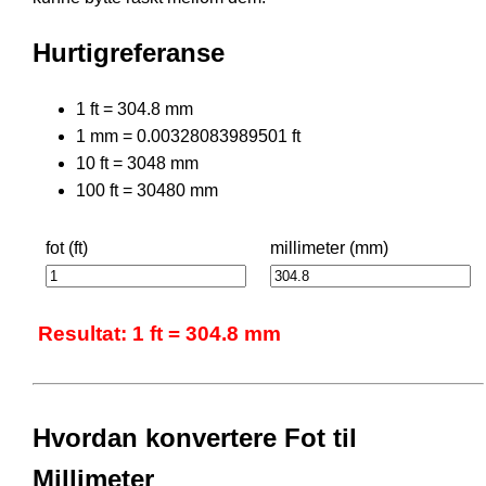
Hurtigreferanse
1 ft = 304.8 mm
1 mm = 0.00328083989501 ft
10 ft = 3048 mm
100 ft = 30480 mm
fot (ft)
millimeter (mm)
Resultat: 1 ft = 304.8 mm
Hvordan konvertere Fot til
Millimeter