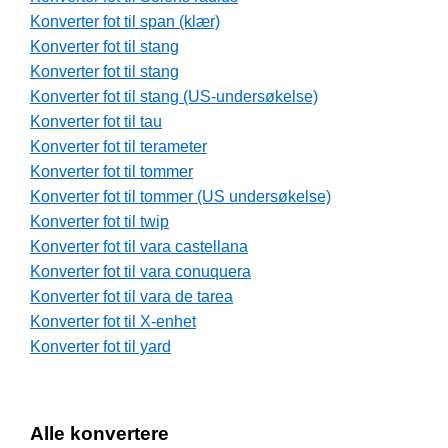
Konverter fot til span (klær)
Konverter fot til stang
Konverter fot til stang
Konverter fot til stang (US-undersøkelse)
Konverter fot til tau
Konverter fot til terameter
Konverter fot til tommer
Konverter fot til tommer (US undersøkelse)
Konverter fot til twip
Konverter fot til vara castellana
Konverter fot til vara conuquera
Konverter fot til vara de tarea
Konverter fot til X-enhet
Konverter fot til yard
Alle konvertere