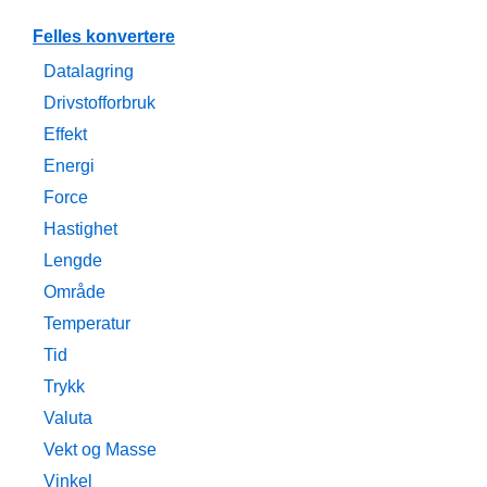
Felles konvertere
Datalagring
Drivstofforbruk
Effekt
Energi
Force
Hastighet
Lengde
Område
Temperatur
Tid
Trykk
Valuta
Vekt og Masse
Vinkel