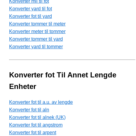
Konverter mil til fot
Konverter yard til fot
Konverter fot til yard
Konverter tommer til meter
Konverter meter til tommer
Konverter tommer til yard
Konverter yard til tommer
Konverter fot Til Annet Lengde
Enheter
Konverter fot til a.u. av lengde
Konverter fot til aln
Konverter fot til alnek (UK)
Konverter fot til angstrom
Konverter fot til arpent