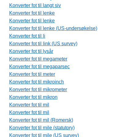
Konverter fot til langt siv
Konverter fot til lenke
Konverter fot til lenke
Konverter fot til lenke (US-undersøkelse)
Konverter fot til li
Konverter fot til link (US survey)
Konverter fot til lysår
Konverter fot til megameter
Konverter fot til megaparsec
Konverter fot til meter
Konverter fot til mikroinch
Konverter fot til mikrometer
Konverter fot til mikron
Konverter fot til mil
Konverter fot til mil
Konverter fot til mil (Romersk)
Konverter fot til mile (statutory)
Konverter fot til mile (US survey)