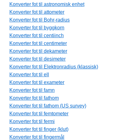
Konverter fot til astronomisk enhet
Konverter fot til attometer
Konverter fot til Bohr-radius
Konverter fot til byggkorn
Konverter fot til centiinch
Konverter fot til centimeter
Konverter fot til dekameter
Konverter fot til desimeter
Konverter fot til Elektronradius (klassisk)
Konverter fot til ell
Konverter fot til exameter
Konverter fot til famn
Konverter fot til fathom
Konverter fot til fathom (US survey)
Konverter fot til femtometer
Konverter fot til fermi
Konverter fot til finger (klut)
Konverter fot til fingermål