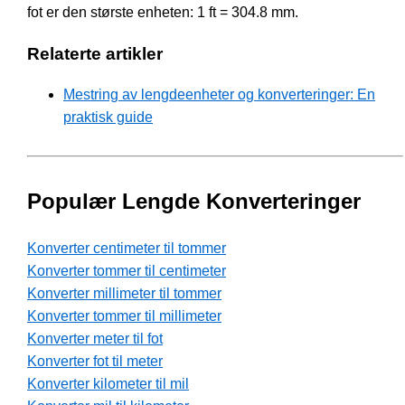
fot er den største enheten: 1 ft = 304.8 mm.
Relaterte artikler
Mestring av lengdeenheter og konverteringer: En
praktisk guide
Populær Lengde Konverteringer
Konverter centimeter til tommer
Konverter tommer til centimeter
Konverter millimeter til tommer
Konverter tommer til millimeter
Konverter meter til fot
Konverter fot til meter
Konverter kilometer til mil