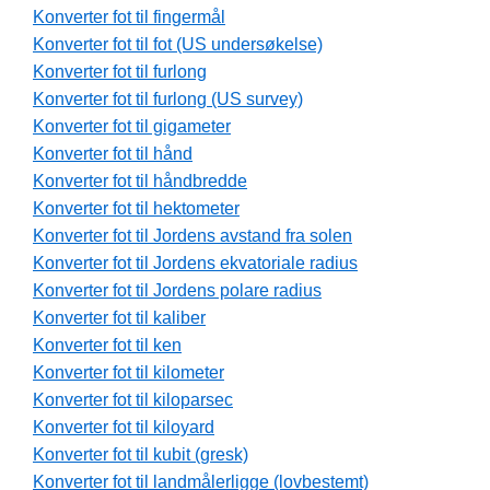
Konverter fot til fingermål
Konverter fot til fot (US undersøkelse)
Konverter fot til furlong
Konverter fot til furlong (US survey)
Konverter fot til gigameter
Konverter fot til hånd
Konverter fot til håndbredde
Konverter fot til hektometer
Konverter fot til Jordens avstand fra solen
Konverter fot til Jordens ekvatoriale radius
Konverter fot til Jordens polare radius
Konverter fot til kaliber
Konverter fot til ken
Konverter fot til kilometer
Konverter fot til kiloparsec
Konverter fot til kiloyard
Konverter fot til kubit (gresk)
Konverter fot til landmålerligge (lovbestemt)