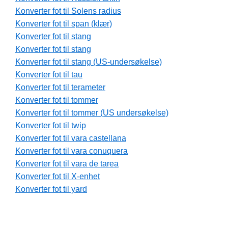
Konverter fot til Solens radius
Konverter fot til span (klær)
Konverter fot til stang
Konverter fot til stang
Konverter fot til stang (US-undersøkelse)
Konverter fot til tau
Konverter fot til terameter
Konverter fot til tommer
Konverter fot til tommer (US undersøkelse)
Konverter fot til twip
Konverter fot til vara castellana
Konverter fot til vara conuquera
Konverter fot til vara de tarea
Konverter fot til X-enhet
Konverter fot til yard