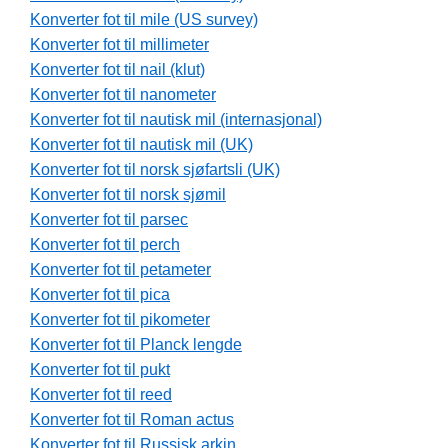
Konverter fot til mile (US survey)
Konverter fot til millimeter
Konverter fot til nail (klut)
Konverter fot til nanometer
Konverter fot til nautisk mil (internasjonal)
Konverter fot til nautisk mil (UK)
Konverter fot til norsk sjøfartsli (UK)
Konverter fot til norsk sjømil
Konverter fot til parsec
Konverter fot til perch
Konverter fot til petameter
Konverter fot til pica
Konverter fot til pikometer
Konverter fot til Planck lengde
Konverter fot til pukt
Konverter fot til reed
Konverter fot til Roman actus
Konverter fot til Russisk arkin