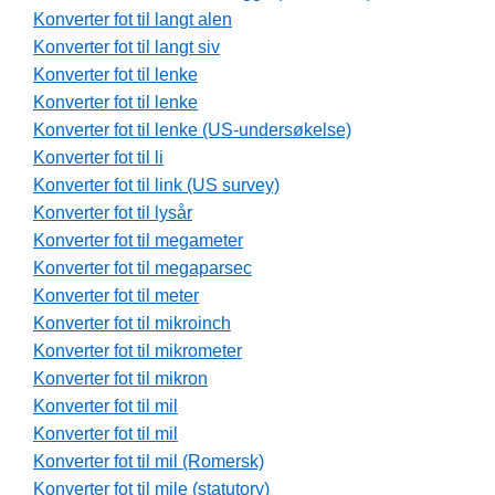
Konverter fot til langt alen
Konverter fot til langt siv
Konverter fot til lenke
Konverter fot til lenke
Konverter fot til lenke (US-undersøkelse)
Konverter fot til li
Konverter fot til link (US survey)
Konverter fot til lysår
Konverter fot til megameter
Konverter fot til megaparsec
Konverter fot til meter
Konverter fot til mikroinch
Konverter fot til mikrometer
Konverter fot til mikron
Konverter fot til mil
Konverter fot til mil
Konverter fot til mil (Romersk)
Konverter fot til mile (statutory)