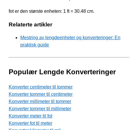
fot er den største enheten: 1 ft = 30.48 cm.
Relaterte artikler
Mestring av lengdeenheter og konverteringer: En
praktisk guide
Populær Lengde Konverteringer
Konverter centimeter til tommer
Konverter tommer til centimeter
Konverter millimeter til tommer
Konverter tommer til millimeter
Konverter meter til fot
Konverter fot til meter