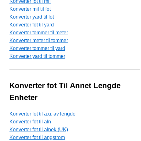
Konverter fot til mil
Konverter mil til fot
Konverter yard til fot
Konverter fot til yard
Konverter tommer til meter
Konverter meter til tommer
Konverter tommer til yard
Konverter yard til tommer
Konverter fot Til Annet Lengde
Enheter
Konverter fot til a.u. av lengde
Konverter fot til aln
Konverter fot til alnek (UK)
Konverter fot til angstrom