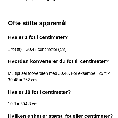
Ofte stilte spørsmål
Hva er 1 fot i centimeter?
1 fot (ft) = 30.48 centimeter (cm).
Hvordan konverterer du fot til centimeter?
Multipliser fot-verdien med 30.48. For eksempel: 25 ft ×
30.48 = 762 cm.
Hva er 10 fot i centimeter?
10 ft = 304.8 cm.
Hvilken enhet er størst, fot eller centimeter?