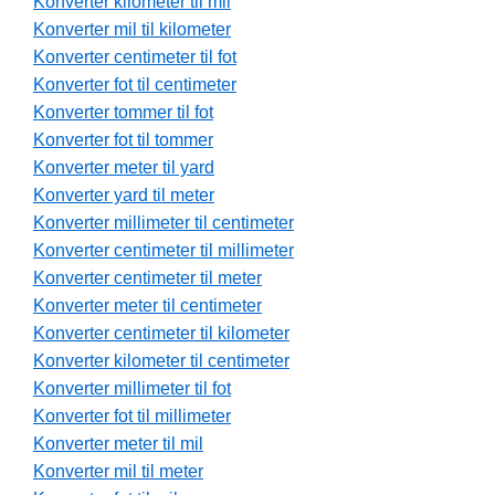
Konverter kilometer til mil
Konverter mil til kilometer
Konverter centimeter til fot
Konverter fot til centimeter
Konverter tommer til fot
Konverter fot til tommer
Konverter meter til yard
Konverter yard til meter
Konverter millimeter til centimeter
Konverter centimeter til millimeter
Konverter centimeter til meter
Konverter meter til centimeter
Konverter centimeter til kilometer
Konverter kilometer til centimeter
Konverter millimeter til fot
Konverter fot til millimeter
Konverter meter til mil
Konverter mil til meter