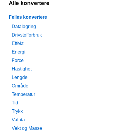
Alle konvertere
Felles konvertere
Datalagring
Drivstofforbruk
Effekt
Energi
Force
Hastighet
Lengde
Område
Temperatur
Tid
Trykk
Valuta
Vekt og Masse