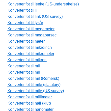
Konverter fot til lenke (US-undersøkelse)
Konverter fot til li
Konverter fot til link (US survey)
Konverter fot til lysår
Konverter fot til megameter
Konverter fot til megaparsec
Konverter fot til meter
Konverter fot til mikroinch
Konverter fot til mikrometer
Konverter fot til mikron
Konverter fot til mil
Konverter fot til mil
Konverter fot til mil (Romersk)
Konverter fot til mile (statutory)
Konverter fot til mile (US survey)
Konverter fot til millimeter
Konverter fot til nail (klut)
Konverter fot til nanometer