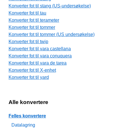
Konverter fot til stang (US-undersøkelse)
Konverter fot til tau
Konverter fot til terameter
Konverter fot til tommer
Konverter fot til tommer (US undersøkelse)
Konverter fot til twip
Konverter fot til vara castellana
Konverter fot til vara conuquera
Konverter fot til vara de tarea
Konverter fot til X-enhet
Konverter fot til yard
Alle konvertere
Felles konvertere
Datalagring