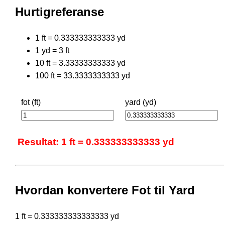
Hurtigreferanse
1 ft = 0.333333333333 yd
1 yd = 3 ft
10 ft = 3.33333333333 yd
100 ft = 33.3333333333 yd
fot (ft)
yard (yd)
Resultat: 1 ft = 0.333333333333 yd
Hvordan konvertere Fot til Yard
1 ft = 0.333333333333333 yd