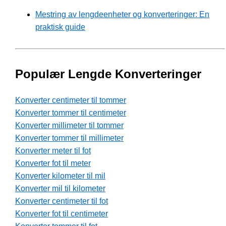
Mestring av lengdeenheter og konverteringer: En
praktisk guide
Populær Lengde Konverteringer
Konverter centimeter til tommer
Konverter tommer til centimeter
Konverter millimeter til tommer
Konverter tommer til millimeter
Konverter meter til fot
Konverter fot til meter
Konverter kilometer til mil
Konverter mil til kilometer
Konverter centimeter til fot
Konverter fot til centimeter