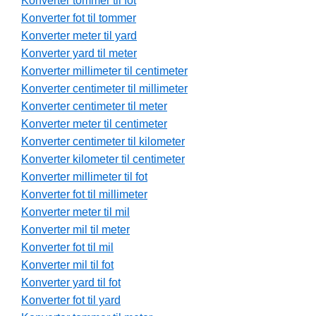
Konverter tommer til fot
Konverter fot til tommer
Konverter meter til yard
Konverter yard til meter
Konverter millimeter til centimeter
Konverter centimeter til millimeter
Konverter centimeter til meter
Konverter meter til centimeter
Konverter centimeter til kilometer
Konverter kilometer til centimeter
Konverter millimeter til fot
Konverter fot til millimeter
Konverter meter til mil
Konverter mil til meter
Konverter fot til mil
Konverter mil til fot
Konverter yard til fot
Konverter fot til yard