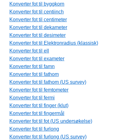
Konverter fot til byggkorn
Konverter fot til centiinch
Konverter fot til centimeter
Konverter fot til dekameter
Konverter fot til desimeter
Konverter fot til Elektronradius (klassisk)
Konverter fot til ell
Konverter fot til exameter
Konverter fot til famn
Konverter fot til fathom
Konverter fot til fathom (US survey)
Konverter fot til femtometer
Konverter fot til fermi
Konverter fot til finger (klut)
Konverter fot til fingermål
Konverter fot til fot (US undersøkelse)
Konverter fot til furlong
Konverter fot til furlong (US survey)