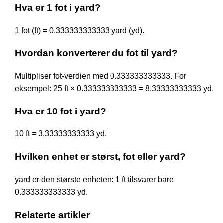
Hva er 1 fot i yard?
1 fot (ft) = 0.333333333333 yard (yd).
Hvordan konverterer du fot til yard?
Multipliser fot-verdien med 0.333333333333. For
eksempel: 25 ft × 0.333333333333 = 8.33333333333 yd.
Hva er 10 fot i yard?
10 ft = 3.33333333333 yd.
Hvilken enhet er størst, fot eller yard?
yard er den største enheten: 1 ft tilsvarer bare
0.333333333333 yd.
Relaterte artikler