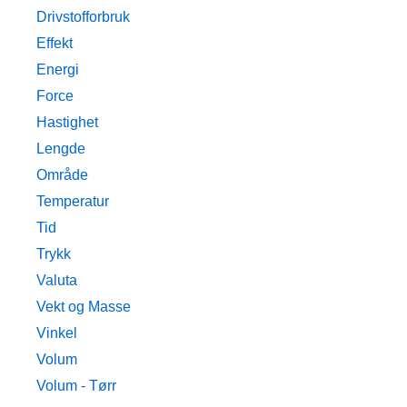
Drivstofforbruk
Effekt
Energi
Force
Hastighet
Lengde
Område
Temperatur
Tid
Trykk
Valuta
Vekt og Masse
Vinkel
Volum
Volum - Tørr