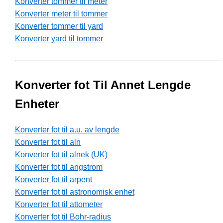
Konverter tommer til meter
Konverter meter til tommer
Konverter tommer til yard
Konverter yard til tommer
Konverter fot Til Annet Lengde
Enheter
Konverter fot til a.u. av lengde
Konverter fot til aln
Konverter fot til alnek (UK)
Konverter fot til angstrom
Konverter fot til arpent
Konverter fot til astronomisk enhet
Konverter fot til attometer
Konverter fot til Bohr-radius