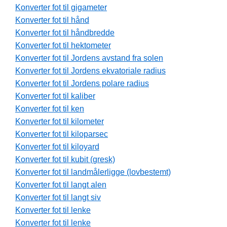
Konverter fot til gigameter
Konverter fot til hånd
Konverter fot til håndbredde
Konverter fot til hektometer
Konverter fot til Jordens avstand fra solen
Konverter fot til Jordens ekvatoriale radius
Konverter fot til Jordens polare radius
Konverter fot til kaliber
Konverter fot til ken
Konverter fot til kilometer
Konverter fot til kiloparsec
Konverter fot til kiloyard
Konverter fot til kubit (gresk)
Konverter fot til landmålerligge (lovbestemt)
Konverter fot til langt alen
Konverter fot til langt siv
Konverter fot til lenke
Konverter fot til lenke