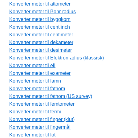
Konverter meter til attometer
Konverter meter til Bohr-radius
Konverter meter til byggkorn
Konverter meter til centiinch
Konverter meter til centimeter
Konverter meter til dekameter
Konverter meter til desimeter
Konverter meter til Elektronradius (klassisk)
Konverter meter til ell
Konverter meter til exameter
Konverter meter til famn
Konverter meter til fathom
Konverter meter til fathom (US survey)
Konverter meter til femtometer
Konverter meter til fermi
Konverter meter til finger (klut)
Konverter meter til fingermål
Konverter meter til fot