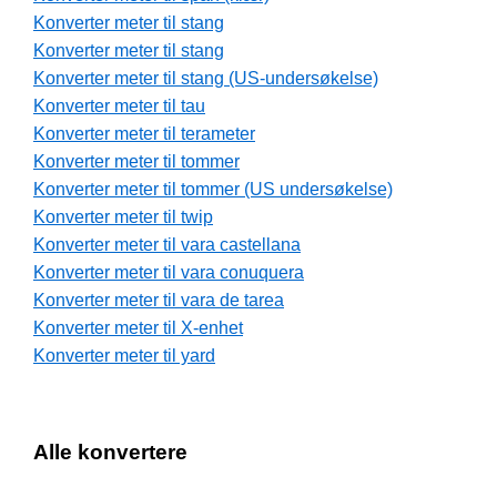
Konverter meter til stang
Konverter meter til stang
Konverter meter til stang (US-undersøkelse)
Konverter meter til tau
Konverter meter til terameter
Konverter meter til tommer
Konverter meter til tommer (US undersøkelse)
Konverter meter til twip
Konverter meter til vara castellana
Konverter meter til vara conuquera
Konverter meter til vara de tarea
Konverter meter til X-enhet
Konverter meter til yard
Alle konvertere