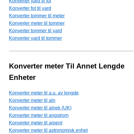
Konverter yard til fot
Konverter fot til yard
Konverter tommer til meter
Konverter meter til tommer
Konverter tommer til yard
Konverter yard til tommer
Konverter meter Til Annet Lengde
Enheter
Konverter meter til a.u. av lengde
Konverter meter til aln
Konverter meter til alnek (UK)
Konverter meter til angstrom
Konverter meter til arpent
Konverter meter til astronomisk enhet