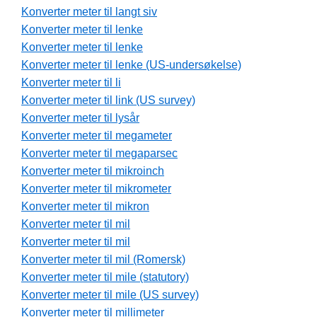
Konverter meter til langt siv
Konverter meter til lenke
Konverter meter til lenke
Konverter meter til lenke (US-undersøkelse)
Konverter meter til li
Konverter meter til link (US survey)
Konverter meter til lysår
Konverter meter til megameter
Konverter meter til megaparsec
Konverter meter til mikroinch
Konverter meter til mikrometer
Konverter meter til mikron
Konverter meter til mil
Konverter meter til mil
Konverter meter til mil (Romersk)
Konverter meter til mile (statutory)
Konverter meter til mile (US survey)
Konverter meter til millimeter