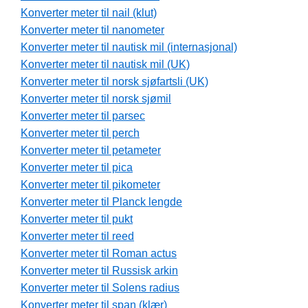
Konverter meter til nail (klut)
Konverter meter til nanometer
Konverter meter til nautisk mil (internasjonal)
Konverter meter til nautisk mil (UK)
Konverter meter til norsk sjøfartsli (UK)
Konverter meter til norsk sjømil
Konverter meter til parsec
Konverter meter til perch
Konverter meter til petameter
Konverter meter til pica
Konverter meter til pikometer
Konverter meter til Planck lengde
Konverter meter til pukt
Konverter meter til reed
Konverter meter til Roman actus
Konverter meter til Russisk arkin
Konverter meter til Solens radius
Konverter meter til span (klær)