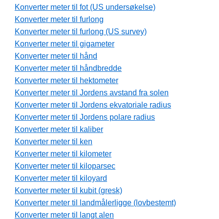
Konverter meter til fot (US undersøkelse)
Konverter meter til furlong
Konverter meter til furlong (US survey)
Konverter meter til gigameter
Konverter meter til hånd
Konverter meter til håndbredde
Konverter meter til hektometer
Konverter meter til Jordens avstand fra solen
Konverter meter til Jordens ekvatoriale radius
Konverter meter til Jordens polare radius
Konverter meter til kaliber
Konverter meter til ken
Konverter meter til kilometer
Konverter meter til kiloparsec
Konverter meter til kiloyard
Konverter meter til kubit (gresk)
Konverter meter til landmålerligge (lovbestemt)
Konverter meter til langt alen