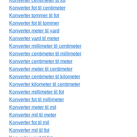
Konverter centimeter til fot
Konverter fot til centimeter
Konverter tommer til fot
Konverter fot til tommer
Konverter meter til yard
Konverter yard til meter
Konverter millimeter til centimeter
Konverter centimeter til millimeter
Konverter centimeter til meter
Konverter meter til centimeter
Konverter centimeter til kilometer
Konverter kilometer til centimeter
Konverter millimeter til fot
Konverter fot til millimeter
Konverter meter til mil
Konverter mil til meter
Konverter fot til mil
Konverter mil til fot