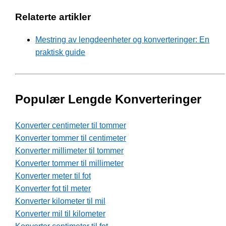
Relaterte artikler
Mestring av lengdeenheter og konverteringer: En
praktisk guide
Populær Lengde Konverteringer
Konverter centimeter til tommer
Konverter tommer til centimeter
Konverter millimeter til tommer
Konverter tommer til millimeter
Konverter meter til fot
Konverter fot til meter
Konverter kilometer til mil
Konverter mil til kilometer