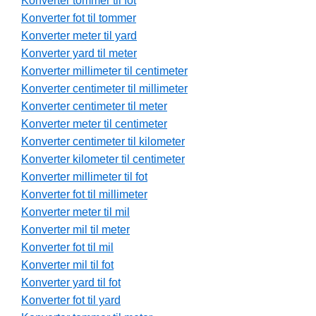
Konverter tommer til fot
Konverter fot til tommer
Konverter meter til yard
Konverter yard til meter
Konverter millimeter til centimeter
Konverter centimeter til millimeter
Konverter centimeter til meter
Konverter meter til centimeter
Konverter centimeter til kilometer
Konverter kilometer til centimeter
Konverter millimeter til fot
Konverter fot til millimeter
Konverter meter til mil
Konverter mil til meter
Konverter fot til mil
Konverter mil til fot
Konverter yard til fot
Konverter fot til yard