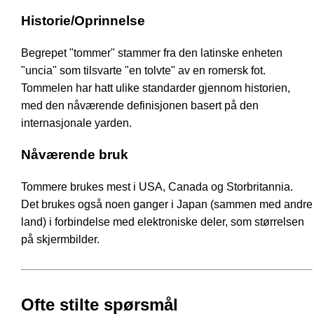
Historie/Oprinnelse
Begrepet "tommer" stammer fra den latinske enheten
"uncia" som tilsvarte "en tolvte" av en romersk fot.
Tommelen har hatt ulike standarder gjennom historien,
med den nåværende definisjonen basert på den
internasjonale yarden.
Nåværende bruk
Tommere brukes mest i USA, Canada og Storbritannia.
Det brukes også noen ganger i Japan (sammen med andre
land) i forbindelse med elektroniske deler, som størrelsen
på skjermbilder.
Ofte stilte spørsmål