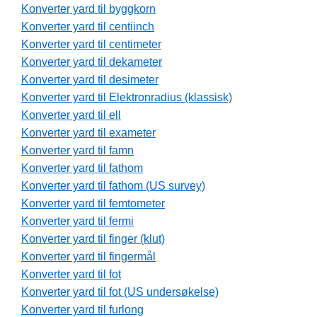
Konverter yard til byggkorn
Konverter yard til centiinch
Konverter yard til centimeter
Konverter yard til dekameter
Konverter yard til desimeter
Konverter yard til Elektronradius (klassisk)
Konverter yard til ell
Konverter yard til exameter
Konverter yard til famn
Konverter yard til fathom
Konverter yard til fathom (US survey)
Konverter yard til femtometer
Konverter yard til fermi
Konverter yard til finger (klut)
Konverter yard til fingermål
Konverter yard til fot
Konverter yard til fot (US undersøkelse)
Konverter yard til furlong