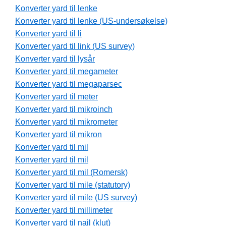
Konverter yard til lenke
Konverter yard til lenke (US-undersøkelse)
Konverter yard til li
Konverter yard til link (US survey)
Konverter yard til lysår
Konverter yard til megameter
Konverter yard til megaparsec
Konverter yard til meter
Konverter yard til mikroinch
Konverter yard til mikrometer
Konverter yard til mikron
Konverter yard til mil
Konverter yard til mil
Konverter yard til mil (Romersk)
Konverter yard til mile (statutory)
Konverter yard til mile (US survey)
Konverter yard til millimeter
Konverter yard til nail (klut)