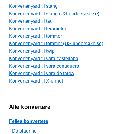
Konverter yard til stang
Konverter yard til stang (US-undersøkelse)
Konverter yard til tau
Konverter yard til terameter
Konverter yard til tommer
Konverter yard til tommer (US undersøkelse)
Konverter yard til twip
Konverter yard til vara castellana
Konverter yard til vara conuquera
Konverter yard til vara de tarea
Konverter yard til X-enhet
Alle konvertere
Felles konvertere
Datalagring