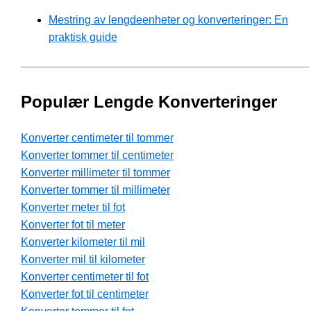
Mestring av lengdeenheter og konverteringer: En
praktisk guide
Populær Lengde Konverteringer
Konverter centimeter til tommer
Konverter tommer til centimeter
Konverter millimeter til tommer
Konverter tommer til millimeter
Konverter meter til fot
Konverter fot til meter
Konverter kilometer til mil
Konverter mil til kilometer
Konverter centimeter til fot
Konverter fot til centimeter