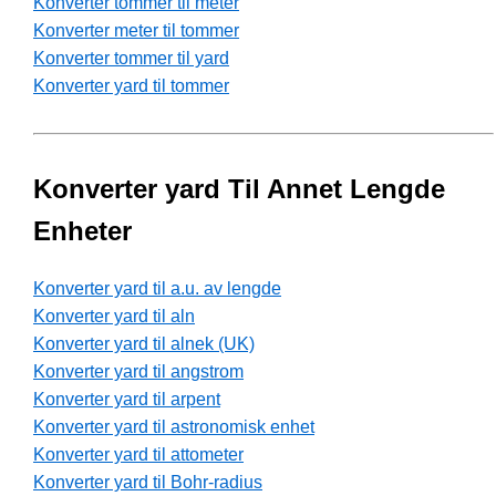
Konverter tommer til meter
Konverter meter til tommer
Konverter tommer til yard
Konverter yard til tommer
Konverter yard Til Annet Lengde
Enheter
Konverter yard til a.u. av lengde
Konverter yard til aln
Konverter yard til alnek (UK)
Konverter yard til angstrom
Konverter yard til arpent
Konverter yard til astronomisk enhet
Konverter yard til attometer
Konverter yard til Bohr-radius