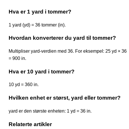
Hva er 1 yard i tommer?
1 yard (yd) = 36 tommer (in).
Hvordan konverterer du yard til tommer?
Multipliser yard-verdien med 36. For eksempel: 25 yd × 36
= 900 in.
Hva er 10 yard i tommer?
10 yd = 360 in.
Hvilken enhet er størst, yard eller tommer?
yard er den største enheten: 1 yd = 36 in.
Relaterte artikler