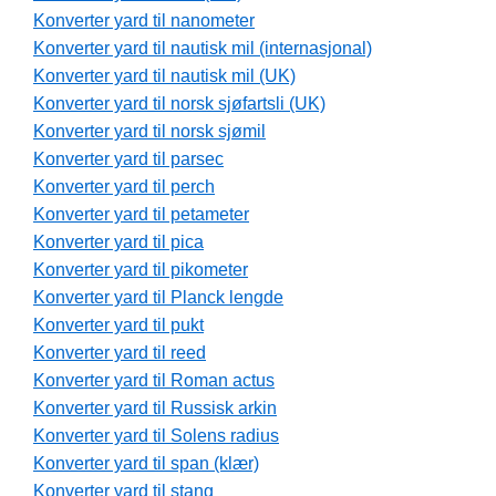
Konverter yard til nanometer
Konverter yard til nautisk mil (internasjonal)
Konverter yard til nautisk mil (UK)
Konverter yard til norsk sjøfartsli (UK)
Konverter yard til norsk sjømil
Konverter yard til parsec
Konverter yard til perch
Konverter yard til petameter
Konverter yard til pica
Konverter yard til pikometer
Konverter yard til Planck lengde
Konverter yard til pukt
Konverter yard til reed
Konverter yard til Roman actus
Konverter yard til Russisk arkin
Konverter yard til Solens radius
Konverter yard til span (klær)
Konverter yard til stang