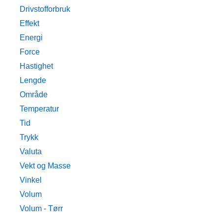
Drivstofforbruk
Effekt
Energi
Force
Hastighet
Lengde
Område
Temperatur
Tid
Trykk
Valuta
Vekt og Masse
Vinkel
Volum
Volum - Tørr