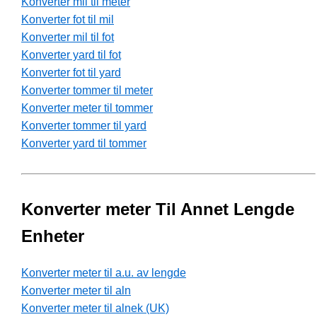
Konverter mil til meter
Konverter fot til mil
Konverter mil til fot
Konverter yard til fot
Konverter fot til yard
Konverter tommer til meter
Konverter meter til tommer
Konverter tommer til yard
Konverter yard til tommer
Konverter meter Til Annet Lengde
Enheter
Konverter meter til a.u. av lengde
Konverter meter til aln
Konverter meter til alnek (UK)