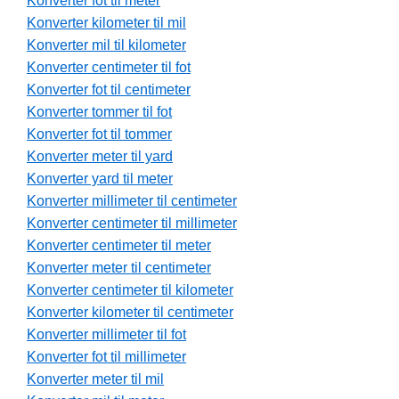
Konverter fot til meter
Konverter kilometer til mil
Konverter mil til kilometer
Konverter centimeter til fot
Konverter fot til centimeter
Konverter tommer til fot
Konverter fot til tommer
Konverter meter til yard
Konverter yard til meter
Konverter millimeter til centimeter
Konverter centimeter til millimeter
Konverter centimeter til meter
Konverter meter til centimeter
Konverter centimeter til kilometer
Konverter kilometer til centimeter
Konverter millimeter til fot
Konverter fot til millimeter
Konverter meter til mil