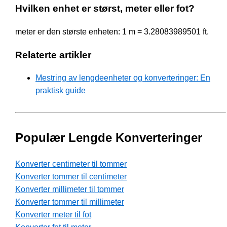
Hvilken enhet er størst, meter eller fot?
meter er den største enheten: 1 m = 3.28083989501 ft.
Relaterte artikler
Mestring av lengdeenheter og konverteringer: En
praktisk guide
Populær Lengde Konverteringer
Konverter centimeter til tommer
Konverter tommer til centimeter
Konverter millimeter til tommer
Konverter tommer til millimeter
Konverter meter til fot