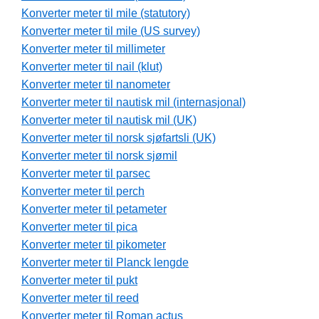
Konverter meter til mile (statutory)
Konverter meter til mile (US survey)
Konverter meter til millimeter
Konverter meter til nail (klut)
Konverter meter til nanometer
Konverter meter til nautisk mil (internasjonal)
Konverter meter til nautisk mil (UK)
Konverter meter til norsk sjøfartsli (UK)
Konverter meter til norsk sjømil
Konverter meter til parsec
Konverter meter til perch
Konverter meter til petameter
Konverter meter til pica
Konverter meter til pikometer
Konverter meter til Planck lengde
Konverter meter til pukt
Konverter meter til reed
Konverter meter til Roman actus