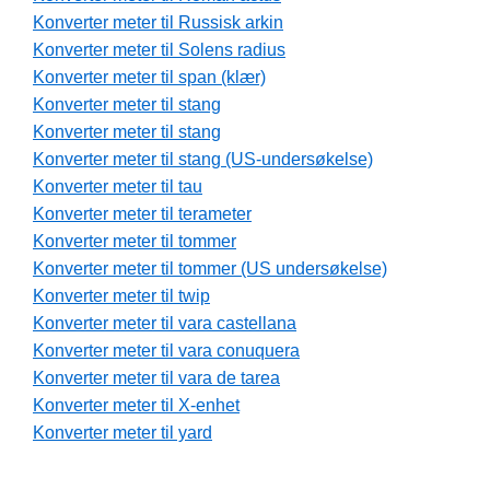
Konverter meter til Russisk arkin
Konverter meter til Solens radius
Konverter meter til span (klær)
Konverter meter til stang
Konverter meter til stang
Konverter meter til stang (US-undersøkelse)
Konverter meter til tau
Konverter meter til terameter
Konverter meter til tommer
Konverter meter til tommer (US undersøkelse)
Konverter meter til twip
Konverter meter til vara castellana
Konverter meter til vara conuquera
Konverter meter til vara de tarea
Konverter meter til X-enhet
Konverter meter til yard