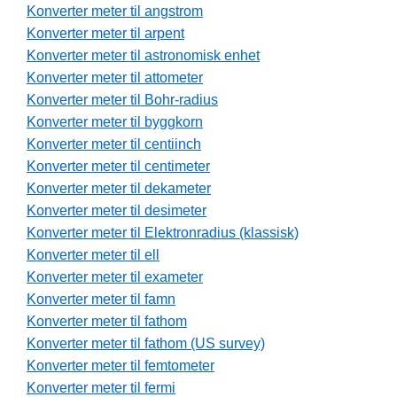
Konverter meter til angstrom
Konverter meter til arpent
Konverter meter til astronomisk enhet
Konverter meter til attometer
Konverter meter til Bohr-radius
Konverter meter til byggkorn
Konverter meter til centiinch
Konverter meter til centimeter
Konverter meter til dekameter
Konverter meter til desimeter
Konverter meter til Elektronradius (klassisk)
Konverter meter til ell
Konverter meter til exameter
Konverter meter til famn
Konverter meter til fathom
Konverter meter til fathom (US survey)
Konverter meter til femtometer
Konverter meter til fermi