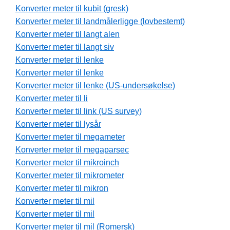
Konverter meter til kubit (gresk)
Konverter meter til landmålerligge (lovbestemt)
Konverter meter til langt alen
Konverter meter til langt siv
Konverter meter til lenke
Konverter meter til lenke
Konverter meter til lenke (US-undersøkelse)
Konverter meter til li
Konverter meter til link (US survey)
Konverter meter til lysår
Konverter meter til megameter
Konverter meter til megaparsec
Konverter meter til mikroinch
Konverter meter til mikrometer
Konverter meter til mikron
Konverter meter til mil
Konverter meter til mil
Konverter meter til mil (Romersk)