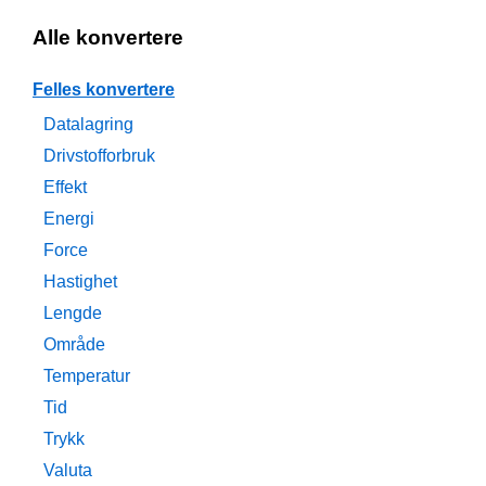
Alle konvertere
Felles konvertere
Datalagring
Drivstofforbruk
Effekt
Energi
Force
Hastighet
Lengde
Område
Temperatur
Tid
Trykk
Valuta