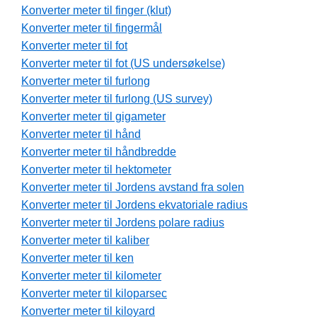
Konverter meter til finger (klut)
Konverter meter til fingermål
Konverter meter til fot
Konverter meter til fot (US undersøkelse)
Konverter meter til furlong
Konverter meter til furlong (US survey)
Konverter meter til gigameter
Konverter meter til hånd
Konverter meter til håndbredde
Konverter meter til hektometer
Konverter meter til Jordens avstand fra solen
Konverter meter til Jordens ekvatoriale radius
Konverter meter til Jordens polare radius
Konverter meter til kaliber
Konverter meter til ken
Konverter meter til kilometer
Konverter meter til kiloparsec
Konverter meter til kiloyard