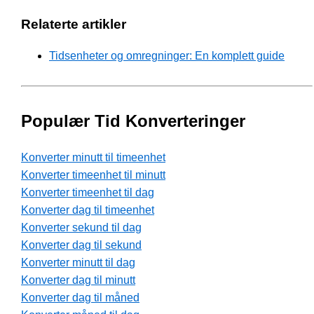
Relaterte artikler
Tidsenheter og omregninger: En komplett guide
Populær Tid Konverteringer
Konverter minutt til timeenhet
Konverter timeenhet til minutt
Konverter timeenhet til dag
Konverter dag til timeenhet
Konverter sekund til dag
Konverter dag til sekund
Konverter minutt til dag
Konverter dag til minutt
Konverter dag til måned