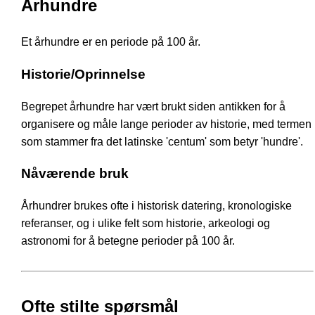
Århundre
Et århundre er en periode på 100 år.
Historie/Oprinnelse
Begrepet århundre har vært brukt siden antikken for å
organisere og måle lange perioder av historie, med termen
som stammer fra det latinske 'centum' som betyr 'hundre'.
Nåværende bruk
Århundrer brukes ofte i historisk datering, kronologiske
referanser, og i ulike felt som historie, arkeologi og
astronomi for å betegne perioder på 100 år.
Ofte stilte spørsmål