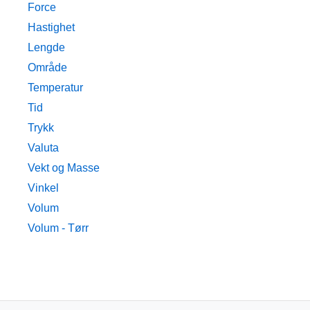
Force
Hastighet
Lengde
Område
Temperatur
Tid
Trykk
Valuta
Vekt og Masse
Vinkel
Volum
Volum - Tørr