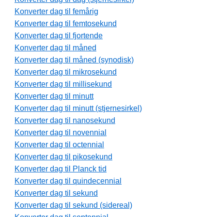
Konverter dag til femårig
Konverter dag til femtosekund
Konverter dag til fjortende
Konverter dag til måned
Konverter dag til måned (synodisk)
Konverter dag til mikrosekund
Konverter dag til millisekund
Konverter dag til minutt
Konverter dag til minutt (stjernesirkel)
Konverter dag til nanosekund
Konverter dag til novennial
Konverter dag til octennial
Konverter dag til pikosekund
Konverter dag til Planck tid
Konverter dag til quindecennial
Konverter dag til sekund
Konverter dag til sekund (sidereal)