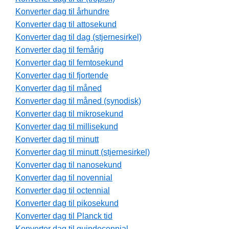
Konverter dag til århundre
Konverter dag til attosekund
Konverter dag til dag (stjernesirkel)
Konverter dag til femårig
Konverter dag til femtosekund
Konverter dag til fjortende
Konverter dag til måned
Konverter dag til måned (synodisk)
Konverter dag til mikrosekund
Konverter dag til millisekund
Konverter dag til minutt
Konverter dag til minutt (stjernesirkel)
Konverter dag til nanosekund
Konverter dag til novennial
Konverter dag til octennial
Konverter dag til pikosekund
Konverter dag til Planck tid
Konverter dag til quindecennial