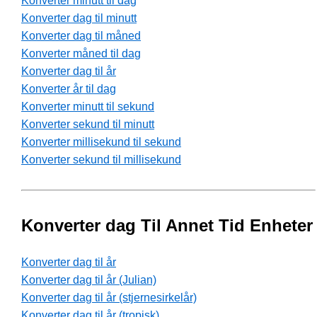
Konverter minutt til dag
Konverter dag til minutt
Konverter dag til måned
Konverter måned til dag
Konverter dag til år
Konverter år til dag
Konverter minutt til sekund
Konverter sekund til minutt
Konverter millisekund til sekund
Konverter sekund til millisekund
Konverter dag Til Annet Tid Enheter
Konverter dag til år
Konverter dag til år (Julian)
Konverter dag til år (stjernesirkelår)
Konverter dag til år (tropisk)