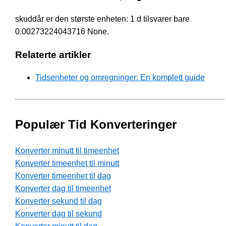
skuddår er den største enheten: 1 d tilsvarer bare
0.00273224043716 None.
Relaterte artikler
Tidsenheter og omregninger: En komplett guide
Populær Tid Konverteringer
Konverter minutt til timeenhet
Konverter timeenhet til minutt
Konverter timeenhet til dag
Konverter dag til timeenhet
Konverter sekund til dag
Konverter dag til sekund