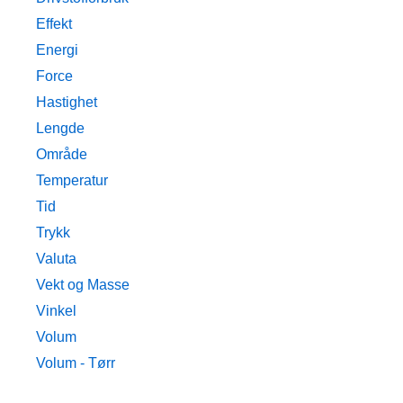
Effekt
Energi
Force
Hastighet
Lengde
Område
Temperatur
Tid
Trykk
Valuta
Vekt og Masse
Vinkel
Volum
Volum - Tørr