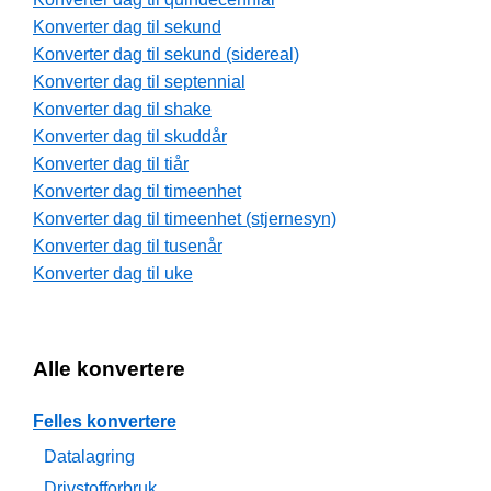
Konverter dag til sekund
Konverter dag til sekund (sidereal)
Konverter dag til septennial
Konverter dag til shake
Konverter dag til skuddår
Konverter dag til tiår
Konverter dag til timeenhet
Konverter dag til timeenhet (stjernesyn)
Konverter dag til tusenår
Konverter dag til uke
Alle konvertere
Felles konvertere
Datalagring
Drivstofforbruk