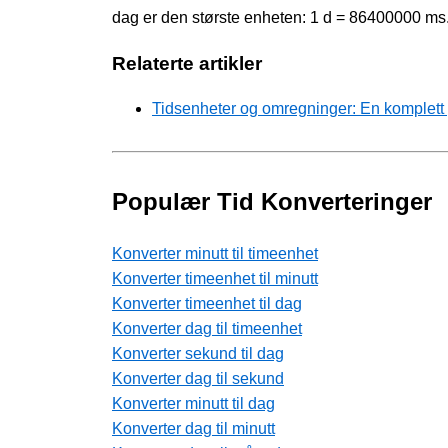
dag er den største enheten: 1 d = 86400000 ms
Relaterte artikler
Tidsenheter og omregninger: En komplett
Populær Tid Konverteringer
Konverter minutt til timeenhet
Konverter timeenhet til minutt
Konverter timeenhet til dag
Konverter dag til timeenhet
Konverter sekund til dag
Konverter dag til sekund
Konverter minutt til dag
Konverter dag til minutt