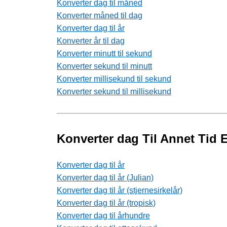
Konverter dag til måned
Konverter måned til dag
Konverter dag til år
Konverter år til dag
Konverter minutt til sekund
Konverter sekund til minutt
Konverter millisekund til sekund
Konverter sekund til millisekund
Konverter dag Til Annet Tid 
Konverter dag til år
Konverter dag til år (Julian)
Konverter dag til år (stjernesirkelår)
Konverter dag til år (tropisk)
Konverter dag til århundre