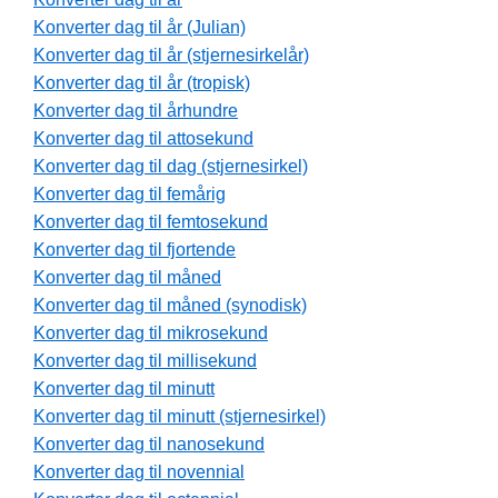
Konverter dag til år (Julian)
Konverter dag til år (stjernesirkelår)
Konverter dag til år (tropisk)
Konverter dag til århundre
Konverter dag til attosekund
Konverter dag til dag (stjernesirkel)
Konverter dag til femårig
Konverter dag til femtosekund
Konverter dag til fjortende
Konverter dag til måned
Konverter dag til måned (synodisk)
Konverter dag til mikrosekund
Konverter dag til millisekund
Konverter dag til minutt
Konverter dag til minutt (stjernesirkel)
Konverter dag til nanosekund
Konverter dag til novennial