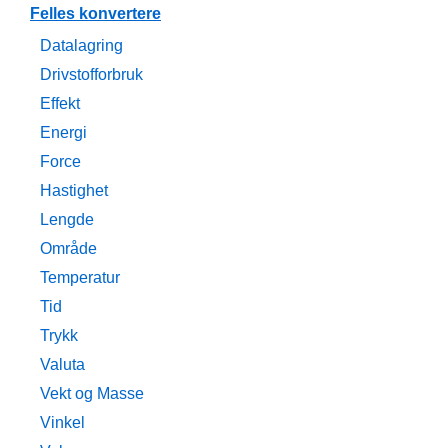
Felles konvertere
Datalagring
Drivstofforbruk
Effekt
Energi
Force
Hastighet
Lengde
Område
Temperatur
Tid
Trykk
Valuta
Vekt og Masse
Vinkel