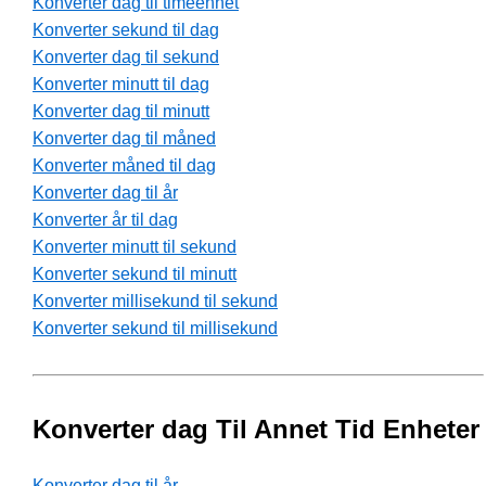
Konverter dag til timeenhet
Konverter sekund til dag
Konverter dag til sekund
Konverter minutt til dag
Konverter dag til minutt
Konverter dag til måned
Konverter måned til dag
Konverter dag til år
Konverter år til dag
Konverter minutt til sekund
Konverter sekund til minutt
Konverter millisekund til sekund
Konverter sekund til millisekund
Konverter dag Til Annet Tid Enheter
Konverter dag til år