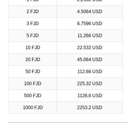
2 FJD
4.5064 USD
3 FJD
6.7596 USD
5 FJD
11.266 USD
10 FJD
22.532 USD
20 FJD
45.064 USD
50 FJD
112.66 USD
100 FJD
225.32 USD
500 FJD
1126.6 USD
1000 FJD
2253.2 USD