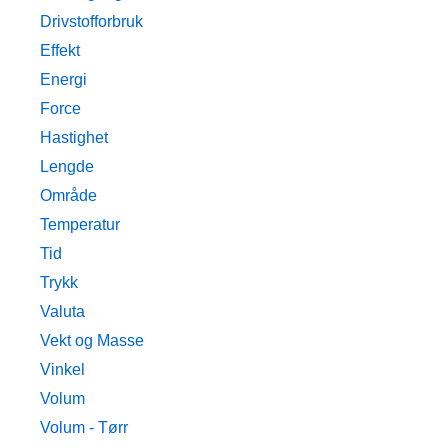
Drivstofforbruk
Effekt
Energi
Force
Hastighet
Lengde
Område
Temperatur
Tid
Trykk
Valuta
Vekt og Masse
Vinkel
Volum
Volum - Tørr