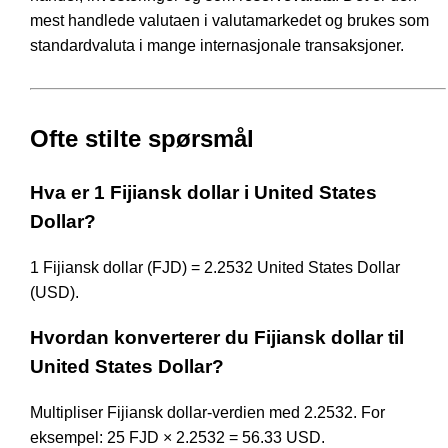
mest handlede valutaen i valutamarkedet og brukes som
standardvaluta i mange internasjonale transaksjoner.
Ofte stilte spørsmål
Hva er 1 Fijiansk dollar i United States
Dollar?
1 Fijiansk dollar (FJD) = 2.2532 United States Dollar
(USD).
Hvordan konverterer du Fijiansk dollar til
United States Dollar?
Multipliser Fijiansk dollar-verdien med 2.2532. For
eksempel: 25 FJD × 2.2532 = 56.33 USD.