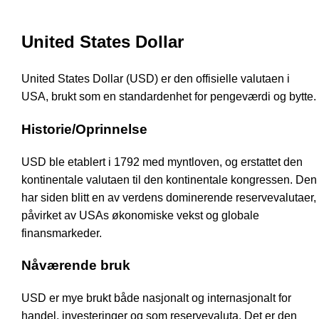
United States Dollar
United States Dollar (USD) er den offisielle valutaen i
USA, brukt som en standardenhet for pengeværdi og bytte.
Historie/Oprinnelse
USD ble etablert i 1792 med myntloven, og erstattet den
kontinentale valutaen til den kontinentale kongressen. Den
har siden blitt en av verdens dominerende reservevalutaer,
påvirket av USAs økonomiske vekst og globale
finansmarkeder.
Nåværende bruk
USD er mye brukt både nasjonalt og internasjonalt for
handel, investeringer og som reservevaluta. Det er den