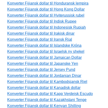
Konverter Fijiansk dollar til Honduransk lempira
Konverter Fijiansk dollar til Hong Kong Dollar
Konverter Fijiansk dollar til Hviterussisk rubel
Konverter Fijiansk dollar til Indisk Rupee
Konverter Fijiansk dollar til Indonesisk Rupiah
Konverter Fijiansk dollar til Irakisk dinar
Konverter Fijiansk dollar til Iransk Rial
Konverter Fijiansk dollar til Islandske Króna
Konverter Fijiansk dollar til Israelsk ny shekel
Konverter Fijiansk dollar til Jamaican Dollar
Konverter Fijiansk dollar til Japanske Yen
Konverter Fijiansk dollar til Jersey Pund
Konverter Fijiansk dollar til Jordanian Dinar
Konverter Fijiansk dollar til Kambodsjansk Riel
Konverter Fijiansk dollar til Kanadisk dollar
Konverter Fijiansk dollar til Kapp Verdeisk Escudo
Konverter Fijiansk dollar til Kazakhstani Tenge
Konverter Fijiansk dollar til Kenyan Shilling