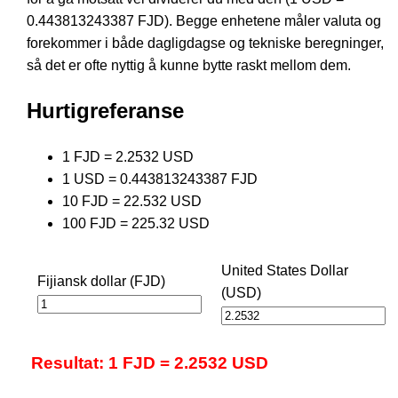
0.443813243387 FJD). Begge enhetene måler valuta og
forekommer i både dagligdagse og tekniske beregninger,
så det er ofte nyttig å kunne bytte raskt mellom dem.
Hurtigreferanse
1 FJD = 2.2532 USD
1 USD = 0.443813243387 FJD
10 FJD = 22.532 USD
100 FJD = 225.32 USD
United States Dollar
Fijiansk dollar (FJD)
(USD)
Resultat: 1 FJD = 2.2532 USD