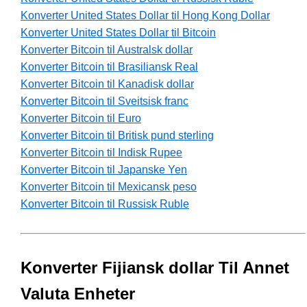
Konverter United States Dollar til Hong Kong Dollar
Konverter United States Dollar til Bitcoin
Konverter Bitcoin til Australsk dollar
Konverter Bitcoin til Brasiliansk Real
Konverter Bitcoin til Kanadisk dollar
Konverter Bitcoin til Sveitsisk franc
Konverter Bitcoin til Euro
Konverter Bitcoin til Britisk pund sterling
Konverter Bitcoin til Indisk Rupee
Konverter Bitcoin til Japanske Yen
Konverter Bitcoin til Mexicansk peso
Konverter Bitcoin til Russisk Ruble
Konverter Fijiansk dollar Til Annet
Valuta Enheter