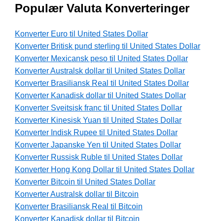
Populær Valuta Konverteringer
Konverter Euro til United States Dollar
Konverter Britisk pund sterling til United States Dollar
Konverter Mexicansk peso til United States Dollar
Konverter Australsk dollar til United States Dollar
Konverter Brasiliansk Real til United States Dollar
Konverter Kanadisk dollar til United States Dollar
Konverter Sveitsisk franc til United States Dollar
Konverter Kinesisk Yuan til United States Dollar
Konverter Indisk Rupee til United States Dollar
Konverter Japanske Yen til United States Dollar
Konverter Russisk Ruble til United States Dollar
Konverter Hong Kong Dollar til United States Dollar
Konverter Bitcoin til United States Dollar
Konverter Australsk dollar til Bitcoin
Konverter Brasiliansk Real til Bitcoin
Konverter Kanadisk dollar til Bitcoin