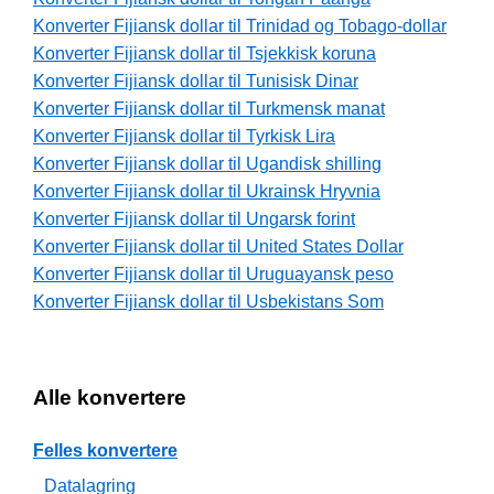
Konverter Fijiansk dollar til Trinidad og Tobago-dollar
Konverter Fijiansk dollar til Tsjekkisk koruna
Konverter Fijiansk dollar til Tunisisk Dinar
Konverter Fijiansk dollar til Turkmensk manat
Konverter Fijiansk dollar til Tyrkisk Lira
Konverter Fijiansk dollar til Ugandisk shilling
Konverter Fijiansk dollar til Ukrainsk Hryvnia
Konverter Fijiansk dollar til Ungarsk forint
Konverter Fijiansk dollar til United States Dollar
Konverter Fijiansk dollar til Uruguayansk peso
Konverter Fijiansk dollar til Usbekistans Som
Alle konvertere
Felles konvertere
Datalagring