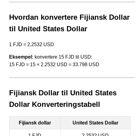
Hvordan konvertere Fijiansk Dollar
til United States Dollar
1 FJD = 2.2532 USD
Eksempel:
konvertere 15 FJD til USD:
15 FJD = 15 × 2.2532 USD = 33.798 USD
Fijiansk Dollar til United States
Dollar Konverteringstabell
Fijiansk dollar
United States Dollar
1 FJD
2.2532 USD