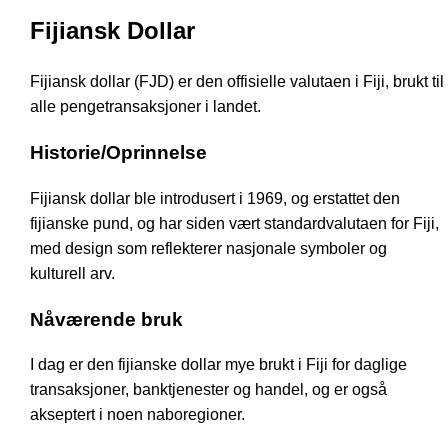
Fijiansk Dollar
Fijiansk dollar (FJD) er den offisielle valutaen i Fiji, brukt til
alle pengetransaksjoner i landet.
Historie/Oprinnelse
Fijiansk dollar ble introdusert i 1969, og erstattet den
fijianske pund, og har siden vært standardvalutaen for Fiji,
med design som reflekterer nasjonale symboler og
kulturell arv.
Nåværende bruk
I dag er den fijianske dollar mye brukt i Fiji for daglige
transaksjoner, banktjenester og handel, og er også
akseptert i noen naboregioner.