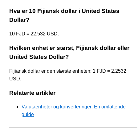
Hva er 10 Fijiansk dollar i United States
Dollar?
10 FJD = 22.532 USD.
Hvilken enhet er størst, Fijiansk dollar eller
United States Dollar?
Fijiansk dollar er den største enheten: 1 FJD = 2.2532
USD.
Relaterte artikler
Valutaenheter og konverteringer: En omfattende
guide