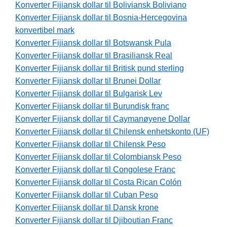
Konverter Fijiansk dollar til Boliviansk Boliviano
Konverter Fijiansk dollar til Bosnia-Hercegovina
konvertibel mark
Konverter Fijiansk dollar til Botswansk Pula
Konverter Fijiansk dollar til Brasiliansk Real
Konverter Fijiansk dollar til Britisk pund sterling
Konverter Fijiansk dollar til Brunei Dollar
Konverter Fijiansk dollar til Bulgarisk Lev
Konverter Fijiansk dollar til Burundisk franc
Konverter Fijiansk dollar til Caymanøyene Dollar
Konverter Fijiansk dollar til Chilensk enhetskonto (UF)
Konverter Fijiansk dollar til Chilensk Peso
Konverter Fijiansk dollar til Colombiansk Peso
Konverter Fijiansk dollar til Congolese Franc
Konverter Fijiansk dollar til Costa Rican Colón
Konverter Fijiansk dollar til Cuban Peso
Konverter Fijiansk dollar til Dansk krone
Konverter Fijiansk dollar til Djiboutian Franc