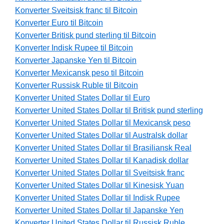
Konverter Sveitsisk franc til Bitcoin
Konverter Euro til Bitcoin
Konverter Britisk pund sterling til Bitcoin
Konverter Indisk Rupee til Bitcoin
Konverter Japanske Yen til Bitcoin
Konverter Mexicansk peso til Bitcoin
Konverter Russisk Ruble til Bitcoin
Konverter United States Dollar til Euro
Konverter United States Dollar til Britisk pund sterling
Konverter United States Dollar til Mexicansk peso
Konverter United States Dollar til Australsk dollar
Konverter United States Dollar til Brasiliansk Real
Konverter United States Dollar til Kanadisk dollar
Konverter United States Dollar til Sveitsisk franc
Konverter United States Dollar til Kinesisk Yuan
Konverter United States Dollar til Indisk Rupee
Konverter United States Dollar til Japanske Yen
Konverter United States Dollar til Russisk Ruble