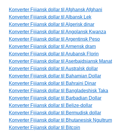
Konverter Fijiansk dollar til Afghansk Afghani
Konverter Fijiansk dollar til Albansk Lek
Konverter Fijiansk dollar til Algerisk dinar
Konverter Fijiansk dollar til Angolansk Kwanza
Konverter Fijiansk dollar til Argentinsk Peso
Konverter Fijiansk dollar til Armensk dram
Konverter Fijiansk dollar til Arubansk Florin
Konverter Fijiansk dollar til Aserbajdsjansk Manat
Konverter Fijiansk dollar til Australsk dollar
Konverter Fijiansk dollar til Bahamian Dollar
Konverter Fijiansk dollar til Bahraini Dinar
Konverter Fijiansk dollar til Bangladeshisk Taka
Konverter Fijiansk dollar til Barbadian Dollar
Konverter Fijiansk dollar til Belize-dollar
Konverter Fijiansk dollar til Bermudisk dollar
Konverter Fijiansk dollar til Bhutanesisk Ngultrum
Konverter Fijiansk dollar til Bitcoin