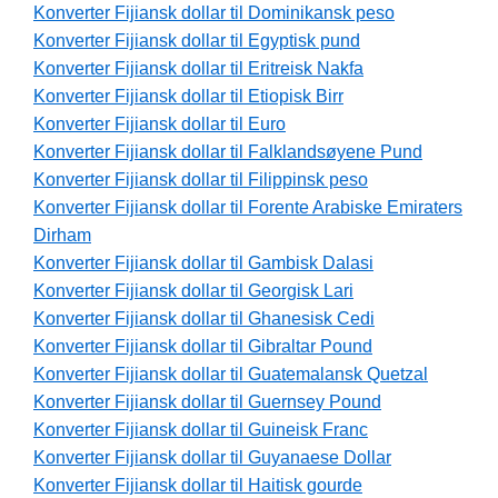
Konverter Fijiansk dollar til Dominikansk peso
Konverter Fijiansk dollar til Egyptisk pund
Konverter Fijiansk dollar til Eritreisk Nakfa
Konverter Fijiansk dollar til Etiopisk Birr
Konverter Fijiansk dollar til Euro
Konverter Fijiansk dollar til Falklandsøyene Pund
Konverter Fijiansk dollar til Filippinsk peso
Konverter Fijiansk dollar til Forente Arabiske Emiraters
Dirham
Konverter Fijiansk dollar til Gambisk Dalasi
Konverter Fijiansk dollar til Georgisk Lari
Konverter Fijiansk dollar til Ghanesisk Cedi
Konverter Fijiansk dollar til Gibraltar Pound
Konverter Fijiansk dollar til Guatemalansk Quetzal
Konverter Fijiansk dollar til Guernsey Pound
Konverter Fijiansk dollar til Guineisk Franc
Konverter Fijiansk dollar til Guyanaese Dollar
Konverter Fijiansk dollar til Haitisk gourde