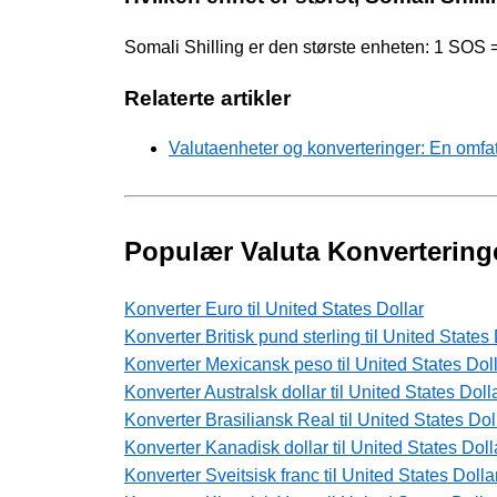
Somali Shilling er den største enheten: 1 SOS
Relaterte artikler
Valutaenheter og konverteringer: En omfa
Populær Valuta Konvertering
Konverter Euro til United States Dollar
Konverter Britisk pund sterling til United States 
Konverter Mexicansk peso til United States Dol
Konverter Australsk dollar til United States Doll
Konverter Brasiliansk Real til United States Dol
Konverter Kanadisk dollar til United States Doll
Konverter Sveitsisk franc til United States Dolla