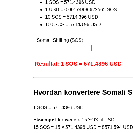
1 SOS = 571.4396 USD
1 USD = 0.00174996622565 SOS
10 SOS = 5714.396 USD
100 SOS = 57143.96 USD
Somali Shilling (SOS)
Resultat: 1 SOS = 571.4396 USD
Hvordan konvertere Somali Shi
1 SOS = 571.4396 USD
Eksempel:
konvertere 15 SOS til USD:
15 SOS = 15 × 571.4396 USD = 8571.594 US