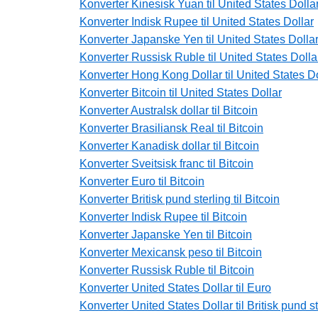
Konverter Kinesisk Yuan til United States Dolla
Konverter Indisk Rupee til United States Dollar
Konverter Japanske Yen til United States Dolla
Konverter Russisk Ruble til United States Dolla
Konverter Hong Kong Dollar til United States Do
Konverter Bitcoin til United States Dollar
Konverter Australsk dollar til Bitcoin
Konverter Brasiliansk Real til Bitcoin
Konverter Kanadisk dollar til Bitcoin
Konverter Sveitsisk franc til Bitcoin
Konverter Euro til Bitcoin
Konverter Britisk pund sterling til Bitcoin
Konverter Indisk Rupee til Bitcoin
Konverter Japanske Yen til Bitcoin
Konverter Mexicansk peso til Bitcoin
Konverter Russisk Ruble til Bitcoin
Konverter United States Dollar til Euro
Konverter United States Dollar til Britisk pund st