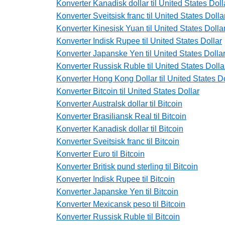
Konverter Kanadisk dollar til United States Doll
Konverter Sveitsisk franc til United States Dolla
Konverter Kinesisk Yuan til United States Dolla
Konverter Indisk Rupee til United States Dollar
Konverter Japanske Yen til United States Dolla
Konverter Russisk Ruble til United States Dolla
Konverter Hong Kong Dollar til United States Do
Konverter Bitcoin til United States Dollar
Konverter Australsk dollar til Bitcoin
Konverter Brasiliansk Real til Bitcoin
Konverter Kanadisk dollar til Bitcoin
Konverter Sveitsisk franc til Bitcoin
Konverter Euro til Bitcoin
Konverter Britisk pund sterling til Bitcoin
Konverter Indisk Rupee til Bitcoin
Konverter Japanske Yen til Bitcoin
Konverter Mexicansk peso til Bitcoin
Konverter Russisk Ruble til Bitcoin