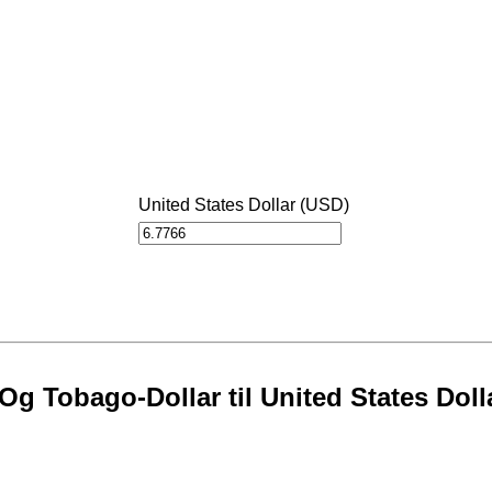
United States Dollar (USD)
Og Tobago-Dollar til United States Doll