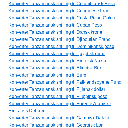
Konverter Tanzaniansk shilling til Colombiansk Peso
Konverter Tanzaniansk shilling til Congolese Franc
Konverter Tanzaniansk shilling til Costa Rican Colón
Konverter Tanzaniansk shilling til Cuban Peso
Konverter Tanzaniansk shilling til Dansk krone
Konverter Tanzaniansk shilling til Djiboutian Franc
Konverter Tanzaniansk shilling til Dominikansk peso
Konverter Tanzaniansk shilling til Egyptisk pund
Konverter Tanzaniansk shilling til Eritreisk Nakfa
Konverter Tanzaniansk shilling til Etiopisk Birr
Konverter Tanzaniansk shilling til Euro
Konverter Tanzaniansk shilling til Falklandsøyene Pund
Konverter Tanzaniansk shilling til Fijiansk dollar
Konverter Tanzaniansk shilling til Filippinsk peso
Konverter Tanzaniansk shilling til Forente Arabiske
Emiraters Dirham
Konverter Tanzaniansk shilling til Gambisk Dalasi
Konverter Tanzaniansk shilling til Georgisk Lari