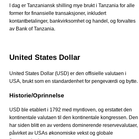
I dag er Tanzaniansk shilling mye brukt i Tanzania for alle
former for finansielle transaksjoner, inkludert
kontantbetalinger, bankvirksomhet og handel, og forvaltes
av Bank of Tanzania.
United States Dollar
United States Dollar (USD) er den offisielle valutaen i
USA, brukt som en standardenhet for pengeværdi og bytte.
Historie/Oprinnelse
USD ble etablert i 1792 med myntloven, og erstattet den
kontinentale valutaen til den kontinentale kongressen. Den
har siden blitt en av verdens dominerende reservevalutaer,
påvirket av USAs økonomiske vekst og globale