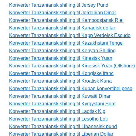
Konverter Tanzaniansk shilling til Jersey Pund
Konverter Tanzaniansk shilling til Jordanian Dinar
Konverter Tanzaniansk shilling til Kambodsjansk Riel
Konverter Tanzaniansk shilling til Kanadisk dollar
Konverter Tanzaniansk shilling til Kapp Verdeisk Escudo
Konverter Tanzaniansk shilling til Kazakhstani Tenge
Konverter Tanzaniansk shilling til Kenyan Shilling
Konverter Tanzaniansk shilling til Kinesisk Yuan
Konverter Tanzaniansk shilling til Kinesisk Yuan (Offshore)
Konverter Tanzaniansk shilling til Kongiske franc
Konverter Tanzaniansk shilling til Kroatisk Kuna
Konverter Tanzaniansk shilling til Kuban konvertibel peso
Konverter Tanzaniansk shilling til Kuwaiti Dinar
Konverter Tanzaniansk shilling til Kyrgystani Som
Konverter Tanzaniansk shilling til Laotisk Kip
Konverter Tanzaniansk shilling til Lesotho Loti
Konverter Tanzaniansk shilling til Libanesisk pund
Konverter Tanzaniansk shilling til Liberian Dollar