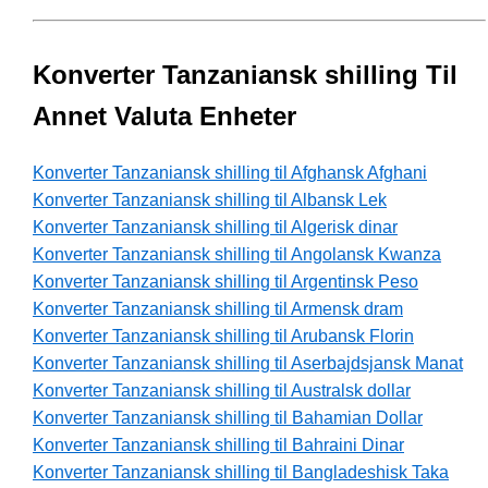
Konverter Tanzaniansk shilling Til
Annet Valuta Enheter
Konverter Tanzaniansk shilling til Afghansk Afghani
Konverter Tanzaniansk shilling til Albansk Lek
Konverter Tanzaniansk shilling til Algerisk dinar
Konverter Tanzaniansk shilling til Angolansk Kwanza
Konverter Tanzaniansk shilling til Argentinsk Peso
Konverter Tanzaniansk shilling til Armensk dram
Konverter Tanzaniansk shilling til Arubansk Florin
Konverter Tanzaniansk shilling til Aserbajdsjansk Manat
Konverter Tanzaniansk shilling til Australsk dollar
Konverter Tanzaniansk shilling til Bahamian Dollar
Konverter Tanzaniansk shilling til Bahraini Dinar
Konverter Tanzaniansk shilling til Bangladeshisk Taka