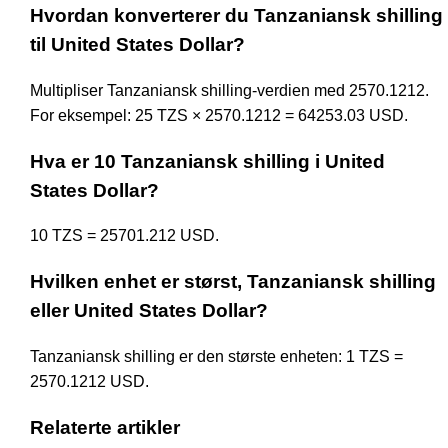
Hvordan konverterer du Tanzaniansk shilling
til United States Dollar?
Multipliser Tanzaniansk shilling-verdien med 2570.1212.
For eksempel: 25 TZS × 2570.1212 = 64253.03 USD.
Hva er 10 Tanzaniansk shilling i United
States Dollar?
10 TZS = 25701.212 USD.
Hvilken enhet er størst, Tanzaniansk shilling
eller United States Dollar?
Tanzaniansk shilling er den største enheten: 1 TZS =
2570.1212 USD.
Relaterte artikler