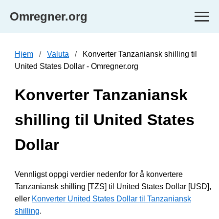
Omregner.org
Hjem
Valuta
Konverter Tanzaniansk shilling til
United States Dollar - Omregner.org
Konverter Tanzaniansk
shilling til United States
Dollar
Vennligst oppgi verdier nedenfor for å konvertere
Tanzaniansk shilling [TZS] til United States Dollar [USD],
eller
Konverter United States Dollar til Tanzaniansk
shilling
.