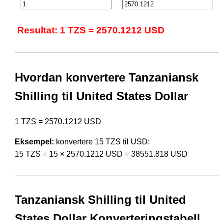
Resultat: 1 TZS = 2570.1212 USD
Hvordan konvertere Tanzaniansk
Shilling til United States Dollar
1 TZS = 2570.1212 USD
Eksempel:
konvertere 15 TZS til USD:
15 TZS = 15 × 2570.1212 USD = 38551.818 USD
Tanzaniansk Shilling til United
States Dollar Konverteringstabell