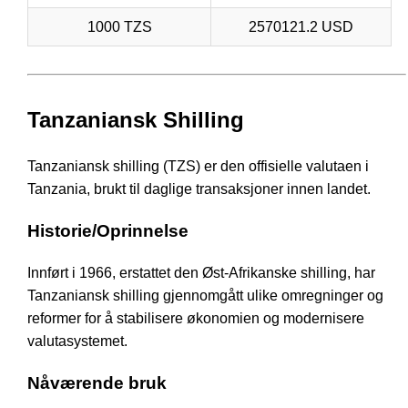
1000 TZS
2570121.2 USD
Tanzaniansk Shilling
Tanzaniansk shilling (TZS) er den offisielle valutaen i
Tanzania, brukt til daglige transaksjoner innen landet.
Historie/Oprinnelse
Innført i 1966, erstattet den Øst-Afrikanske shilling, har
Tanzaniansk shilling gjennomgått ulike omregninger og
reformer for å stabilisere økonomien og modernisere
valutasystemet.
Nåværende bruk