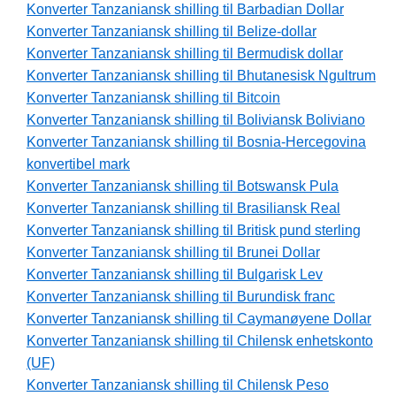
Konverter Tanzaniansk shilling til Barbadian Dollar
Konverter Tanzaniansk shilling til Belize-dollar
Konverter Tanzaniansk shilling til Bermudisk dollar
Konverter Tanzaniansk shilling til Bhutanesisk Ngultrum
Konverter Tanzaniansk shilling til Bitcoin
Konverter Tanzaniansk shilling til Boliviansk Boliviano
Konverter Tanzaniansk shilling til Bosnia-Hercegovina
konvertibel mark
Konverter Tanzaniansk shilling til Botswansk Pula
Konverter Tanzaniansk shilling til Brasiliansk Real
Konverter Tanzaniansk shilling til Britisk pund sterling
Konverter Tanzaniansk shilling til Brunei Dollar
Konverter Tanzaniansk shilling til Bulgarisk Lev
Konverter Tanzaniansk shilling til Burundisk franc
Konverter Tanzaniansk shilling til Caymanøyene Dollar
Konverter Tanzaniansk shilling til Chilensk enhetskonto
(UF)
Konverter Tanzaniansk shilling til Chilensk Peso