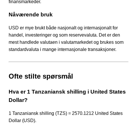
finansmarkeder.
Nåværende bruk
USD er mye brukt både nasjonalt og internasjonalt for
handel, investeringer og som reservevaluta. Det er den
mest handlede valutaen i valutamarkedet og brukes som
standardvaluta i mange internasjonale transaksjoner.
Ofte stilte spørsmål
Hva er 1 Tanzaniansk shilling i United States
Dollar?
1 Tanzaniansk shilling (TZS) = 2570.1212 United States
Dollar (USD).