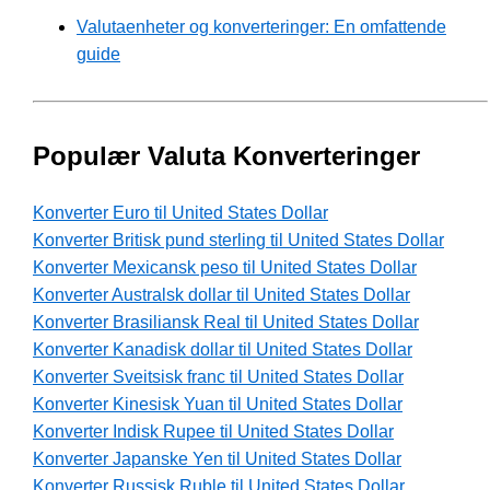
Valutaenheter og konverteringer: En omfattende
guide
Populær Valuta Konverteringer
Konverter Euro til United States Dollar
Konverter Britisk pund sterling til United States Dollar
Konverter Mexicansk peso til United States Dollar
Konverter Australsk dollar til United States Dollar
Konverter Brasiliansk Real til United States Dollar
Konverter Kanadisk dollar til United States Dollar
Konverter Sveitsisk franc til United States Dollar
Konverter Kinesisk Yuan til United States Dollar
Konverter Indisk Rupee til United States Dollar
Konverter Japanske Yen til United States Dollar
Konverter Russisk Ruble til United States Dollar