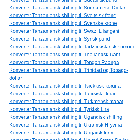
Konverter Tanzaniansk shilling til Surinamese Dollar
Konverter Tanzaniansk shilling til Sveitsisk franc
Konverter Tanzaniansk shilling til Svenske krone
Konverter Tanzaniansk shilling til Swazi Lilangeni
Konverter Tanzaniansk shilling til Syrisk pund
Konverter Tanzaniansk shilling til Tadzhikistansk somoni
Konverter Tanzaniansk shilling til Thailandsk Baht
Konverter Tanzaniansk shilling til Tongan Paanga
Konverter Tanzaniansk shilling til Trinidad og Tobago-
dollar
Konverter Tanzaniansk shilling til Tsjekkisk koruna
Konverter Tanzaniansk shilling til Tunisisk Dinar
Konverter Tanzaniansk shilling til Turkmensk manat
Konverter Tanzaniansk shilling til Tyrkisk Lira
Konverter Tanzaniansk shilling til Ugandisk shilling
Konverter Tanzaniansk shilling til Ukrainsk Hryvnia
Konverter Tanzaniansk shilling til Ungarsk forint