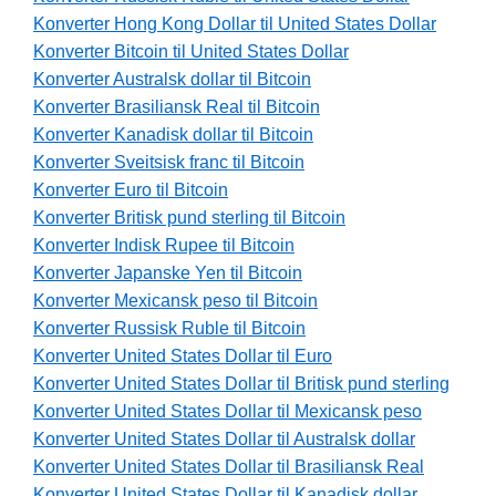
Konverter Hong Kong Dollar til United States Dollar
Konverter Bitcoin til United States Dollar
Konverter Australsk dollar til Bitcoin
Konverter Brasiliansk Real til Bitcoin
Konverter Kanadisk dollar til Bitcoin
Konverter Sveitsisk franc til Bitcoin
Konverter Euro til Bitcoin
Konverter Britisk pund sterling til Bitcoin
Konverter Indisk Rupee til Bitcoin
Konverter Japanske Yen til Bitcoin
Konverter Mexicansk peso til Bitcoin
Konverter Russisk Ruble til Bitcoin
Konverter United States Dollar til Euro
Konverter United States Dollar til Britisk pund sterling
Konverter United States Dollar til Mexicansk peso
Konverter United States Dollar til Australsk dollar
Konverter United States Dollar til Brasiliansk Real
Konverter United States Dollar til Kanadisk dollar