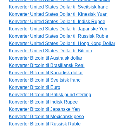
Konverter United States Dollar til Sveitsisk franc
Konverter United States Dollar til Kinesisk Yuan
Konverter United States Dollar til Indisk Rupee
Konverter United States Dollar til Japanske Yen
Konverter United States Dollar til Russisk Ruble
Konverter United States Dollar til Hong Kong Dollar
Konverter United States Dollar til Bitcoin
Konverter Bitcoin til Australsk dollar
Konverter Bitcoin til Brasiliansk Real
Konverter Bitcoin til Kanadisk dollar
Konverter Bitcoin til Sveitsisk franc
Konverter Bitcoin til Euro
Konverter Bitcoin til Britisk pund sterling
Konverter Bitcoin til Indisk Rupee
Konverter Bitcoin til Japanske Yen
Konverter Bitcoin til Mexicansk peso
Konverter Bitcoin til Russisk Ruble