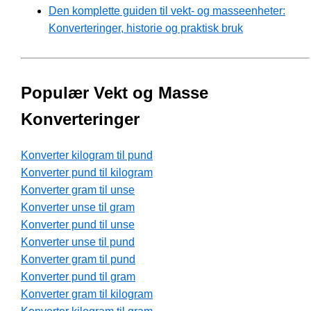
Den komplette guiden til vekt- og masseenheter:
Konverteringer, historie og praktisk bruk
Populær Vekt og Masse
Konverteringer
Konverter kilogram til pund
Konverter pund til kilogram
Konverter gram til unse
Konverter unse til gram
Konverter pund til unse
Konverter unse til pund
Konverter gram til pund
Konverter pund til gram
Konverter gram til kilogram