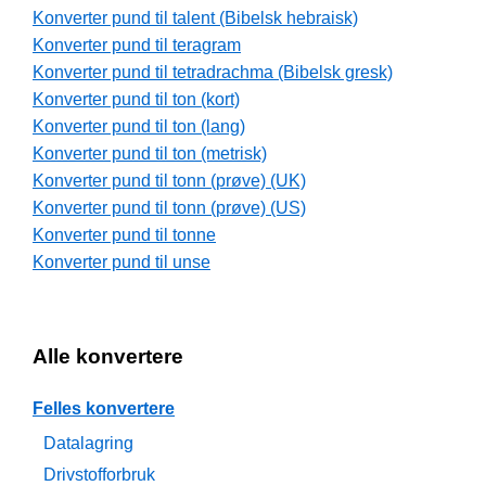
Konverter pund til talent (Bibelsk hebraisk)
Konverter pund til teragram
Konverter pund til tetradrachma (Bibelsk gresk)
Konverter pund til ton (kort)
Konverter pund til ton (lang)
Konverter pund til ton (metrisk)
Konverter pund til tonn (prøve) (UK)
Konverter pund til tonn (prøve) (US)
Konverter pund til tonne
Konverter pund til unse
Alle konvertere
Felles konvertere
Datalagring
Drivstofforbruk