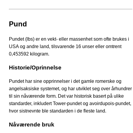
Pund
Pundet (lbs) er en vekt- eller massenhet som ofte brukes i
USA og andre land, tilsvarende 16 unser eller omtrent
0,453592 kilogram.
Historie/Oprinnelse
Pundet har sine opprinnelser i det gamle romerske og
angelsaksiske systemet, og har utviklet seg over århundrer
til sin nåværende form. Det var historisk basert på ulike
standarder, inkludert Tower-pundet og avoirdupois-pundet,
hvor sistnevnte ble standarden i de fleste land.
Nåværende bruk