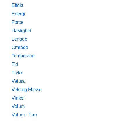
Effekt
Energi
Force
Hastighet
Lengde
Område
Temperatur
Tid
Trykk
Valuta
Vekt og Masse
Vinkel
Volum
Volum - Tørr