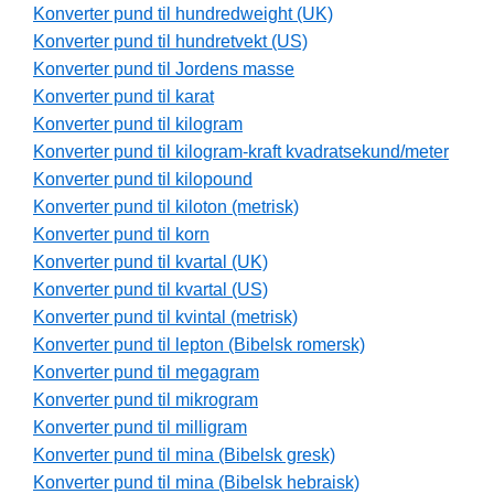
Konverter pund til hundredweight (UK)
Konverter pund til hundretvekt (US)
Konverter pund til Jordens masse
Konverter pund til karat
Konverter pund til kilogram
Konverter pund til kilogram-kraft kvadratsekund/meter
Konverter pund til kilopound
Konverter pund til kiloton (metrisk)
Konverter pund til korn
Konverter pund til kvartal (UK)
Konverter pund til kvartal (US)
Konverter pund til kvintal (metrisk)
Konverter pund til lepton (Bibelsk romersk)
Konverter pund til megagram
Konverter pund til mikrogram
Konverter pund til milligram
Konverter pund til mina (Bibelsk gresk)
Konverter pund til mina (Bibelsk hebraisk)