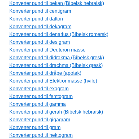
Konverter pund til bekan (Bibelsk hebraisk)
Konverter pund til centigram
Konverter pund til dalton
Konverter pund til dekagram
Konverter pund til denarius (Bibelsk romersk)
Konverter pund til desigram
Konverter pund til Deuteron masse
Konverter pund til didrakma (Bibelsk gresk)
Konverter pund til drachma (Bibelsk gresk)
Konverter pund til dråpe (apotek)
Konverter pund til Elektronmasse (hvile)
Konverter pund til exagram
Konverter pund til femtogram
Konverter pund til gamma
Konverter pund til gerah (Bibelsk hebraisk)
Konverter pund til gigagram
Konverter pund til gram
Konverter pund til hektogram