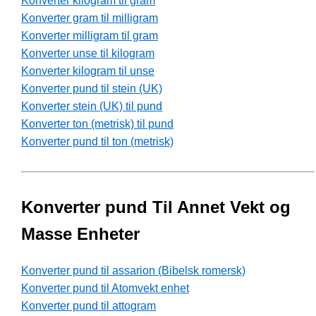
Konverter kilogram til gram
Konverter gram til milligram
Konverter milligram til gram
Konverter unse til kilogram
Konverter kilogram til unse
Konverter pund til stein (UK)
Konverter stein (UK) til pund
Konverter ton (metrisk) til pund
Konverter pund til ton (metrisk)
Konverter pund Til Annet Vekt og
Masse Enheter
Konverter pund til assarion (Bibelsk romersk)
Konverter pund til Atomvekt enhet
Konverter pund til attogram