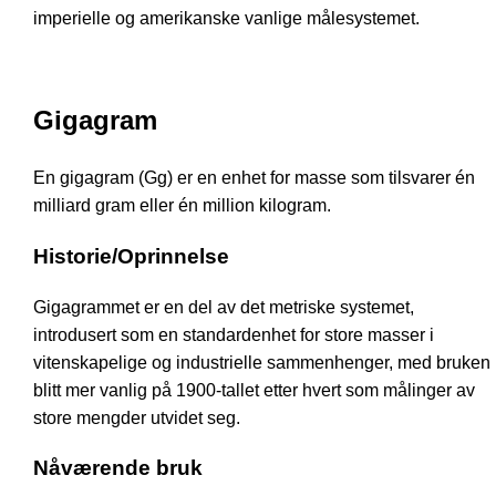
imperielle og amerikanske vanlige målesystemet.
Gigagram
En gigagram (Gg) er en enhet for masse som tilsvarer én
milliard gram eller én million kilogram.
Historie/Oprinnelse
Gigagrammet er en del av det metriske systemet,
introdusert som en standardenhet for store masser i
vitenskapelige og industrielle sammenhenger, med bruken
blitt mer vanlig på 1900-tallet etter hvert som målinger av
store mengder utvidet seg.
Nåværende bruk