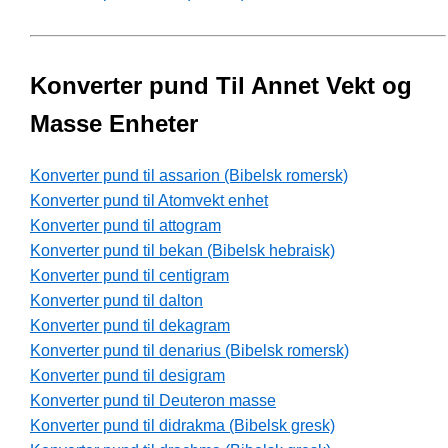
Konverter pund Til Annet Vekt og
Masse Enheter
Konverter pund til assarion (Bibelsk romersk)
Konverter pund til Atomvekt enhet
Konverter pund til attogram
Konverter pund til bekan (Bibelsk hebraisk)
Konverter pund til centigram
Konverter pund til dalton
Konverter pund til dekagram
Konverter pund til denarius (Bibelsk romersk)
Konverter pund til desigram
Konverter pund til Deuteron masse
Konverter pund til didrakma (Bibelsk gresk)