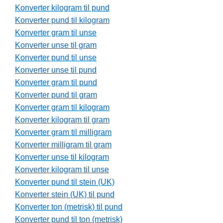
Konverter kilogram til pund
Konverter pund til kilogram
Konverter gram til unse
Konverter unse til gram
Konverter pund til unse
Konverter unse til pund
Konverter gram til pund
Konverter pund til gram
Konverter gram til kilogram
Konverter kilogram til gram
Konverter gram til milligram
Konverter milligram til gram
Konverter unse til kilogram
Konverter kilogram til unse
Konverter pund til stein (UK)
Konverter stein (UK) til pund
Konverter ton (metrisk) til pund
Konverter pund til ton (metrisk)