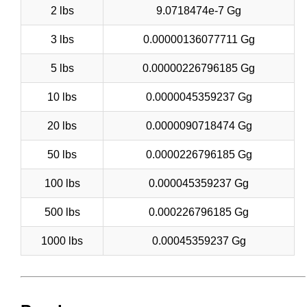
2 lbs
9.0718474e-7 Gg
3 lbs
0.00000136077711 Gg
5 lbs
0.00000226796185 Gg
10 lbs
0.0000045359237 Gg
20 lbs
0.0000090718474 Gg
50 lbs
0.0000226796185 Gg
100 lbs
0.000045359237 Gg
500 lbs
0.000226796185 Gg
1000 lbs
0.00045359237 Gg