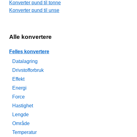
Konverter pund til tonne
Konverter pund til unse
Alle konvertere
Felles konvertere
Datalagring
Drivstofforbruk
Effekt
Energi
Force
Hastighet
Lengde
Område
Temperatur