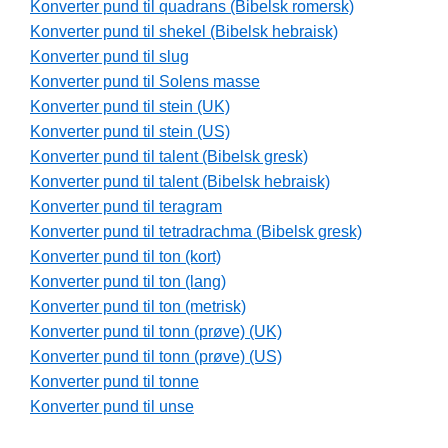
Konverter pund til quadrans (Bibelsk romersk)
Konverter pund til shekel (Bibelsk hebraisk)
Konverter pund til slug
Konverter pund til Solens masse
Konverter pund til stein (UK)
Konverter pund til stein (US)
Konverter pund til talent (Bibelsk gresk)
Konverter pund til talent (Bibelsk hebraisk)
Konverter pund til teragram
Konverter pund til tetradrachma (Bibelsk gresk)
Konverter pund til ton (kort)
Konverter pund til ton (lang)
Konverter pund til ton (metrisk)
Konverter pund til tonn (prøve) (UK)
Konverter pund til tonn (prøve) (US)
Konverter pund til tonne
Konverter pund til unse