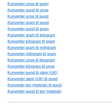
Konverter unse til gram
Konverter pund til unse
Konverter unse til pund
Konverter gram til pund
Konverter pund til gram
Konverter gram til kilogram
Konverter kilogram til gram
Konverter gram til milligram
Konverter milligram til gram
Konverter unse til kilogram
Konverter kilogram til unse
Konverter pund til stein (UK)
Konverter stein (UK) til pund
Konverter ton (metrisk) til pund
Konverter pund til ton (metrisk)