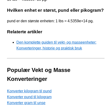
Hvilken enhet er størst, pund eller pikogram?
pund er den største enheten: 1 lbs = 4.5359e+14 pg.
Relaterte artikler
Den komplette guiden til vekt- og masseenheter:
Konverteringer, historie og praktisk bruk
Populær Vekt og Masse
Konverteringer
Konverter kilogram til pund
Konverter pund til kilogram
Konverter gram til unse