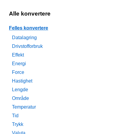
Alle konvertere
Felles konvertere
Datalagring
Drivstofforbruk
Effekt
Energi
Force
Hastighet
Lengde
Område
Temperatur
Tid
Trykk
Valuta