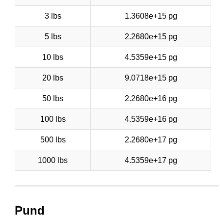
3 lbs
1.3608e+15 pg
5 lbs
2.2680e+15 pg
10 lbs
4.5359e+15 pg
20 lbs
9.0718e+15 pg
50 lbs
2.2680e+16 pg
100 lbs
4.5359e+16 pg
500 lbs
2.2680e+17 pg
1000 lbs
4.5359e+17 pg
Pund