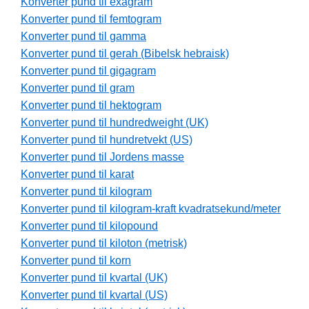
Konverter pund til exagram
Konverter pund til femtogram
Konverter pund til gamma
Konverter pund til gerah (Bibelsk hebraisk)
Konverter pund til gigagram
Konverter pund til gram
Konverter pund til hektogram
Konverter pund til hundredweight (UK)
Konverter pund til hundretvekt (US)
Konverter pund til Jordens masse
Konverter pund til karat
Konverter pund til kilogram
Konverter pund til kilogram-kraft kvadratsekund/meter
Konverter pund til kilopound
Konverter pund til kiloton (metrisk)
Konverter pund til korn
Konverter pund til kvartal (UK)
Konverter pund til kvartal (US)