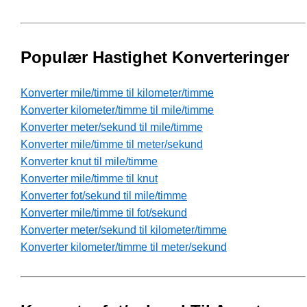
Populær Hastighet Konverteringer
Konverter mile/timme til kilometer/timme
Konverter kilometer/timme til mile/timme
Konverter meter/sekund til mile/timme
Konverter mile/timme til meter/sekund
Konverter knut til mile/timme
Konverter mile/timme til knut
Konverter fot/sekund til mile/timme
Konverter mile/timme til fot/sekund
Konverter meter/sekund til kilometer/timme
Konverter kilometer/timme til meter/sekund