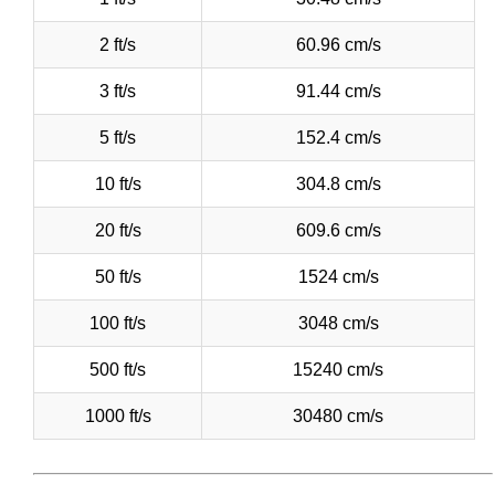
2 ft/s
60.96 cm/s
3 ft/s
91.44 cm/s
5 ft/s
152.4 cm/s
10 ft/s
304.8 cm/s
20 ft/s
609.6 cm/s
50 ft/s
1524 cm/s
100 ft/s
3048 cm/s
500 ft/s
15240 cm/s
1000 ft/s
30480 cm/s