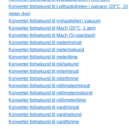
Konverter fot/sekund til Lydhastigheten i sjøvann (20°C, 10
meter dyp)
Konverter fot/sekund til lyshastighet i vakuum
Konverter fot/sekund til Mach (20°C, 1 atm)
Konverter fot/sekund til Mach (SI-standard)
Konverter fot/sekund til meter/minutt
Konverter fot/sekund til meter/sekund
Konverter fot/sekund til meter/time
Konverter fot/sekund til mil/sekund
Konverter fot/sekund til mile/minutt
Konverter fot/sekund til mile/timme
Konverter fot/sekund til millimeter/minutt
Konverter fot/sekund til millimeter/sekund
Konverter fot/sekund til millimeter/time
Konverter fot/sekund til yard/minutt
Konverter fot/sekund til yard/sekund
Konverter fot/sekund til yard/timme