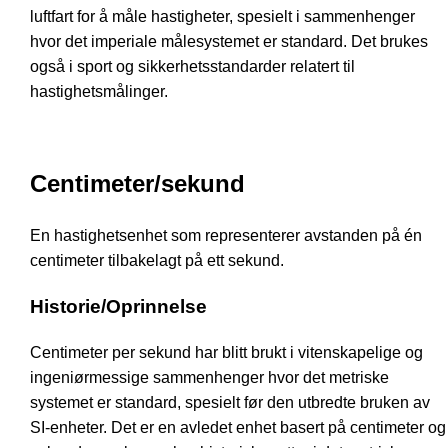
luftfart for å måle hastigheter, spesielt i sammenhenger
hvor det imperiale målesystemet er standard. Det brukes
også i sport og sikkerhetsstandarder relatert til
hastighetsmålinger.
Centimeter/sekund
En hastighetsenhet som representerer avstanden på én
centimeter tilbakelagt på ett sekund.
Historie/Oprinnelse
Centimeter per sekund har blitt brukt i vitenskapelige og
ingeniørmessige sammenhenger hvor det metriske
systemet er standard, spesielt før den utbredte bruken av
SI-enheter. Det er en avledet enhet basert på centimeter og