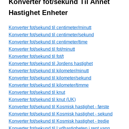
Konverter fot/sekund Til Annet
Hastighet Enheter
Konverter fot/sekund til centimeter/minutt
Konverter fot/sekund til centimeter/sekund
Konverter fot/sekund til centimeter/time
Konverter fot/sekund til fot/minutt
Konverter fot/sekund til fot/t
Konverter fot/sekund til Jordens hastighet
Konverter fot/sekund til kilometer/minutt
Konverter fot/sekund til kilometer/sekund
Konverter fot/sekund til kilometer/timme
Konverter fot/sekund til knut
Konverter fot/sekund til knut (UK)
Konverter fot/sekund til Kosmisk hastighet - første
Konverter fot/sekund til Kosmisk hastighet - sekund
Konverter fot/sekund til Kosmisk hastighet - tredje
Konverter fot/sekund til Lydhastigheten i rent vann