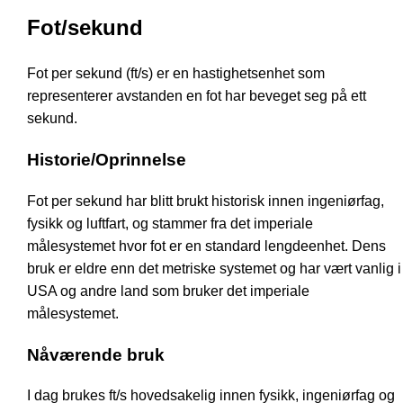
Fot/sekund
Fot per sekund (ft/s) er en hastighetsenhet som
representerer avstanden en fot har beveget seg på ett
sekund.
Historie/Oprinnelse
Fot per sekund har blitt brukt historisk innen ingeniørfag,
fysikk og luftfart, og stammer fra det imperiale
målesystemet hvor fot er en standard lengdeenhet. Dens
bruk er eldre enn det metriske systemet og har vært vanlig i
USA og andre land som bruker det imperiale
målesystemet.
Nåværende bruk
I dag brukes ft/s hovedsakelig innen fysikk, ingeniørfag og