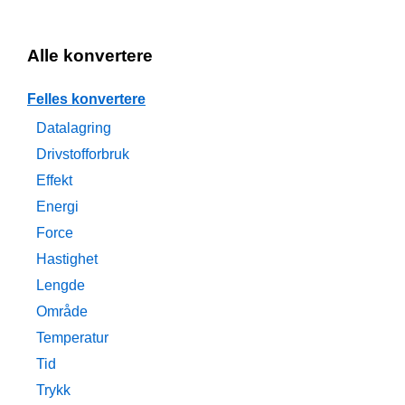
Alle konvertere
Felles konvertere
Datalagring
Drivstofforbruk
Effekt
Energi
Force
Hastighet
Lengde
Område
Temperatur
Tid
Trykk