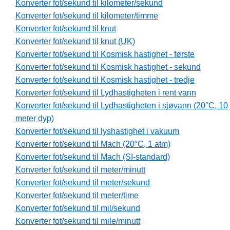
Konverter fot/sekund til kilometer/sekund
Konverter fot/sekund til kilometer/timme
Konverter fot/sekund til knut
Konverter fot/sekund til knut (UK)
Konverter fot/sekund til Kosmisk hastighet - første
Konverter fot/sekund til Kosmisk hastighet - sekund
Konverter fot/sekund til Kosmisk hastighet - tredje
Konverter fot/sekund til Lydhastigheten i rent vann
Konverter fot/sekund til Lydhastigheten i sjøvann (20°C, 10
meter dyp)
Konverter fot/sekund til lyshastighet i vakuum
Konverter fot/sekund til Mach (20°C, 1 atm)
Konverter fot/sekund til Mach (SI-standard)
Konverter fot/sekund til meter/minutt
Konverter fot/sekund til meter/sekund
Konverter fot/sekund til meter/time
Konverter fot/sekund til mil/sekund
Konverter fot/sekund til mile/minutt