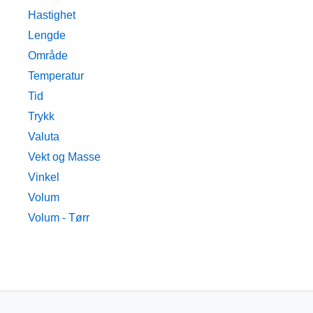
Hastighet
Lengde
Område
Temperatur
Tid
Trykk
Valuta
Vekt og Masse
Vinkel
Volum
Volum - Tørr