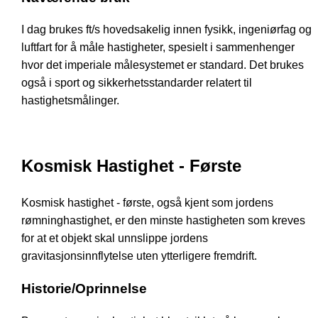
I dag brukes ft/s hovedsakelig innen fysikk, ingeniørfag og
luftfart for å måle hastigheter, spesielt i sammenhenger
hvor det imperiale målesystemet er standard. Det brukes
også i sport og sikkerhetsstandarder relatert til
hastighetsmålinger.
Kosmisk Hastighet - Første
Kosmisk hastighet - første, også kjent som jordens
rømninghastighet, er den minste hastigheten som kreves
for at et objekt skal unnslippe jordens
gravitasjonsinnflytelse uten ytterligere fremdrift.
Historie/Oprinnelse