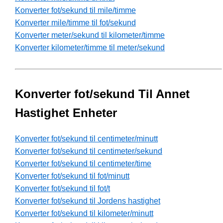
Konverter fot/sekund til mile/timme
Konverter mile/timme til fot/sekund
Konverter meter/sekund til kilometer/timme
Konverter kilometer/timme til meter/sekund
Konverter fot/sekund Til Annet
Hastighet Enheter
Konverter fot/sekund til centimeter/minutt
Konverter fot/sekund til centimeter/sekund
Konverter fot/sekund til centimeter/time
Konverter fot/sekund til fot/minutt
Konverter fot/sekund til fot/t
Konverter fot/sekund til Jordens hastighet
Konverter fot/sekund til kilometer/minutt