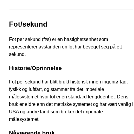
Fot/sekund
Fot per sekund (ft/s) er en hastighetsenhet som
representerer avstanden en fot har beveget seg på ett
sekund.
Historie/Oprinnelse
Fot per sekund har blitt brukt historisk innen ingeniørfag,
fysikk og luftfart, og stammer fra det imperiale
målesystemet hvor fot er en standard lengdeenhet. Dens
bruk er eldre enn det metriske systemet og har vært vanlig i
USA og andre land som bruker det imperiale
målesystemet.
Nåværende bruk