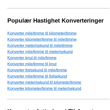
Populær Hastighet Konverteringer
Konverter mile/timme til kilometer/timme
Konverter kilometer/timme til mile/timme
Konverter meter/sekund til mile/timme
Konverter mile/timme til meter/sekund
Konverter knut til mile/timme
Konverter mile/timme til knut
Konverter fot/sekund til mile/timme
Konverter mile/timme til fot/sekund
Konverter meter/sekund til kilometer/timme
Konverter kilometer/timme til meter/sekund