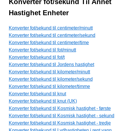
Konverter fot/sekund Til Annet
Hastighet Enheter
Konverter fot/sekund til centimeter/minutt
Konverter fot/sekund til centimeter/sekund
Konverter fot/sekund til centimeter/time
Konverter fot/sekund til fot/minutt
Konverter fot/sekund til fot/t
Konverter fot/sekund til Jordens hastighet
Konverter fot/sekund til kilometer/minutt
Konverter fot/sekund til kilometer/sekund
Konverter fot/sekund til kilometer/timme
Konverter fot/sekund til knut
Konverter fot/sekund til knut (UK)
Konverter fot/sekund til Kosmisk hastighet - første
Konverter fot/sekund til Kosmisk hastighet - sekund
Konverter fot/sekund til Kosmisk hastighet - tredje
Konverter fot/sekund til Lydhastigheten i rent vann