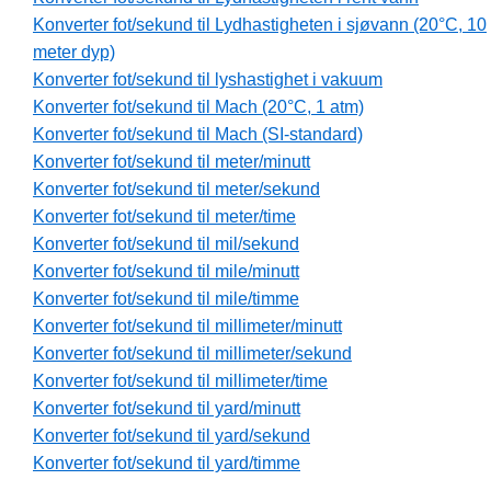
Konverter fot/sekund til Lydhastigheten i sjøvann (20°C, 10
meter dyp)
Konverter fot/sekund til lyshastighet i vakuum
Konverter fot/sekund til Mach (20°C, 1 atm)
Konverter fot/sekund til Mach (SI-standard)
Konverter fot/sekund til meter/minutt
Konverter fot/sekund til meter/sekund
Konverter fot/sekund til meter/time
Konverter fot/sekund til mil/sekund
Konverter fot/sekund til mile/minutt
Konverter fot/sekund til mile/timme
Konverter fot/sekund til millimeter/minutt
Konverter fot/sekund til millimeter/sekund
Konverter fot/sekund til millimeter/time
Konverter fot/sekund til yard/minutt
Konverter fot/sekund til yard/sekund
Konverter fot/sekund til yard/timme