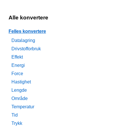
Alle konvertere
Felles konvertere
Datalagring
Drivstofforbruk
Effekt
Energi
Force
Hastighet
Lengde
Område
Temperatur
Tid
Trykk