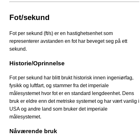
Fot/sekund
Fot per sekund (ft/s) er en hastighetsenhet som
representerer avstanden en fot har beveget seg på ett
sekund.
Historie/Oprinnelse
Fot per sekund har blitt brukt historisk innen ingeniørfag,
fysikk og luftfart, og stammer fra det imperiale
målesystemet hvor fot er en standard lengdeenhet. Dens
bruk er eldre enn det metriske systemet og har vært vanlig i
USA og andre land som bruker det imperiale
målesystemet.
Nåværende bruk