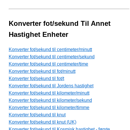
Konverter fot/sekund Til Annet
Hastighet Enheter
Konverter fot/sekund til centimeter/minutt
Konverter fot/sekund til centimeter/sekund
Konverter fot/sekund til centimeter/time
Konverter fot/sekund til fot/minutt
Konverter fot/sekund til fot/t
Konverter fot/sekund til Jordens hastighet
Konverter fot/sekund til kilometer/minutt
Konverter fot/sekund til kilometer/sekund
Konverter fot/sekund til kilometer/timme
Konverter fot/sekund til knut
Konverter fot/sekund til knut (UK)
Konverter fot/sekund til Kosmisk hastighet - første