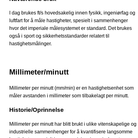
I dag brukes ft/s hovedsakelig innen fysikk, ingeniørfag og
luftfart for å måle hastigheter, spesielt i sammenhenger
hvor det imperiale målesystemet er standard. Det brukes
også i sport og sikkerhetsstandarder relatert til
hastighetsmålinger.
Millimeter/minutt
Millimeter per minutt (mm/min) er en hastighetsenhet som
måler avstanden i millimeter som tilbakelagt per minutt.
Historie/Oprinnelse
Millimeter per minutt har blitt brukt i ulike vitenskapelige og
industrielle sammenhenger for å kvantifisere langsomme