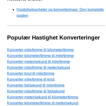
Hastighetsenheter og konverteringer: Den komplette
guiden
Populær Hastighet Konverteringer
Konverter mile/timme til kilometer/timme
Konverter kilometer/timme til mile/timme
Konverter meter/sekund til mile/timme
Konverter mile/timme til meter/sekund
Konverter knut til mile/timme
Konverter mile/timme til knut
Konverter fot/sekund til mile/timme
Konverter mile/timme til fot/sekund
Konverter meter/sekund til kilometer/timme
Konverter kilometer/timme til meter/sekund