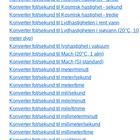
Konverter fot/sekund til Kosmisk hastighet - sekund
Konverter fot/sekund til Kosmisk hastighet - tredje
Konverter fot/sekund til Lydhastigheten i rent vann
Konverter fot/sekund til Lydhastigheten i sjøvann (20°C, 10
meter dyp)
Konverter fot/sekund til lyshastighet i vakuum
Konverter fot/sekund til Mach (20°C, 1 atm)
Konverter fot/sekund til Mach (SI-standard)
Konverter fot/sekund til meter/minutt
Konverter fot/sekund til meter/sekund
Konverter fot/sekund til meter/time
Konverter fot/sekund til mil/sekund
Konverter fot/sekund til mile/minutt
Konverter fot/sekund til mile/timme
Konverter fot/sekund til millimeter/minutt
Konverter fot/sekund til millimeter/sekund
Konverter fot/sekund til millimeter/time
Konverter fot/sekund til yard/minutt