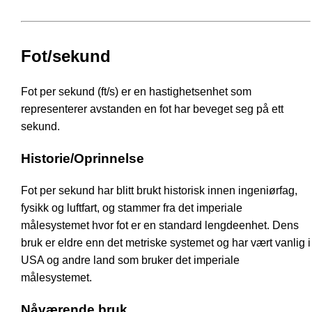
Fot/sekund
Fot per sekund (ft/s) er en hastighetsenhet som
representerer avstanden en fot har beveget seg på ett
sekund.
Historie/Oprinnelse
Fot per sekund har blitt brukt historisk innen ingeniørfag,
fysikk og luftfart, og stammer fra det imperiale
målesystemet hvor fot er en standard lengdeenhet. Dens
bruk er eldre enn det metriske systemet og har vært vanlig i
USA og andre land som bruker det imperiale
målesystemet.
Nåværende bruk