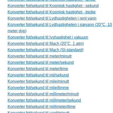
Konverter fot/sekund til Kosmisk hastighet - sekund
Konverter fot/sekund til Kosmisk hastighet - tredje
Konverter fot/sekund til Lydhastigheten i rent vann
Konverter fot/sekund til Lydhastigheten i sjøvann (20°C, 10
meter dyp)
Konverter fot/sekund til lyshastighet i vakuum
Konverter fot/sekund til Mach (20°C, 1 atm)
Konverter fot/sekund til Mach (SI-standard)
Konverter fot/sekund til meter/minutt
Konverter fot/sekund til meter/sekund
Konverter fot/sekund til meter/time
Konverter fot/sekund til mil/sekund
Konverter fot/sekund til mile/minutt
Konverter fot/sekund til mile/timme
Konverter fot/sekund til millimeter/minutt
Konverter fot/sekund til millimeter/sekund
Konverter fot/sekund til millimeter/time
Konverter fot/sekund til yard/minutt