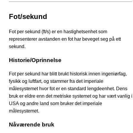
Fot/sekund
Fot per sekund (ft/s) er en hastighetsenhet som
representerer avstanden en fot har beveget seg på ett
sekund.
Historie/Oprinnelse
Fot per sekund har blitt brukt historisk innen ingeniørfag,
fysikk og luftfart, og stammer fra det imperiale
målesystemet hvor fot er en standard lengdeenhet. Dens
bruk er eldre enn det metriske systemet og har vært vanlig i
USA og andre land som bruker det imperiale
målesystemet.
Nåværende bruk