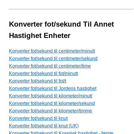
Konverter fot/sekund Til Annet
Hastighet Enheter
Konverter fot/sekund til centimeter/minutt
Konverter fot/sekund til centimeter/sekund
Konverter fot/sekund til centimeter/time
Konverter fot/sekund til fot/minutt
Konverter fot/sekund til fot/t
Konverter fot/sekund til Jordens hastighet
Konverter fot/sekund til kilometer/minutt
Konverter fot/sekund til kilometer/sekund
Konverter fot/sekund til kilometer/timme
Konverter fot/sekund til knut
Konverter fot/sekund til knut (UK)
Konverter fot/sekund til Kosmisk hastighet - første