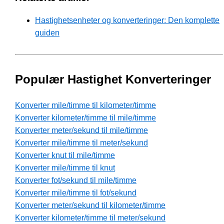
Hastighetsenheter og konverteringer: Den komplette
guiden
Populær Hastighet Konverteringer
Konverter mile/timme til kilometer/timme
Konverter kilometer/timme til mile/timme
Konverter meter/sekund til mile/timme
Konverter mile/timme til meter/sekund
Konverter knut til mile/timme
Konverter mile/timme til knut
Konverter fot/sekund til mile/timme
Konverter mile/timme til fot/sekund
Konverter meter/sekund til kilometer/timme
Konverter kilometer/timme til meter/sekund