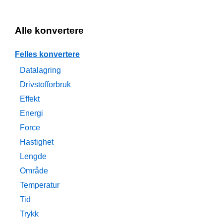
Alle konvertere
Felles konvertere
Datalagring
Drivstofforbruk
Effekt
Energi
Force
Hastighet
Lengde
Område
Temperatur
Tid
Trykk