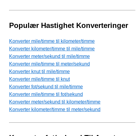
Populær Hastighet Konverteringer
Konverter mile/timme til kilometer/timme
Konverter kilometer/timme til mile/timme
Konverter meter/sekund til mile/timme
Konverter mile/timme til meter/sekund
Konverter knut til mile/timme
Konverter mile/timme til knut
Konverter fot/sekund til mile/timme
Konverter mile/timme til fot/sekund
Konverter meter/sekund til kilometer/timme
Konverter kilometer/timme til meter/sekund