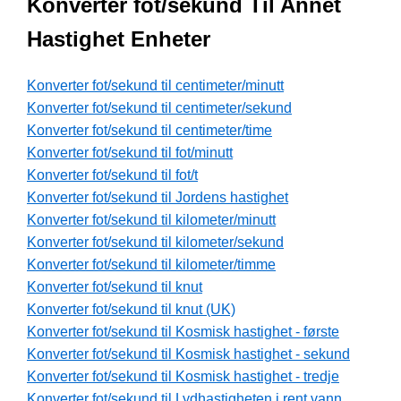
Konverter fot/sekund Til Annet
Hastighet Enheter
Konverter fot/sekund til centimeter/minutt
Konverter fot/sekund til centimeter/sekund
Konverter fot/sekund til centimeter/time
Konverter fot/sekund til fot/minutt
Konverter fot/sekund til fot/t
Konverter fot/sekund til Jordens hastighet
Konverter fot/sekund til kilometer/minutt
Konverter fot/sekund til kilometer/sekund
Konverter fot/sekund til kilometer/timme
Konverter fot/sekund til knut
Konverter fot/sekund til knut (UK)
Konverter fot/sekund til Kosmisk hastighet - første
Konverter fot/sekund til Kosmisk hastighet - sekund
Konverter fot/sekund til Kosmisk hastighet - tredje
Konverter fot/sekund til Lydhastigheten i rent vann