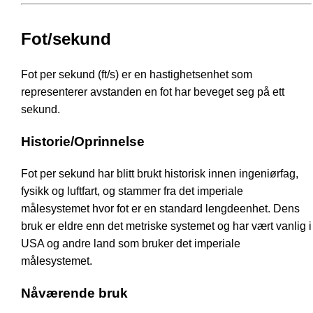
Fot/sekund
Fot per sekund (ft/s) er en hastighetsenhet som
representerer avstanden en fot har beveget seg på ett
sekund.
Historie/Oprinnelse
Fot per sekund har blitt brukt historisk innen ingeniørfag,
fysikk og luftfart, og stammer fra det imperiale
målesystemet hvor fot er en standard lengdeenhet. Dens
bruk er eldre enn det metriske systemet og har vært vanlig i
USA og andre land som bruker det imperiale
målesystemet.
Nåværende bruk