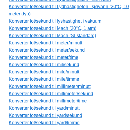
Konverter fot/sekund til Lydhastigheten i sjøvann (20°C, 10
meter dyp)
Konverter fot/sekund til lyshastighet i vakuum
Konverter fot/sekund til Mach (20°C, 1 atm)
Konverter fot/sekund til Mach (SI-standard)
Konverter fot/sekund til meter/minutt
Konverter fot/sekund til meter/sekund
Konverter fot/sekund til meter/time
Konverter fot/sekund til mil/sekund
Konverter fot/sekund til mile/minutt
Konverter fot/sekund til mile/timme
Konverter fot/sekund til millimeter/minutt
Konverter fot/sekund til millimeter/sekund
Konverter fot/sekund til millimeter/time
Konverter fot/sekund til yard/minutt
Konverter fot/sekund til yard/sekund
Konverter fot/sekund til yard/timme