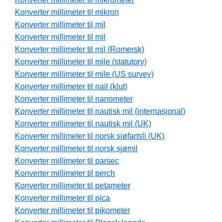
Konverter millimeter til mikron
Konverter millimeter til mil
Konverter millimeter til mil
Konverter millimeter til mil (Romersk)
Konverter millimeter til mile (statutory)
Konverter millimeter til mile (US survey)
Konverter millimeter til nail (klut)
Konverter millimeter til nanometer
Konverter millimeter til nautisk mil (internasjonal)
Konverter millimeter til nautisk mil (UK)
Konverter millimeter til norsk sjøfartsli (UK)
Konverter millimeter til norsk sjømil
Konverter millimeter til parsec
Konverter millimeter til perch
Konverter millimeter til petameter
Konverter millimeter til pica
Konverter millimeter til pikometer