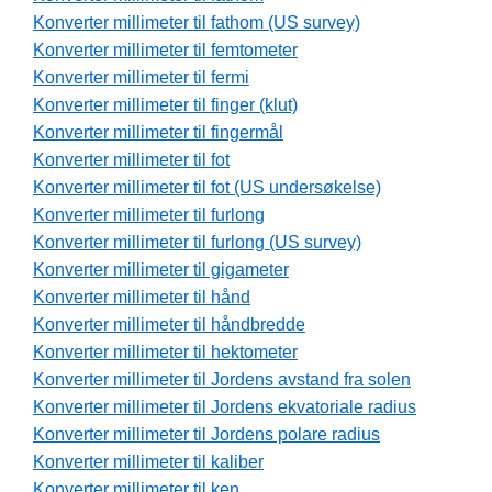
Konverter millimeter til fathom (US survey)
Konverter millimeter til femtometer
Konverter millimeter til fermi
Konverter millimeter til finger (klut)
Konverter millimeter til fingermål
Konverter millimeter til fot
Konverter millimeter til fot (US undersøkelse)
Konverter millimeter til furlong
Konverter millimeter til furlong (US survey)
Konverter millimeter til gigameter
Konverter millimeter til hånd
Konverter millimeter til håndbredde
Konverter millimeter til hektometer
Konverter millimeter til Jordens avstand fra solen
Konverter millimeter til Jordens ekvatoriale radius
Konverter millimeter til Jordens polare radius
Konverter millimeter til kaliber
Konverter millimeter til ken