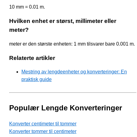
10 mm = 0.01 m.
Hvilken enhet er størst, millimeter eller
meter?
meter er den største enheten: 1 mm tilsvarer bare 0.001 m.
Relaterte artikler
Mestring av lengdeenheter og konverteringer: En
praktisk guide
Populær Lengde Konverteringer
Konverter centimeter til tommer
Konverter tommer til centimeter