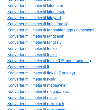
Konverter millimeter til kilometer
Konverter millimeter til kiloparsec
Konverter millimeter til kiloyard
Konverter millimeter til kubit (gresk)
Konverter millimeter til landmålerligge (lovbestemt)
Konverter millimeter til langt alen
Konverter millimeter til langt siv
Konverter millimeter til lenke
Konverter millimeter til lenke
Konverter millimeter til lenke (US-undersøkelse)
Konverter millimeter til li
Konverter millimeter til link (US survey)
Konverter millimeter til lysår
Konverter millimeter til megameter
Konverter millimeter til megaparsec
Konverter millimeter til meter
Konverter millimeter til mikroinch
Konverter millimeter til mikrometer