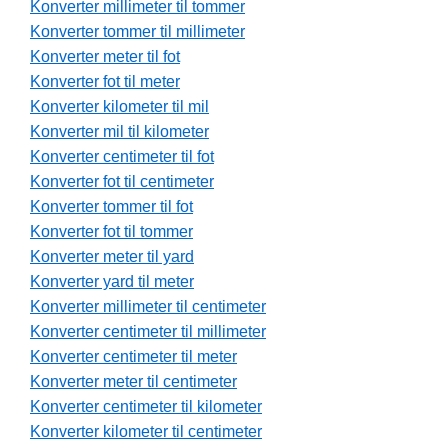
Konverter millimeter til tommer
Konverter tommer til millimeter
Konverter meter til fot
Konverter fot til meter
Konverter kilometer til mil
Konverter mil til kilometer
Konverter centimeter til fot
Konverter fot til centimeter
Konverter tommer til fot
Konverter fot til tommer
Konverter meter til yard
Konverter yard til meter
Konverter millimeter til centimeter
Konverter centimeter til millimeter
Konverter centimeter til meter
Konverter meter til centimeter
Konverter centimeter til kilometer
Konverter kilometer til centimeter