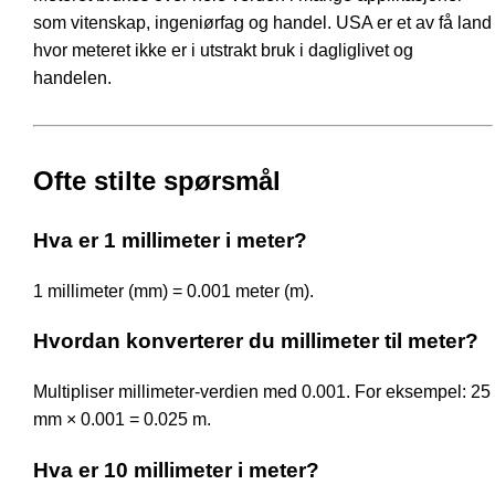
som vitenskap, ingeniørfag og handel. USA er et av få land
hvor meteret ikke er i utstrakt bruk i dagliglivet og
handelen.
Ofte stilte spørsmål
Hva er 1 millimeter i meter?
1 millimeter (mm) = 0.001 meter (m).
Hvordan konverterer du millimeter til meter?
Multipliser millimeter-verdien med 0.001. For eksempel: 25
mm × 0.001 = 0.025 m.
Hva er 10 millimeter i meter?