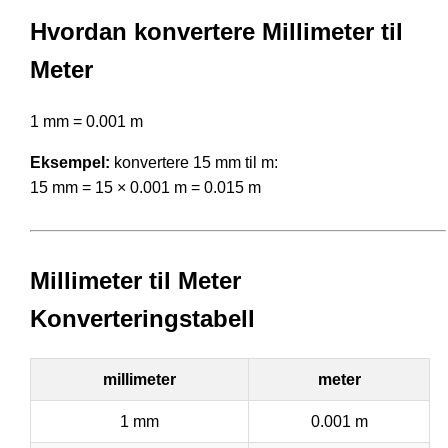
Hvordan konvertere Millimeter til
Meter
1 mm = 0.001 m
Eksempel:
konvertere 15 mm til m:
15 mm = 15 × 0.001 m = 0.015 m
Millimeter til Meter
Konverteringstabell
millimeter
meter
1 mm
0.001 m