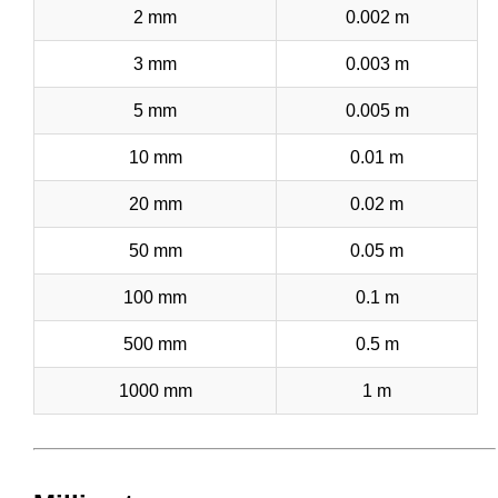
2 mm
0.002 m
3 mm
0.003 m
5 mm
0.005 m
10 mm
0.01 m
20 mm
0.02 m
50 mm
0.05 m
100 mm
0.1 m
500 mm
0.5 m
1000 mm
1 m