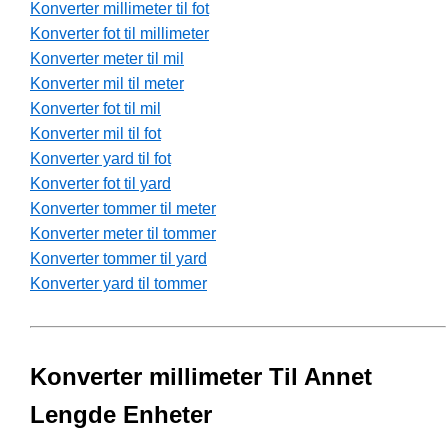
Konverter millimeter til fot
Konverter fot til millimeter
Konverter meter til mil
Konverter mil til meter
Konverter fot til mil
Konverter mil til fot
Konverter yard til fot
Konverter fot til yard
Konverter tommer til meter
Konverter meter til tommer
Konverter tommer til yard
Konverter yard til tommer
Konverter millimeter Til Annet
Lengde Enheter