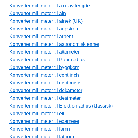
Konverter millimeter til a.u. av lengde
Konverter millimeter til aln
Konverter millimeter til alnek (UK)
Konverter millimeter til angstrom
Konverter millimeter til arpent
Konverter millimeter til astronomisk enhet
Konverter millimeter til attometer
Konverter millimeter til Bohr-radius
Konverter millimeter til byggkorn
Konverter millimeter til centiinch
Konverter millimeter til centimeter
Konverter millimeter til dekameter
Konverter millimeter til desimeter
Konverter millimeter til Elektronradius (klassisk)
Konverter millimeter til ell
Konverter millimeter til exameter
Konverter millimeter til famn
Konverter millimeter til fathom