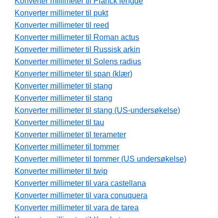
Konverter millimeter til Planck lengde
Konverter millimeter til pukt
Konverter millimeter til reed
Konverter millimeter til Roman actus
Konverter millimeter til Russisk arkin
Konverter millimeter til Solens radius
Konverter millimeter til span (klær)
Konverter millimeter til stang
Konverter millimeter til stang
Konverter millimeter til stang (US-undersøkelse)
Konverter millimeter til tau
Konverter millimeter til terameter
Konverter millimeter til tommer
Konverter millimeter til tommer (US undersøkelse)
Konverter millimeter til twip
Konverter millimeter til vara castellana
Konverter millimeter til vara conuquera
Konverter millimeter til vara de tarea