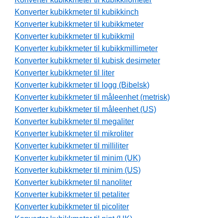
Konverter kubikkmeter til kubikkinch
Konverter kubikkmeter til kubikkmeter
Konverter kubikkmeter til kubikkmil
Konverter kubikkmeter til kubikkmillimeter
Konverter kubikkmeter til kubisk desimeter
Konverter kubikkmeter til liter
Konverter kubikkmeter til logg (Bibelsk)
Konverter kubikkmeter til måleenhet (metrisk)
Konverter kubikkmeter til måleenhet (US)
Konverter kubikkmeter til megaliter
Konverter kubikkmeter til mikroliter
Konverter kubikkmeter til milliliter
Konverter kubikkmeter til minim (UK)
Konverter kubikkmeter til minim (US)
Konverter kubikkmeter til nanoliter
Konverter kubikkmeter til petaliter
Konverter kubikkmeter til picoliter