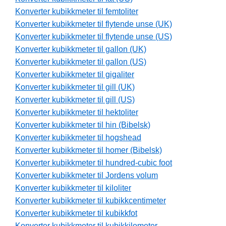
Konverter kubikkmeter til femtoliter
Konverter kubikkmeter til flytende unse (UK)
Konverter kubikkmeter til flytende unse (US)
Konverter kubikkmeter til gallon (UK)
Konverter kubikkmeter til gallon (US)
Konverter kubikkmeter til gigaliter
Konverter kubikkmeter til gill (UK)
Konverter kubikkmeter til gill (US)
Konverter kubikkmeter til hektoliter
Konverter kubikkmeter til hin (Bibelsk)
Konverter kubikkmeter til hogshead
Konverter kubikkmeter til homer (Bibelsk)
Konverter kubikkmeter til hundred-cubic foot
Konverter kubikkmeter til Jordens volum
Konverter kubikkmeter til kiloliter
Konverter kubikkmeter til kubikkcentimeter
Konverter kubikkmeter til kubikkfot
Konverter kubikkmeter til kubikkilometer