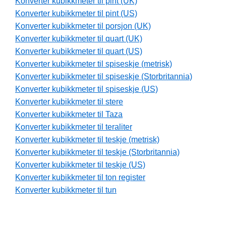
Konverter kubikkmeter til pint (UK)
Konverter kubikkmeter til pint (US)
Konverter kubikkmeter til porsjon (UK)
Konverter kubikkmeter til quart (UK)
Konverter kubikkmeter til quart (US)
Konverter kubikkmeter til spiseskje (metrisk)
Konverter kubikkmeter til spiseskje (Storbritannia)
Konverter kubikkmeter til spiseskje (US)
Konverter kubikkmeter til stere
Konverter kubikkmeter til Taza
Konverter kubikkmeter til teraliter
Konverter kubikkmeter til teskje (metrisk)
Konverter kubikkmeter til teskje (Storbritannia)
Konverter kubikkmeter til teskje (US)
Konverter kubikkmeter til ton register
Konverter kubikkmeter til tun