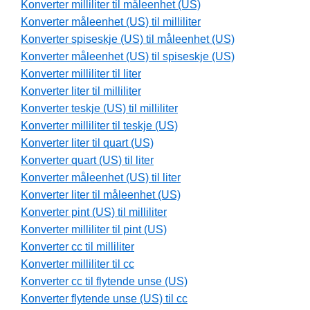
Konverter milliliter til måleenhet (US)
Konverter måleenhet (US) til milliliter
Konverter spiseskje (US) til måleenhet (US)
Konverter måleenhet (US) til spiseskje (US)
Konverter milliliter til liter
Konverter liter til milliliter
Konverter teskje (US) til milliliter
Konverter milliliter til teskje (US)
Konverter liter til quart (US)
Konverter quart (US) til liter
Konverter måleenhet (US) til liter
Konverter liter til måleenhet (US)
Konverter pint (US) til milliliter
Konverter milliliter til pint (US)
Konverter cc til milliliter
Konverter milliliter til cc
Konverter cc til flytende unse (US)
Konverter flytende unse (US) til cc