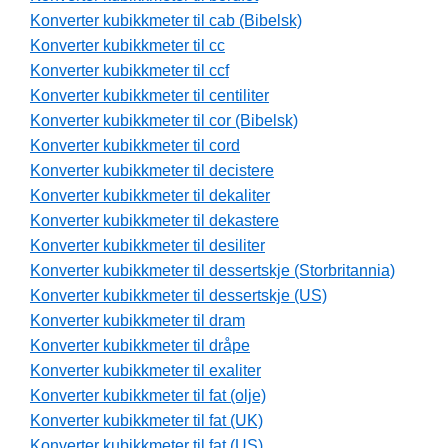
Konverter kubikkmeter til cab (Bibelsk)
Konverter kubikkmeter til cc
Konverter kubikkmeter til ccf
Konverter kubikkmeter til centiliter
Konverter kubikkmeter til cor (Bibelsk)
Konverter kubikkmeter til cord
Konverter kubikkmeter til decistere
Konverter kubikkmeter til dekaliter
Konverter kubikkmeter til dekastere
Konverter kubikkmeter til desiliter
Konverter kubikkmeter til dessertskje (Storbritannia)
Konverter kubikkmeter til dessertskje (US)
Konverter kubikkmeter til dram
Konverter kubikkmeter til dråpe
Konverter kubikkmeter til exaliter
Konverter kubikkmeter til fat (olje)
Konverter kubikkmeter til fat (UK)
Konverter kubikkmeter til fat (US)