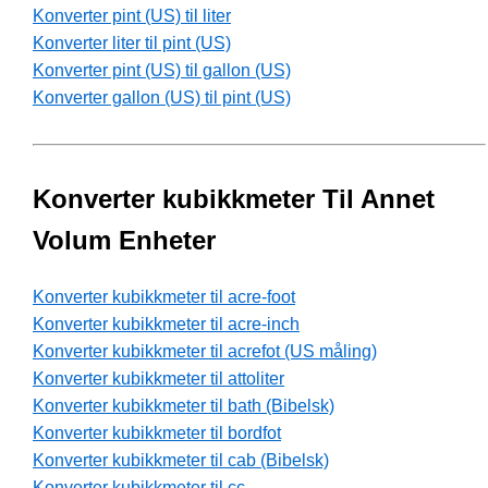
Konverter pint (US) til liter
Konverter liter til pint (US)
Konverter pint (US) til gallon (US)
Konverter gallon (US) til pint (US)
Konverter kubikkmeter Til Annet
Volum Enheter
Konverter kubikkmeter til acre-foot
Konverter kubikkmeter til acre-inch
Konverter kubikkmeter til acrefot (US måling)
Konverter kubikkmeter til attoliter
Konverter kubikkmeter til bath (Bibelsk)
Konverter kubikkmeter til bordfot
Konverter kubikkmeter til cab (Bibelsk)
Konverter kubikkmeter til cc