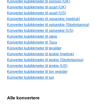
Konverter kubikkmeter til porsjon (UK)
Konverter kubikkmeter til quart (UK)
Konverter kubikkmeter til quart (US)
Konverter kubikkmeter til spiseskje (metrisk)
Konverter kubikkmeter til spiseskje (Storbritannia)
Konverter kubikkmeter til spiseskje (US)
Konverter kubikkmeter til stere
Konverter kubikkmeter til Taza
Konverter kubikkmeter til teraliter
Konverter kubikkmeter til teskje (metrisk)
Konverter kubikkmeter til teskje (Storbritannia)
Konverter kubikkmeter til teskje (US)
Konverter kubikkmeter til ton register
Konverter kubikkmeter til tun
Alle konvertere