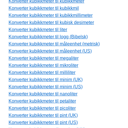
Konverter kubikkmeter til kubikkmeter
Konverter kubikkmeter til kubikkmil
Konverter kubikkmeter til kubikkmillimeter
Konverter kubikkmeter til kubisk desimeter
Konverter kubikkmeter til liter
Konverter kubikkmeter til logg (Bibelsk)
Konverter kubikkmeter til måleenhet (metrisk)
Konverter kubikkmeter til måleenhet (US)
Konverter kubikkmeter til megaliter
Konverter kubikkmeter til mikroliter
Konverter kubikkmeter til milliliter
Konverter kubikkmeter til minim (UK)
Konverter kubikkmeter til minim (US)
Konverter kubikkmeter til nanoliter
Konverter kubikkmeter til petaliter
Konverter kubikkmeter til picoliter
Konverter kubikkmeter til pint (UK)
Konverter kubikkmeter til pint (US)