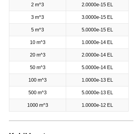
2 m^3
2.0000e-15 EL
3 m^3
3.0000e-15 EL
5 m^3
5.0000e-15 EL
10 m^3
1.0000e-14 EL
20 m^3
2.0000e-14 EL
50 m^3
5.0000e-14 EL
100 m^3
1.0000e-13 EL
500 m^3
5.0000e-13 EL
1000 m^3
1.0000e-12 EL