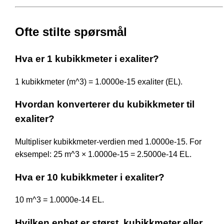
Ofte stilte spørsmål
Hva er 1 kubikkmeter i exaliter?
1 kubikkmeter (m^3) = 1.0000e-15 exaliter (EL).
Hvordan konverterer du kubikkmeter til
exaliter?
Multipliser kubikkmeter-verdien med 1.0000e-15. For
eksempel: 25 m^3 × 1.0000e-15 = 2.5000e-14 EL.
Hva er 10 kubikkmeter i exaliter?
10 m^3 = 1.0000e-14 EL.
Hvilken enhet er størst, kubikkmeter eller