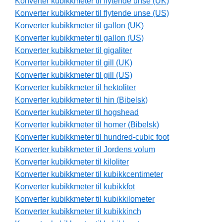
Konverter kubikkmeter til flytende unse (UK)
Konverter kubikkmeter til flytende unse (US)
Konverter kubikkmeter til gallon (UK)
Konverter kubikkmeter til gallon (US)
Konverter kubikkmeter til gigaliter
Konverter kubikkmeter til gill (UK)
Konverter kubikkmeter til gill (US)
Konverter kubikkmeter til hektoliter
Konverter kubikkmeter til hin (Bibelsk)
Konverter kubikkmeter til hogshead
Konverter kubikkmeter til homer (Bibelsk)
Konverter kubikkmeter til hundred-cubic foot
Konverter kubikkmeter til Jordens volum
Konverter kubikkmeter til kiloliter
Konverter kubikkmeter til kubikkcentimeter
Konverter kubikkmeter til kubikkfot
Konverter kubikkmeter til kubikkilometer
Konverter kubikkmeter til kubikkinch