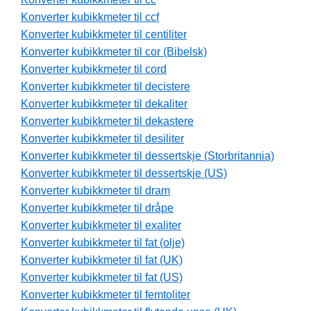
Konverter kubikkmeter til ccf
Konverter kubikkmeter til centiliter
Konverter kubikkmeter til cor (Bibelsk)
Konverter kubikkmeter til cord
Konverter kubikkmeter til decistere
Konverter kubikkmeter til dekaliter
Konverter kubikkmeter til dekastere
Konverter kubikkmeter til desiliter
Konverter kubikkmeter til dessertskje (Storbritannia)
Konverter kubikkmeter til dessertskje (US)
Konverter kubikkmeter til dram
Konverter kubikkmeter til dråpe
Konverter kubikkmeter til exaliter
Konverter kubikkmeter til fat (olje)
Konverter kubikkmeter til fat (UK)
Konverter kubikkmeter til fat (US)
Konverter kubikkmeter til femtoliter