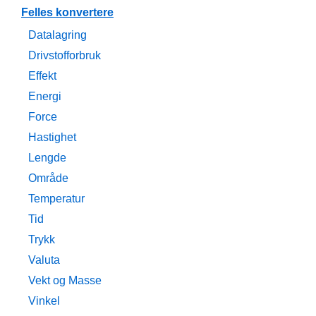
Felles konvertere
Datalagring
Drivstofforbruk
Effekt
Energi
Force
Hastighet
Lengde
Område
Temperatur
Tid
Trykk
Valuta
Vekt og Masse
Vinkel