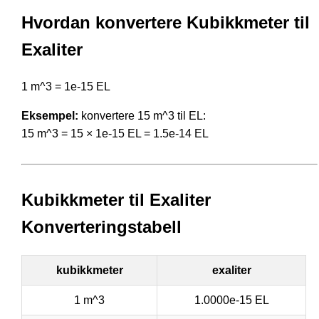
Hvordan konvertere Kubikkmeter til
Exaliter
1 m^3 = 1e-15 EL
Eksempel:
konvertere 15 m^3 til EL:
15 m^3 = 15 × 1e-15 EL = 1.5e-14 EL
Kubikkmeter til Exaliter
Konverteringstabell
kubikkmeter
exaliter
1 m^3
1.0000e-15 EL