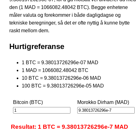
den (1 MAD = 1066082.48042 BTC). Begge enhetene
måler valuta og forekommer i både dagligdagse og
tekniske beregninger, så det er ofte nyttig å kunne bytte
raskt mellom dem.
Hurtigreferanse
1 BTC = 9.38013726296e-07 MAD
1 MAD = 1066082.48042 BTC
10 BTC = 9.38013726296e-06 MAD
100 BTC = 9.38013726296e-05 MAD
Bitcoin (BTC)
Morokko Dirham (MAD)
Resultat: 1 BTC = 9.38013726296e-7 MAD