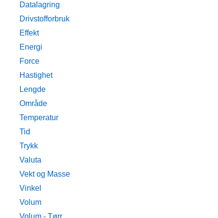
Datalagring
Drivstofforbruk
Effekt
Energi
Force
Hastighet
Lengde
Område
Temperatur
Tid
Trykk
Valuta
Vekt og Masse
Vinkel
Volum
Volum - Tørr