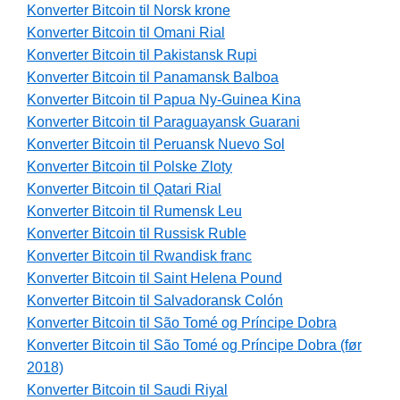
Konverter Bitcoin til Norsk krone
Konverter Bitcoin til Omani Rial
Konverter Bitcoin til Pakistansk Rupi
Konverter Bitcoin til Panamansk Balboa
Konverter Bitcoin til Papua Ny-Guinea Kina
Konverter Bitcoin til Paraguayansk Guarani
Konverter Bitcoin til Peruansk Nuevo Sol
Konverter Bitcoin til Polske Zloty
Konverter Bitcoin til Qatari Rial
Konverter Bitcoin til Rumensk Leu
Konverter Bitcoin til Russisk Ruble
Konverter Bitcoin til Rwandisk franc
Konverter Bitcoin til Saint Helena Pound
Konverter Bitcoin til Salvadoransk Colón
Konverter Bitcoin til São Tomé og Príncipe Dobra
Konverter Bitcoin til São Tomé og Príncipe Dobra (før
2018)
Konverter Bitcoin til Saudi Riyal