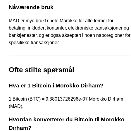
Nåværende bruk
MAD er mye brukt i hele Marokko for alle former for
betaling, inkludert kontanter, elektroniske transaksjoner og
banktjenester, og er også akseptert i noen naboregioner for
spesifikke transaksjoner.
Ofte stilte spørsmål
Hva er 1 Bitcoin i Morokko Dirham?
1 Bitcoin (BTC) = 9.38013726296e-07 Morokko Dirham
(MAD).
Hvordan konverterer du Bitcoin til Morokko
Dirham?