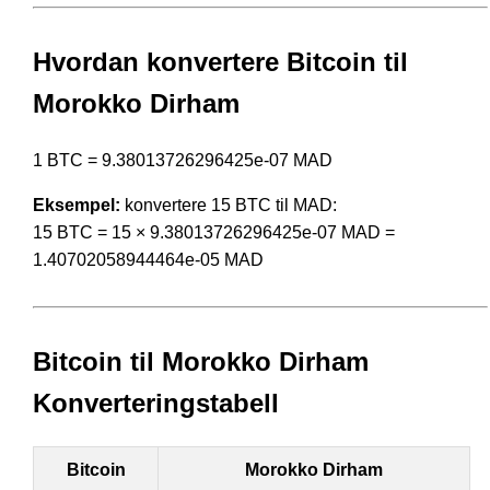
Hvordan konvertere Bitcoin til
Morokko Dirham
1 BTC = 9.38013726296425e-07 MAD
Eksempel:
konvertere 15 BTC til MAD:
15 BTC = 15 × 9.38013726296425e-07 MAD =
1.40702058944464e-05 MAD
Bitcoin til Morokko Dirham
Konverteringstabell
Bitcoin
Morokko Dirham