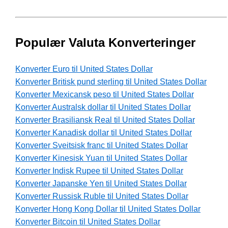
Populær Valuta Konverteringer
Konverter Euro til United States Dollar
Konverter Britisk pund sterling til United States Dollar
Konverter Mexicansk peso til United States Dollar
Konverter Australsk dollar til United States Dollar
Konverter Brasiliansk Real til United States Dollar
Konverter Kanadisk dollar til United States Dollar
Konverter Sveitsisk franc til United States Dollar
Konverter Kinesisk Yuan til United States Dollar
Konverter Indisk Rupee til United States Dollar
Konverter Japanske Yen til United States Dollar
Konverter Russisk Ruble til United States Dollar
Konverter Hong Kong Dollar til United States Dollar
Konverter Bitcoin til United States Dollar