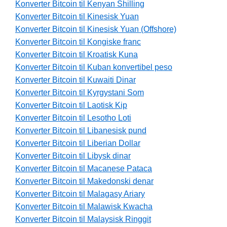
Konverter Bitcoin til Kenyan Shilling
Konverter Bitcoin til Kinesisk Yuan
Konverter Bitcoin til Kinesisk Yuan (Offshore)
Konverter Bitcoin til Kongiske franc
Konverter Bitcoin til Kroatisk Kuna
Konverter Bitcoin til Kuban konvertibel peso
Konverter Bitcoin til Kuwaiti Dinar
Konverter Bitcoin til Kyrgystani Som
Konverter Bitcoin til Laotisk Kip
Konverter Bitcoin til Lesotho Loti
Konverter Bitcoin til Libanesisk pund
Konverter Bitcoin til Liberian Dollar
Konverter Bitcoin til Libysk dinar
Konverter Bitcoin til Macanese Pataca
Konverter Bitcoin til Makedonski denar
Konverter Bitcoin til Malagasy Ariary
Konverter Bitcoin til Malawisk Kwacha
Konverter Bitcoin til Malaysisk Ringgit