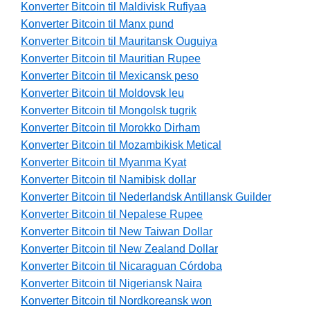
Konverter Bitcoin til Maldivisk Rufiyaa
Konverter Bitcoin til Manx pund
Konverter Bitcoin til Mauritansk Ouguiya
Konverter Bitcoin til Mauritian Rupee
Konverter Bitcoin til Mexicansk peso
Konverter Bitcoin til Moldovsk leu
Konverter Bitcoin til Mongolsk tugrik
Konverter Bitcoin til Morokko Dirham
Konverter Bitcoin til Mozambikisk Metical
Konverter Bitcoin til Myanma Kyat
Konverter Bitcoin til Namibisk dollar
Konverter Bitcoin til Nederlandsk Antillansk Guilder
Konverter Bitcoin til Nepalese Rupee
Konverter Bitcoin til New Taiwan Dollar
Konverter Bitcoin til New Zealand Dollar
Konverter Bitcoin til Nicaraguan Córdoba
Konverter Bitcoin til Nigeriansk Naira
Konverter Bitcoin til Nordkoreansk won