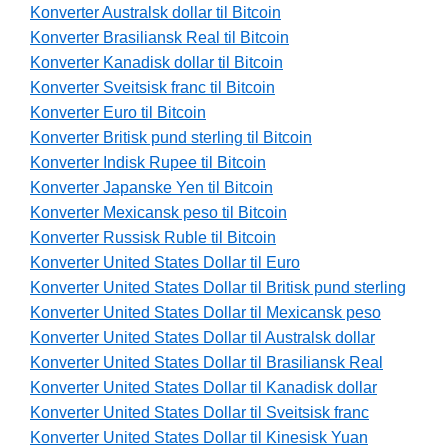
Konverter Australsk dollar til Bitcoin
Konverter Brasiliansk Real til Bitcoin
Konverter Kanadisk dollar til Bitcoin
Konverter Sveitsisk franc til Bitcoin
Konverter Euro til Bitcoin
Konverter Britisk pund sterling til Bitcoin
Konverter Indisk Rupee til Bitcoin
Konverter Japanske Yen til Bitcoin
Konverter Mexicansk peso til Bitcoin
Konverter Russisk Ruble til Bitcoin
Konverter United States Dollar til Euro
Konverter United States Dollar til Britisk pund sterling
Konverter United States Dollar til Mexicansk peso
Konverter United States Dollar til Australsk dollar
Konverter United States Dollar til Brasiliansk Real
Konverter United States Dollar til Kanadisk dollar
Konverter United States Dollar til Sveitsisk franc
Konverter United States Dollar til Kinesisk Yuan