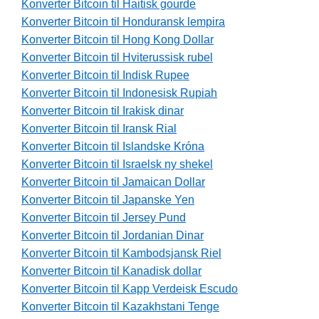
Konverter Bitcoin til Haitisk gourde
Konverter Bitcoin til Honduransk lempira
Konverter Bitcoin til Hong Kong Dollar
Konverter Bitcoin til Hviterussisk rubel
Konverter Bitcoin til Indisk Rupee
Konverter Bitcoin til Indonesisk Rupiah
Konverter Bitcoin til Irakisk dinar
Konverter Bitcoin til Iransk Rial
Konverter Bitcoin til Islandske Króna
Konverter Bitcoin til Israelsk ny shekel
Konverter Bitcoin til Jamaican Dollar
Konverter Bitcoin til Japanske Yen
Konverter Bitcoin til Jersey Pund
Konverter Bitcoin til Jordanian Dinar
Konverter Bitcoin til Kambodsjansk Riel
Konverter Bitcoin til Kanadisk dollar
Konverter Bitcoin til Kapp Verdeisk Escudo
Konverter Bitcoin til Kazakhstani Tenge