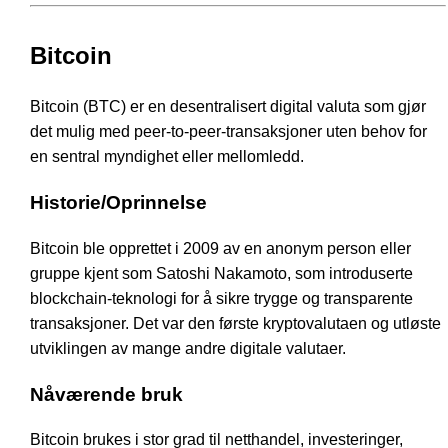
Bitcoin
Bitcoin (BTC) er en desentralisert digital valuta som gjør
det mulig med peer-to-peer-transaksjoner uten behov for
en sentral myndighet eller mellomledd.
Historie/Oprinnelse
Bitcoin ble opprettet i 2009 av en anonym person eller
gruppe kjent som Satoshi Nakamoto, som introduserte
blockchain-teknologi for å sikre trygge og transparente
transaksjoner. Det var den første kryptovalutaen og utløste
utviklingen av mange andre digitale valutaer.
Nåværende bruk
Bitcoin brukes i stor grad til netthandel, investeringer,