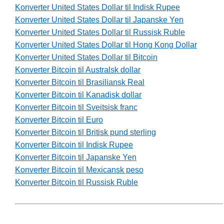
Konverter United States Dollar til Indisk Rupee
Konverter United States Dollar til Japanske Yen
Konverter United States Dollar til Russisk Ruble
Konverter United States Dollar til Hong Kong Dollar
Konverter United States Dollar til Bitcoin
Konverter Bitcoin til Australsk dollar
Konverter Bitcoin til Brasiliansk Real
Konverter Bitcoin til Kanadisk dollar
Konverter Bitcoin til Sveitsisk franc
Konverter Bitcoin til Euro
Konverter Bitcoin til Britisk pund sterling
Konverter Bitcoin til Indisk Rupee
Konverter Bitcoin til Japanske Yen
Konverter Bitcoin til Mexicansk peso
Konverter Bitcoin til Russisk Ruble