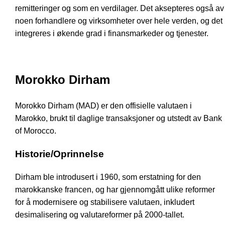
remitteringer og som en verdilager. Det aksepteres også av
noen forhandlere og virksomheter over hele verden, og det
integreres i økende grad i finansmarkeder og tjenester.
Morokko Dirham
Morokko Dirham (MAD) er den offisielle valutaen i
Marokko, brukt til daglige transaksjoner og utstedt av Bank
of Morocco.
Historie/Oprinnelse
Dirham ble introdusert i 1960, som erstatning for den
marokkanske francen, og har gjennomgått ulike reformer
for å modernisere og stabilisere valutaen, inkludert
desimalisering og valutareformer på 2000-tallet.