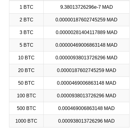
1 BTC
9.38013726296e-7 MAD
2 BTC
0.00000187602745259 MAD
3 BTC
0.00000281404117889 MAD
5 BTC
0.00000469006863148 MAD
10 BTC
0.00000938013726296 MAD
20 BTC
0.0000187602745259 MAD
50 BTC
0.0000469006863148 MAD
100 BTC
0.0000938013726296 MAD
500 BTC
0.000469006863148 MAD
1000 BTC
0.000938013726296 MAD