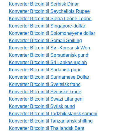
Konverter Bitcoin til Serbisk Dinar
Konverter Bitcoin til Seychellois Rupee
Konverter Bitcoin til Sierra Leone Leone
Konverter Bitcoin til Singapore-dollar
Konverter Bitcoin til Solomonøyene dollar
Konverter Bitcoin til Somali Shilling
Konverter Bitcoin til Sør-Koreansk Won
Konverter Bitcoin til Sørsudanisk pund
Konverter Bitcoin til Sri Lankas rupiah
Konverter Bitcoin til Sudanisk pund
Konverter Bitcoin til Surinamese Dollar
Konverter Bitcoin til Sveitsisk franc
Konverter Bitcoin til Svenske krone
Konverter Bitcoin til Swazi Lilangeni
Konverter Bitcoin til Syrisk pund
Konverter Bitcoin til Tadzhikistansk somoni
Konverter Bitcoin til Tanzaniansk shilling
Konverter Bitcoin til Thailandsk Baht