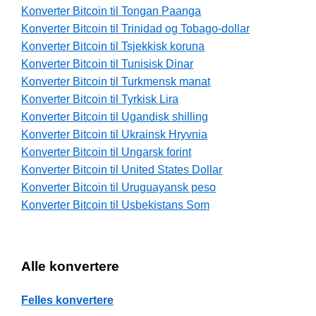
Konverter Bitcoin til Tongan Paanga
Konverter Bitcoin til Trinidad og Tobago-dollar
Konverter Bitcoin til Tsjekkisk koruna
Konverter Bitcoin til Tunisisk Dinar
Konverter Bitcoin til Turkmensk manat
Konverter Bitcoin til Tyrkisk Lira
Konverter Bitcoin til Ugandisk shilling
Konverter Bitcoin til Ukrainsk Hryvnia
Konverter Bitcoin til Ungarsk forint
Konverter Bitcoin til United States Dollar
Konverter Bitcoin til Uruguayansk peso
Konverter Bitcoin til Usbekistans Som
Alle konvertere
Felles konvertere