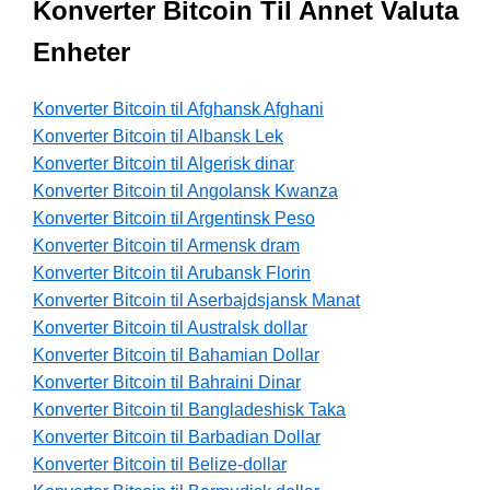
Konverter Bitcoin Til Annet Valuta
Enheter
Konverter Bitcoin til Afghansk Afghani
Konverter Bitcoin til Albansk Lek
Konverter Bitcoin til Algerisk dinar
Konverter Bitcoin til Angolansk Kwanza
Konverter Bitcoin til Argentinsk Peso
Konverter Bitcoin til Armensk dram
Konverter Bitcoin til Arubansk Florin
Konverter Bitcoin til Aserbajdsjansk Manat
Konverter Bitcoin til Australsk dollar
Konverter Bitcoin til Bahamian Dollar
Konverter Bitcoin til Bahraini Dinar
Konverter Bitcoin til Bangladeshisk Taka
Konverter Bitcoin til Barbadian Dollar
Konverter Bitcoin til Belize-dollar