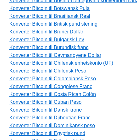
Konverter Bitcoin til Bosnia-Hercegovina konvertibel mark
Konverter Bitcoin til Botswansk Pula
Konverter Bitcoin til Brasiliansk Real
Konverter Bitcoin til Britisk pund sterling
Konverter Bitcoin til Brunei Dollar
Konverter Bitcoin til Bulgarisk Lev
Konverter Bitcoin til Burundisk franc
Konverter Bitcoin til Caymanøyene Dollar
Konverter Bitcoin til Chilensk enhetskonto (UF)
Konverter Bitcoin til Chilensk Peso
Konverter Bitcoin til Colombiansk Peso
Konverter Bitcoin til Congolese Franc
Konverter Bitcoin til Costa Rican Colón
Konverter Bitcoin til Cuban Peso
Konverter Bitcoin til Dansk krone
Konverter Bitcoin til Djiboutian Franc
Konverter Bitcoin til Dominikansk peso
Konverter Bitcoin til Egyptisk pund