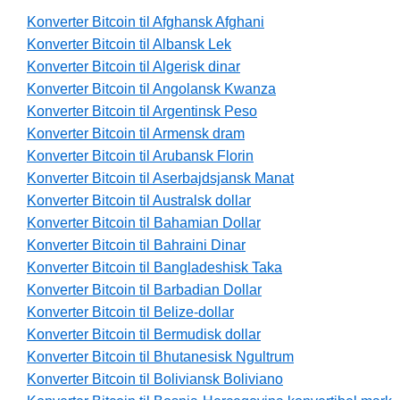
Konverter Bitcoin til Afghansk Afghani
Konverter Bitcoin til Albansk Lek
Konverter Bitcoin til Algerisk dinar
Konverter Bitcoin til Angolansk Kwanza
Konverter Bitcoin til Argentinsk Peso
Konverter Bitcoin til Armensk dram
Konverter Bitcoin til Arubansk Florin
Konverter Bitcoin til Aserbajdsjansk Manat
Konverter Bitcoin til Australsk dollar
Konverter Bitcoin til Bahamian Dollar
Konverter Bitcoin til Bahraini Dinar
Konverter Bitcoin til Bangladeshisk Taka
Konverter Bitcoin til Barbadian Dollar
Konverter Bitcoin til Belize-dollar
Konverter Bitcoin til Bermudisk dollar
Konverter Bitcoin til Bhutanesisk Ngultrum
Konverter Bitcoin til Boliviansk Boliviano