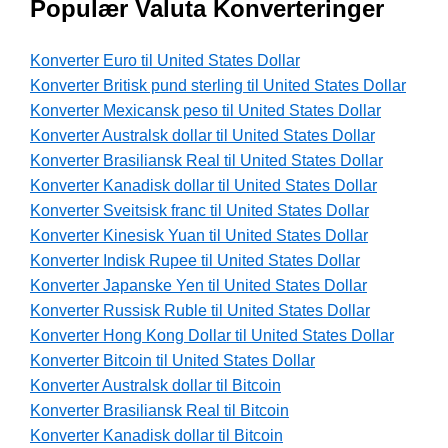
Populær Valuta Konverteringer
Konverter Euro til United States Dollar
Konverter Britisk pund sterling til United States Dollar
Konverter Mexicansk peso til United States Dollar
Konverter Australsk dollar til United States Dollar
Konverter Brasiliansk Real til United States Dollar
Konverter Kanadisk dollar til United States Dollar
Konverter Sveitsisk franc til United States Dollar
Konverter Kinesisk Yuan til United States Dollar
Konverter Indisk Rupee til United States Dollar
Konverter Japanske Yen til United States Dollar
Konverter Russisk Ruble til United States Dollar
Konverter Hong Kong Dollar til United States Dollar
Konverter Bitcoin til United States Dollar
Konverter Australsk dollar til Bitcoin
Konverter Brasiliansk Real til Bitcoin
Konverter Kanadisk dollar til Bitcoin