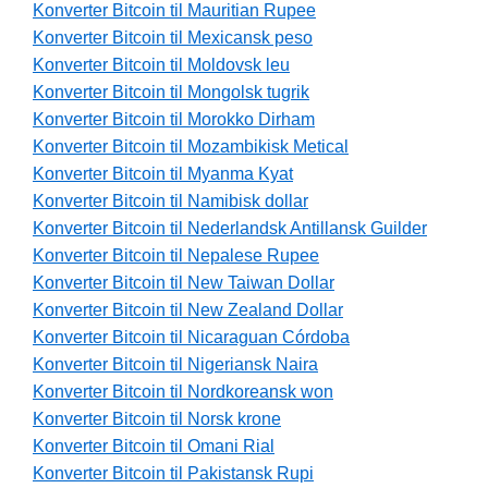
Konverter Bitcoin til Mauritian Rupee
Konverter Bitcoin til Mexicansk peso
Konverter Bitcoin til Moldovsk leu
Konverter Bitcoin til Mongolsk tugrik
Konverter Bitcoin til Morokko Dirham
Konverter Bitcoin til Mozambikisk Metical
Konverter Bitcoin til Myanma Kyat
Konverter Bitcoin til Namibisk dollar
Konverter Bitcoin til Nederlandsk Antillansk Guilder
Konverter Bitcoin til Nepalese Rupee
Konverter Bitcoin til New Taiwan Dollar
Konverter Bitcoin til New Zealand Dollar
Konverter Bitcoin til Nicaraguan Córdoba
Konverter Bitcoin til Nigeriansk Naira
Konverter Bitcoin til Nordkoreansk won
Konverter Bitcoin til Norsk krone
Konverter Bitcoin til Omani Rial
Konverter Bitcoin til Pakistansk Rupi