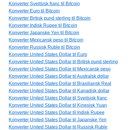
Konverter Sveitsisk franc til Bitcoin
Konverter Euro til Bitcoin
Konverter Britisk pund sterling til Bitcoin
Konverter Indisk Rupee til Bitcoin
Konverter Japanske Yen til Bitcoin
Konverter Mexicansk peso til Bitcoin
Konverter Russisk Ruble til Bitcoin
Konverter United States Dollar til Euro
Konverter United States Dollar til Britisk pund sterling
Konverter United States Dollar til Mexicansk peso
Konverter United States Dollar til Australsk dollar
Konverter United States Dollar til Brasiliansk Real
Konverter United States Dollar til Kanadisk dollar
Konverter United States Dollar til Sveitsisk franc
Konverter United States Dollar til Kinesisk Yuan
Konverter United States Dollar til Indisk Rupee
Konverter United States Dollar til Japanske Yen
Konverter United States Dollar til Russisk Ruble