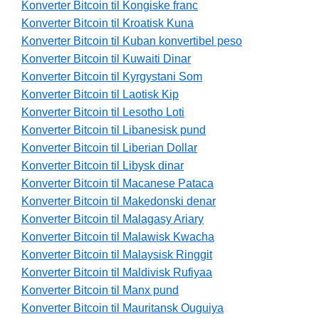
Konverter Bitcoin til Kongiske franc
Konverter Bitcoin til Kroatisk Kuna
Konverter Bitcoin til Kuban konvertibel peso
Konverter Bitcoin til Kuwaiti Dinar
Konverter Bitcoin til Kyrgystani Som
Konverter Bitcoin til Laotisk Kip
Konverter Bitcoin til Lesotho Loti
Konverter Bitcoin til Libanesisk pund
Konverter Bitcoin til Liberian Dollar
Konverter Bitcoin til Libysk dinar
Konverter Bitcoin til Macanese Pataca
Konverter Bitcoin til Makedonski denar
Konverter Bitcoin til Malagasy Ariary
Konverter Bitcoin til Malawisk Kwacha
Konverter Bitcoin til Malaysisk Ringgit
Konverter Bitcoin til Maldivisk Rufiyaa
Konverter Bitcoin til Manx pund
Konverter Bitcoin til Mauritansk Ouguiya