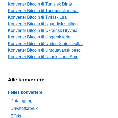
Konverter Bitcoin til Tunisisk Dinar
Konverter Bitcoin til Turkmensk manat
Konverter Bitcoin til Tyrkisk Lira
Konverter Bitcoin til Ugandisk shilling
Konverter Bitcoin til Ukrainsk Hryvnia
Konverter Bitcoin til Ungarsk forint
Konverter Bitcoin til United States Dollar
Konverter Bitcoin til Uruguayansk peso
Konverter Bitcoin til Usbekistans Som
Alle konvertere
Felles konvertere
Datalagring
Drivstofforbruk
Effekt