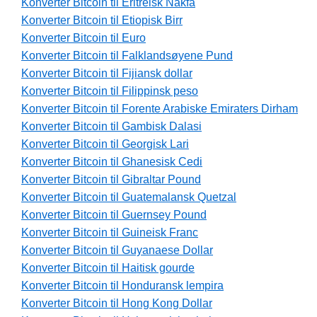
Konverter Bitcoin til Eritreisk Nakfa
Konverter Bitcoin til Etiopisk Birr
Konverter Bitcoin til Euro
Konverter Bitcoin til Falklandsøyene Pund
Konverter Bitcoin til Fijiansk dollar
Konverter Bitcoin til Filippinsk peso
Konverter Bitcoin til Forente Arabiske Emiraters Dirham
Konverter Bitcoin til Gambisk Dalasi
Konverter Bitcoin til Georgisk Lari
Konverter Bitcoin til Ghanesisk Cedi
Konverter Bitcoin til Gibraltar Pound
Konverter Bitcoin til Guatemalansk Quetzal
Konverter Bitcoin til Guernsey Pound
Konverter Bitcoin til Guineisk Franc
Konverter Bitcoin til Guyanaese Dollar
Konverter Bitcoin til Haitisk gourde
Konverter Bitcoin til Honduransk lempira
Konverter Bitcoin til Hong Kong Dollar