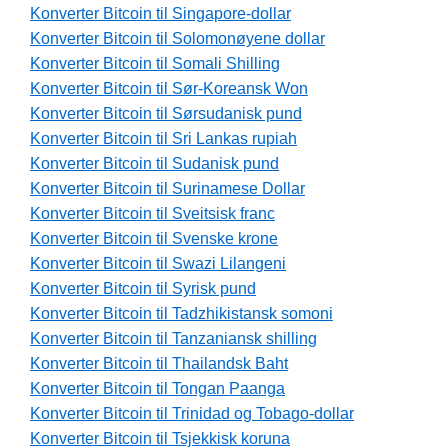
Konverter Bitcoin til Singapore-dollar
Konverter Bitcoin til Solomonøyene dollar
Konverter Bitcoin til Somali Shilling
Konverter Bitcoin til Sør-Koreansk Won
Konverter Bitcoin til Sørsudanisk pund
Konverter Bitcoin til Sri Lankas rupiah
Konverter Bitcoin til Sudanisk pund
Konverter Bitcoin til Surinamese Dollar
Konverter Bitcoin til Sveitsisk franc
Konverter Bitcoin til Svenske krone
Konverter Bitcoin til Swazi Lilangeni
Konverter Bitcoin til Syrisk pund
Konverter Bitcoin til Tadzhikistansk somoni
Konverter Bitcoin til Tanzaniansk shilling
Konverter Bitcoin til Thailandsk Baht
Konverter Bitcoin til Tongan Paanga
Konverter Bitcoin til Trinidad og Tobago-dollar
Konverter Bitcoin til Tsjekkisk koruna