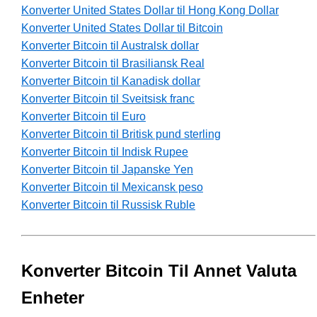
Konverter United States Dollar til Hong Kong Dollar
Konverter United States Dollar til Bitcoin
Konverter Bitcoin til Australsk dollar
Konverter Bitcoin til Brasiliansk Real
Konverter Bitcoin til Kanadisk dollar
Konverter Bitcoin til Sveitsisk franc
Konverter Bitcoin til Euro
Konverter Bitcoin til Britisk pund sterling
Konverter Bitcoin til Indisk Rupee
Konverter Bitcoin til Japanske Yen
Konverter Bitcoin til Mexicansk peso
Konverter Bitcoin til Russisk Ruble
Konverter Bitcoin Til Annet Valuta
Enheter