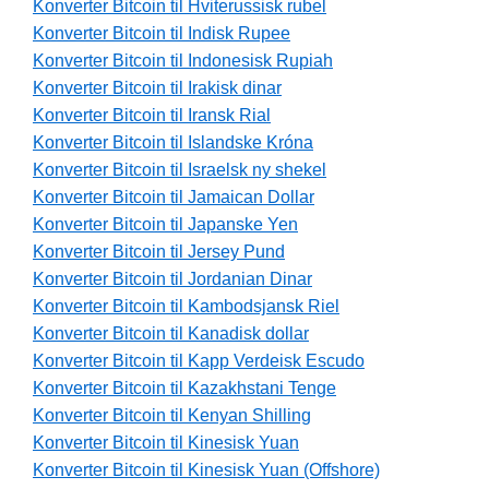
Konverter Bitcoin til Hviterussisk rubel
Konverter Bitcoin til Indisk Rupee
Konverter Bitcoin til Indonesisk Rupiah
Konverter Bitcoin til Irakisk dinar
Konverter Bitcoin til Iransk Rial
Konverter Bitcoin til Islandske Króna
Konverter Bitcoin til Israelsk ny shekel
Konverter Bitcoin til Jamaican Dollar
Konverter Bitcoin til Japanske Yen
Konverter Bitcoin til Jersey Pund
Konverter Bitcoin til Jordanian Dinar
Konverter Bitcoin til Kambodsjansk Riel
Konverter Bitcoin til Kanadisk dollar
Konverter Bitcoin til Kapp Verdeisk Escudo
Konverter Bitcoin til Kazakhstani Tenge
Konverter Bitcoin til Kenyan Shilling
Konverter Bitcoin til Kinesisk Yuan
Konverter Bitcoin til Kinesisk Yuan (Offshore)