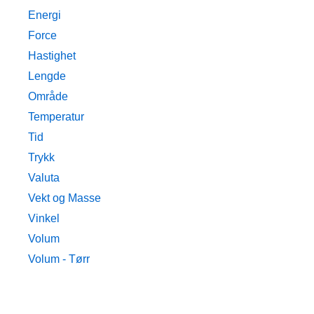
Energi
Force
Hastighet
Lengde
Område
Temperatur
Tid
Trykk
Valuta
Vekt og Masse
Vinkel
Volum
Volum - Tørr