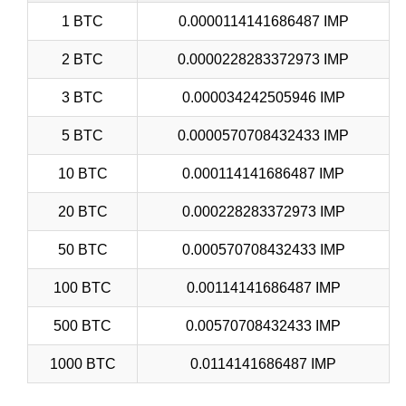
1 BTC
0.0000114141686487 IMP
2 BTC
0.0000228283372973 IMP
3 BTC
0.000034242505946 IMP
5 BTC
0.0000570708432433 IMP
10 BTC
0.000114141686487 IMP
20 BTC
0.000228283372973 IMP
50 BTC
0.000570708432433 IMP
100 BTC
0.00114141686487 IMP
500 BTC
0.00570708432433 IMP
1000 BTC
0.0114141686487 IMP