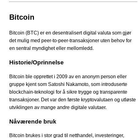
Bitcoin
Bitcoin (BTC) er en desentralisert digital valuta som gjør
det mulig med peer-to-peer-transaksjoner uten behov for
en sentral myndighet eller mellomledd.
Historie/Oprinnelse
Bitcoin ble opprettet i 2009 av en anonym person eller
gruppe kjent som Satoshi Nakamoto, som introduserte
blockchain-teknologi for å sikre trygge og transparente
transaksjoner. Det var den første kryptovalutaen og utløste
utviklingen av mange andre digitale valutaer.
Nåværende bruk
Bitcoin brukes i stor grad til netthandel, investeringer,