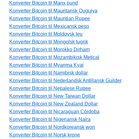
Konverter Bitcoin til Manx pund
Konverter Bitcoin til Mauritansk Ouguiya
Konverter Bitcoin til Mauritian Rupee
Konverter Bitcoin til Mexicansk peso
Konverter Bitcoin til Moldovsk leu
Konverter Bitcoin til Mongolsk tugrik
Konverter Bitcoin til Morokko Dirham
Konverter Bitcoin til Mozambikisk Metical
Konverter Bitcoin til Myanma Kyat
Konverter Bitcoin til Namibisk dollar
Konverter Bitcoin til Nederlandsk Antillansk Guilder
Konverter Bitcoin til Nepalese Rupee
Konverter Bitcoin til New Taiwan Dollar
Konverter Bitcoin til New Zealand Dollar
Konverter Bitcoin til Nicaraguan Córdoba
Konverter Bitcoin til Nigeriansk Naira
Konverter Bitcoin til Nordkoreansk won
Konverter Bitcoin til Norsk krone