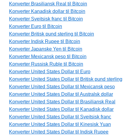
Konverter Brasiliansk Real til Bitcoin
Konverter Kanadisk dollar til Bitcoin
Konverter Sveitsisk franc til Bitcoin
Konverter Euro til Bitcoin
Konverter Britisk pund sterling til Bitcoin
Konverter Indisk Rupee til Bitcoin
Konverter Japanske Yen til Bitcoin
Konverter Mexicansk peso til Bitcoin
Konverter Russisk Ruble til Bitcoin
Konverter United States Dollar til Euro
Konverter United States Dollar til Britisk pund sterling
Konverter United States Dollar til Mexicansk peso
Konverter United States Dollar til Australsk dollar
Konverter United States Dollar til Brasiliansk Real
Konverter United States Dollar til Kanadisk dollar
Konverter United States Dollar til Sveitsisk franc
Konverter United States Dollar til Kinesisk Yuan
Konverter United States Dollar til Indisk Rupee