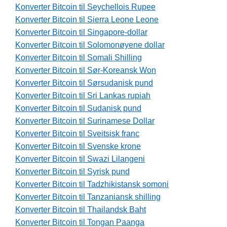
Konverter Bitcoin til Seychellois Rupee
Konverter Bitcoin til Sierra Leone Leone
Konverter Bitcoin til Singapore-dollar
Konverter Bitcoin til Solomonøyene dollar
Konverter Bitcoin til Somali Shilling
Konverter Bitcoin til Sør-Koreansk Won
Konverter Bitcoin til Sørsudanisk pund
Konverter Bitcoin til Sri Lankas rupiah
Konverter Bitcoin til Sudanisk pund
Konverter Bitcoin til Surinamese Dollar
Konverter Bitcoin til Sveitsisk franc
Konverter Bitcoin til Svenske krone
Konverter Bitcoin til Swazi Lilangeni
Konverter Bitcoin til Syrisk pund
Konverter Bitcoin til Tadzhikistansk somoni
Konverter Bitcoin til Tanzaniansk shilling
Konverter Bitcoin til Thailandsk Baht
Konverter Bitcoin til Tongan Paanga