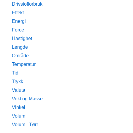
Drivstofforbruk
Effekt
Energi
Force
Hastighet
Lengde
Område
Temperatur
Tid
Trykk
Valuta
Vekt og Masse
Vinkel
Volum
Volum - Tørr