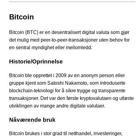
Bitcoin
Bitcoin (BTC) er en desentralisert digital valuta som gjør
det mulig med peer-to-peer-transaksjoner uten behov for
en sentral myndighet eller mellomledd.
Historie/Oprinnelse
Bitcoin ble opprettet i 2009 av en anonym person eller
gruppe kjent som Satoshi Nakamoto, som introduserte
blockchain-teknologi for å sikre trygge og transparente
transaksjoner. Det var den første kryptovalutaen og utløste
utviklingen av mange andre digitale valutaer.
Nåværende bruk
Bitcoin brukes i stor grad til netthandel, investeringer,