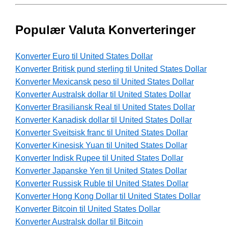
Populær Valuta Konverteringer
Konverter Euro til United States Dollar
Konverter Britisk pund sterling til United States Dollar
Konverter Mexicansk peso til United States Dollar
Konverter Australsk dollar til United States Dollar
Konverter Brasiliansk Real til United States Dollar
Konverter Kanadisk dollar til United States Dollar
Konverter Sveitsisk franc til United States Dollar
Konverter Kinesisk Yuan til United States Dollar
Konverter Indisk Rupee til United States Dollar
Konverter Japanske Yen til United States Dollar
Konverter Russisk Ruble til United States Dollar
Konverter Hong Kong Dollar til United States Dollar
Konverter Bitcoin til United States Dollar
Konverter Australsk dollar til Bitcoin