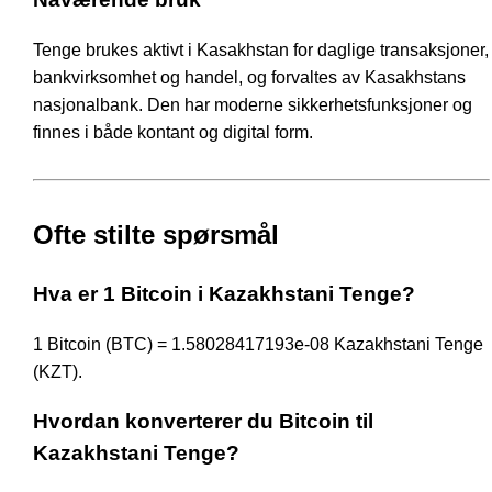
Tenge brukes aktivt i Kasakhstan for daglige transaksjoner,
bankvirksomhet og handel, og forvaltes av Kasakhstans
nasjonalbank. Den har moderne sikkerhetsfunksjoner og
finnes i både kontant og digital form.
Ofte stilte spørsmål
Hva er 1 Bitcoin i Kazakhstani Tenge?
1 Bitcoin (BTC) = 1.58028417193e-08 Kazakhstani Tenge
(KZT).
Hvordan konverterer du Bitcoin til
Kazakhstani Tenge?