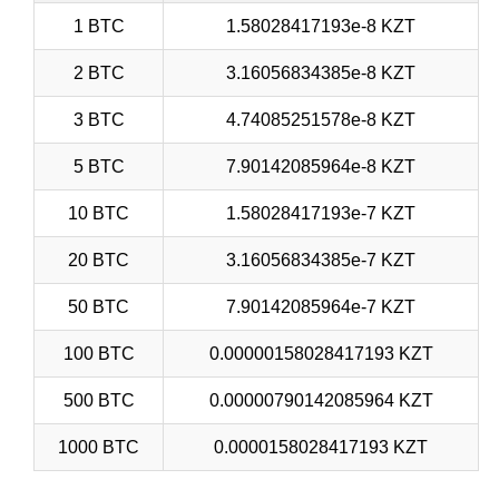
1 BTC
1.58028417193e-8 KZT
2 BTC
3.16056834385e-8 KZT
3 BTC
4.74085251578e-8 KZT
5 BTC
7.90142085964e-8 KZT
10 BTC
1.58028417193e-7 KZT
20 BTC
3.16056834385e-7 KZT
50 BTC
7.90142085964e-7 KZT
100 BTC
0.00000158028417193 KZT
500 BTC
0.00000790142085964 KZT
1000 BTC
0.0000158028417193 KZT