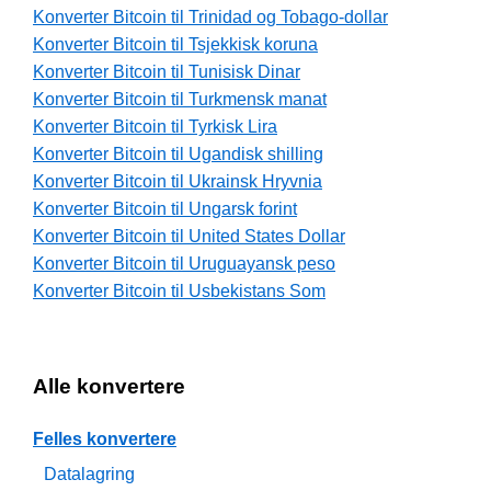
Konverter Bitcoin til Trinidad og Tobago-dollar
Konverter Bitcoin til Tsjekkisk koruna
Konverter Bitcoin til Tunisisk Dinar
Konverter Bitcoin til Turkmensk manat
Konverter Bitcoin til Tyrkisk Lira
Konverter Bitcoin til Ugandisk shilling
Konverter Bitcoin til Ukrainsk Hryvnia
Konverter Bitcoin til Ungarsk forint
Konverter Bitcoin til United States Dollar
Konverter Bitcoin til Uruguayansk peso
Konverter Bitcoin til Usbekistans Som
Alle konvertere
Felles konvertere
Datalagring