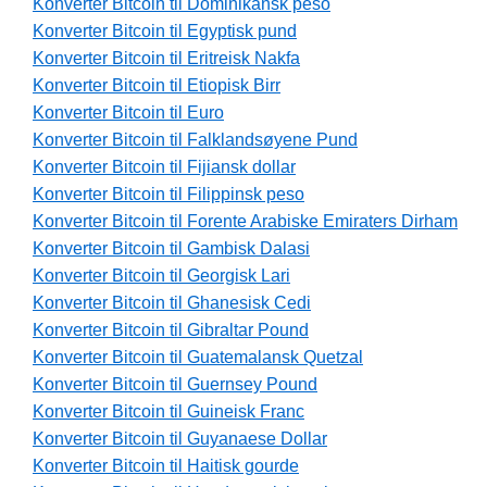
Konverter Bitcoin til Dominikansk peso
Konverter Bitcoin til Egyptisk pund
Konverter Bitcoin til Eritreisk Nakfa
Konverter Bitcoin til Etiopisk Birr
Konverter Bitcoin til Euro
Konverter Bitcoin til Falklandsøyene Pund
Konverter Bitcoin til Fijiansk dollar
Konverter Bitcoin til Filippinsk peso
Konverter Bitcoin til Forente Arabiske Emiraters Dirham
Konverter Bitcoin til Gambisk Dalasi
Konverter Bitcoin til Georgisk Lari
Konverter Bitcoin til Ghanesisk Cedi
Konverter Bitcoin til Gibraltar Pound
Konverter Bitcoin til Guatemalansk Quetzal
Konverter Bitcoin til Guernsey Pound
Konverter Bitcoin til Guineisk Franc
Konverter Bitcoin til Guyanaese Dollar
Konverter Bitcoin til Haitisk gourde