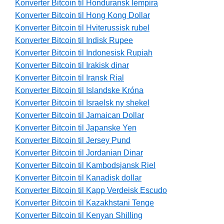
Konverter Bitcoin til Honduransk lempira
Konverter Bitcoin til Hong Kong Dollar
Konverter Bitcoin til Hviterussisk rubel
Konverter Bitcoin til Indisk Rupee
Konverter Bitcoin til Indonesisk Rupiah
Konverter Bitcoin til Irakisk dinar
Konverter Bitcoin til Iransk Rial
Konverter Bitcoin til Islandske Króna
Konverter Bitcoin til Israelsk ny shekel
Konverter Bitcoin til Jamaican Dollar
Konverter Bitcoin til Japanske Yen
Konverter Bitcoin til Jersey Pund
Konverter Bitcoin til Jordanian Dinar
Konverter Bitcoin til Kambodsjansk Riel
Konverter Bitcoin til Kanadisk dollar
Konverter Bitcoin til Kapp Verdeisk Escudo
Konverter Bitcoin til Kazakhstani Tenge
Konverter Bitcoin til Kenyan Shilling