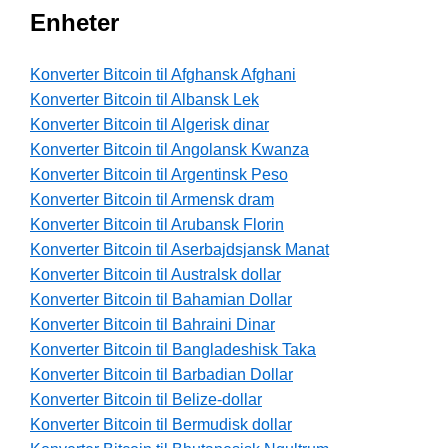
Enheter
Konverter Bitcoin til Afghansk Afghani
Konverter Bitcoin til Albansk Lek
Konverter Bitcoin til Algerisk dinar
Konverter Bitcoin til Angolansk Kwanza
Konverter Bitcoin til Argentinsk Peso
Konverter Bitcoin til Armensk dram
Konverter Bitcoin til Arubansk Florin
Konverter Bitcoin til Aserbajdsjansk Manat
Konverter Bitcoin til Australsk dollar
Konverter Bitcoin til Bahamian Dollar
Konverter Bitcoin til Bahraini Dinar
Konverter Bitcoin til Bangladeshisk Taka
Konverter Bitcoin til Barbadian Dollar
Konverter Bitcoin til Belize-dollar
Konverter Bitcoin til Bermudisk dollar