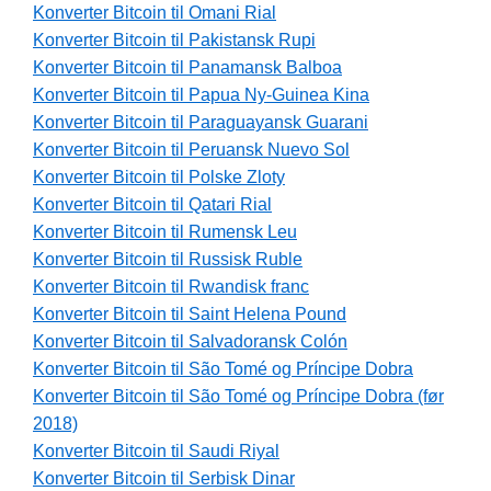
Konverter Bitcoin til Omani Rial
Konverter Bitcoin til Pakistansk Rupi
Konverter Bitcoin til Panamansk Balboa
Konverter Bitcoin til Papua Ny-Guinea Kina
Konverter Bitcoin til Paraguayansk Guarani
Konverter Bitcoin til Peruansk Nuevo Sol
Konverter Bitcoin til Polske Zloty
Konverter Bitcoin til Qatari Rial
Konverter Bitcoin til Rumensk Leu
Konverter Bitcoin til Russisk Ruble
Konverter Bitcoin til Rwandisk franc
Konverter Bitcoin til Saint Helena Pound
Konverter Bitcoin til Salvadoransk Colón
Konverter Bitcoin til São Tomé og Príncipe Dobra
Konverter Bitcoin til São Tomé og Príncipe Dobra (før
2018)
Konverter Bitcoin til Saudi Riyal
Konverter Bitcoin til Serbisk Dinar