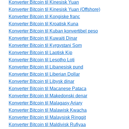
Konverter Bitcoin til Kinesisk Yuan
Konverter Bitcoin til Kinesisk Yuan (Offshore)
Konverter Bitcoin til Kongiske franc
Konverter Bitcoin til Kroatisk Kuna
Konverter Bitcoin til Kuban konvertibel peso
Konverter Bitcoin til Kuwaiti Dinar
Konverter Bitcoin til Kyrgystani Som
Konverter Bitcoin til Laotisk Kip
Konverter Bitcoin til Lesotho Loti
Konverter Bitcoin til Libanesisk pund
Konverter Bitcoin til Liberian Dollar
Konverter Bitcoin til Libysk dinar
Konverter Bitcoin til Macanese Pataca
Konverter Bitcoin til Makedonski denar
Konverter Bitcoin til Malagasy Ariary
Konverter Bitcoin til Malawisk Kwacha
Konverter Bitcoin til Malaysisk Ringgit
Konverter Bitcoin til Maldivisk Rufiyaa