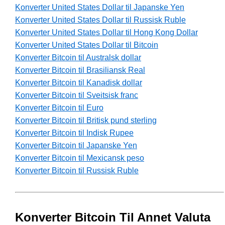
Konverter United States Dollar til Japanske Yen
Konverter United States Dollar til Russisk Ruble
Konverter United States Dollar til Hong Kong Dollar
Konverter United States Dollar til Bitcoin
Konverter Bitcoin til Australsk dollar
Konverter Bitcoin til Brasiliansk Real
Konverter Bitcoin til Kanadisk dollar
Konverter Bitcoin til Sveitsisk franc
Konverter Bitcoin til Euro
Konverter Bitcoin til Britisk pund sterling
Konverter Bitcoin til Indisk Rupee
Konverter Bitcoin til Japanske Yen
Konverter Bitcoin til Mexicansk peso
Konverter Bitcoin til Russisk Ruble
Konverter Bitcoin Til Annet Valuta