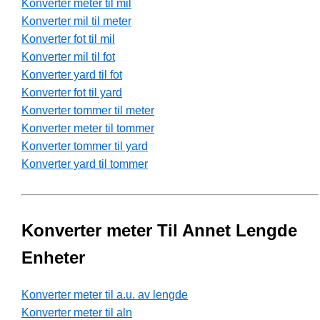
Konverter meter til mil
Konverter mil til meter
Konverter fot til mil
Konverter mil til fot
Konverter yard til fot
Konverter fot til yard
Konverter tommer til meter
Konverter meter til tommer
Konverter tommer til yard
Konverter yard til tommer
Konverter meter Til Annet Lengde
Enheter
Konverter meter til a.u. av lengde
Konverter meter til aln