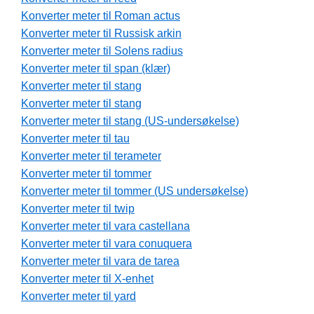
Konverter meter til Roman actus
Konverter meter til Russisk arkin
Konverter meter til Solens radius
Konverter meter til span (klær)
Konverter meter til stang
Konverter meter til stang
Konverter meter til stang (US-undersøkelse)
Konverter meter til tau
Konverter meter til terameter
Konverter meter til tommer
Konverter meter til tommer (US undersøkelse)
Konverter meter til twip
Konverter meter til vara castellana
Konverter meter til vara conuquera
Konverter meter til vara de tarea
Konverter meter til X-enhet
Konverter meter til yard