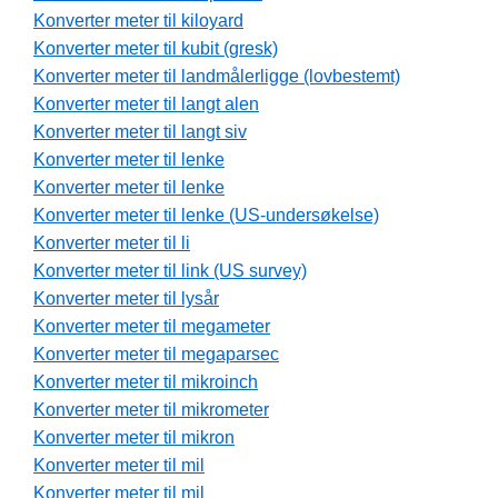
Konverter meter til kiloyard
Konverter meter til kubit (gresk)
Konverter meter til landmålerligge (lovbestemt)
Konverter meter til langt alen
Konverter meter til langt siv
Konverter meter til lenke
Konverter meter til lenke
Konverter meter til lenke (US-undersøkelse)
Konverter meter til li
Konverter meter til link (US survey)
Konverter meter til lysår
Konverter meter til megameter
Konverter meter til megaparsec
Konverter meter til mikroinch
Konverter meter til mikrometer
Konverter meter til mikron
Konverter meter til mil
Konverter meter til mil