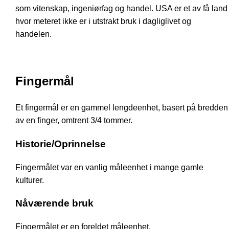
som vitenskap, ingeniørfag og handel. USA er et av få land
hvor meteret ikke er i utstrakt bruk i dagliglivet og
handelen.
Fingermål
Et fingermål er en gammel lengdeenhet, basert på bredden
av en finger, omtrent 3/4 tommer.
Historie/Oprinnelse
Fingermålet var en vanlig måleenhet i mange gamle
kulturer.
Nåværende bruk
Fingermålet er en foreldet måleenhet.