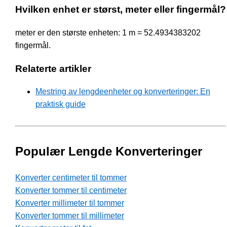
Hvilken enhet er størst, meter eller fingermål?
meter er den største enheten: 1 m = 52.4934383202
fingermål.
Relaterte artikler
Mestring av lengdeenheter og konverteringer: En
praktisk guide
Populær Lengde Konverteringer
Konverter centimeter til tommer
Konverter tommer til centimeter
Konverter millimeter til tommer
Konverter tommer til millimeter