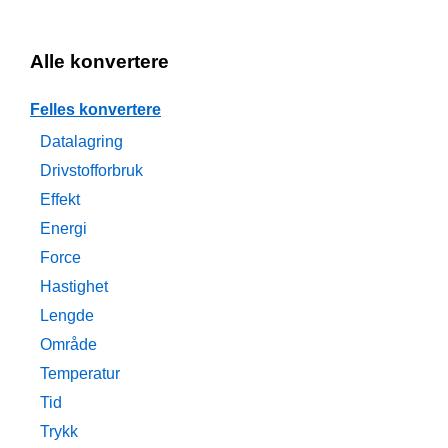
Alle konvertere
Felles konvertere
Datalagring
Drivstofforbruk
Effekt
Energi
Force
Hastighet
Lengde
Område
Temperatur
Tid
Trykk