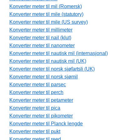
Konverter meter til mil (Romersk)
Konverter meter til mile (statutory)
Konverter meter til mile (US survey)
Konverter meter til millimeter
Konverter meter til nail (klut)
Konverter meter til nanometer
Konverter meter til nautisk mil (internasjonal)
Konverter meter til nautisk mil (UK)
Konverter meter til norsk sjøfartsli (UK)
Konverter meter til norsk sjømil
Konverter meter til parsec
Konverter meter til perch
Konverter meter til petameter
Konverter meter til pica
Konverter meter til pikometer
Konverter meter til Planck lengde
Konverter meter til pukt
Konverter meter til reed