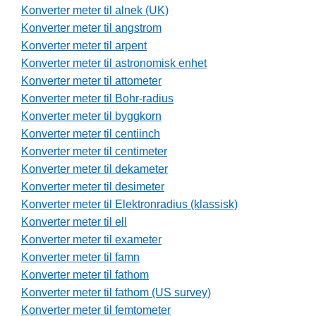
Konverter meter til alnek (UK)
Konverter meter til angstrom
Konverter meter til arpent
Konverter meter til astronomisk enhet
Konverter meter til attometer
Konverter meter til Bohr-radius
Konverter meter til byggkorn
Konverter meter til centiinch
Konverter meter til centimeter
Konverter meter til dekameter
Konverter meter til desimeter
Konverter meter til Elektronradius (klassisk)
Konverter meter til ell
Konverter meter til exameter
Konverter meter til famn
Konverter meter til fathom
Konverter meter til fathom (US survey)
Konverter meter til femtometer