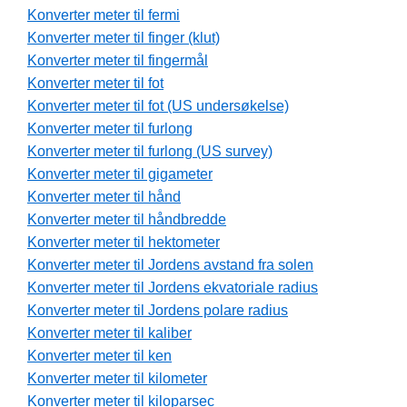
Konverter meter til fermi
Konverter meter til finger (klut)
Konverter meter til fingermål
Konverter meter til fot
Konverter meter til fot (US undersøkelse)
Konverter meter til furlong
Konverter meter til furlong (US survey)
Konverter meter til gigameter
Konverter meter til hånd
Konverter meter til håndbredde
Konverter meter til hektometer
Konverter meter til Jordens avstand fra solen
Konverter meter til Jordens ekvatoriale radius
Konverter meter til Jordens polare radius
Konverter meter til kaliber
Konverter meter til ken
Konverter meter til kilometer
Konverter meter til kiloparsec