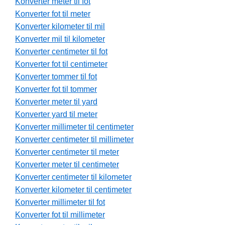
Konverter meter til fot
Konverter fot til meter
Konverter kilometer til mil
Konverter mil til kilometer
Konverter centimeter til fot
Konverter fot til centimeter
Konverter tommer til fot
Konverter fot til tommer
Konverter meter til yard
Konverter yard til meter
Konverter millimeter til centimeter
Konverter centimeter til millimeter
Konverter centimeter til meter
Konverter meter til centimeter
Konverter centimeter til kilometer
Konverter kilometer til centimeter
Konverter millimeter til fot
Konverter fot til millimeter