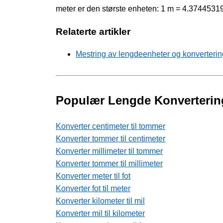
meter er den største enheten: 1 m = 4.3744531
Relaterte artikler
Mestring av lengdeenheter og konverterin
Populær Lengde Konverterin
Konverter centimeter til tommer
Konverter tommer til centimeter
Konverter millimeter til tommer
Konverter tommer til millimeter
Konverter meter til fot
Konverter fot til meter
Konverter kilometer til mil
Konverter mil til kilometer