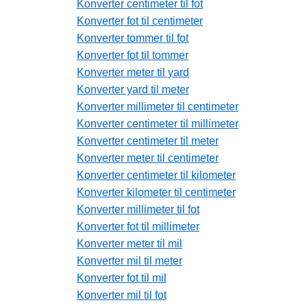
Konverter centimeter til fot
Konverter fot til centimeter
Konverter tommer til fot
Konverter fot til tommer
Konverter meter til yard
Konverter yard til meter
Konverter millimeter til centimeter
Konverter centimeter til millimeter
Konverter centimeter til meter
Konverter meter til centimeter
Konverter centimeter til kilometer
Konverter kilometer til centimeter
Konverter millimeter til fot
Konverter fot til millimeter
Konverter meter til mil
Konverter mil til meter
Konverter fot til mil
Konverter mil til fot