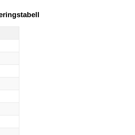
eringstabell