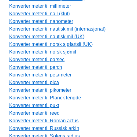
Konverter meter til millimeter
Konverter meter til nail (klut)
Konverter meter til nanometer
Konverter meter til nautisk mil (internasjonal)
Konverter meter til nautisk mil (UK)
Konverter meter til norsk sjøfartsli (UK)
Konverter meter til norsk sjømil
Konverter meter til parsec
Konverter meter til perch
Konverter meter til petameter
Konverter meter til pica
Konverter meter til pikometer
Konverter meter til Planck lengde
Konverter meter til pukt
Konverter meter til reed
Konverter meter til Roman actus
Konverter meter til Russisk arkin
Konverter meter til Solens radius