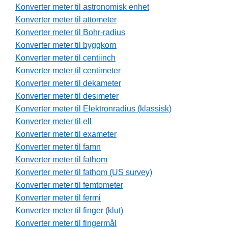
Konverter meter til astronomisk enhet
Konverter meter til attometer
Konverter meter til Bohr-radius
Konverter meter til byggkorn
Konverter meter til centiinch
Konverter meter til centimeter
Konverter meter til dekameter
Konverter meter til desimeter
Konverter meter til Elektronradius (klassisk)
Konverter meter til ell
Konverter meter til exameter
Konverter meter til famn
Konverter meter til fathom
Konverter meter til fathom (US survey)
Konverter meter til femtometer
Konverter meter til fermi
Konverter meter til finger (klut)
Konverter meter til fingermål