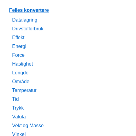
Felles konvertere
Datalagring
Drivstofforbruk
Effekt
Energi
Force
Hastighet
Lengde
Område
Temperatur
Tid
Trykk
Valuta
Vekt og Masse
Vinkel