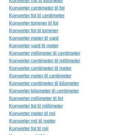
Konverter mil til kilometer
Konverter centimeter til fot
Konverter fot til centimeter
Konverter tommer til fot
Konverter fot til tommer
Konverter meter til yard
Konverter yard til meter
Konverter millimeter til centimeter
Konverter centimeter til millimeter
Konverter centimeter til meter
Konverter meter til centimeter
Konverter centimeter til kilometer
Konverter kilometer til centimeter
Konverter millimeter til fot
Konverter fot til millimeter
Konverter meter til mil
Konverter mil til meter
Konverter fot til mil