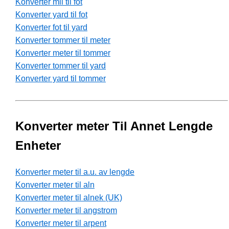
Konverter mil til fot
Konverter yard til fot
Konverter fot til yard
Konverter tommer til meter
Konverter meter til tommer
Konverter tommer til yard
Konverter yard til tommer
Konverter meter Til Annet Lengde
Enheter
Konverter meter til a.u. av lengde
Konverter meter til aln
Konverter meter til alnek (UK)
Konverter meter til angstrom
Konverter meter til arpent