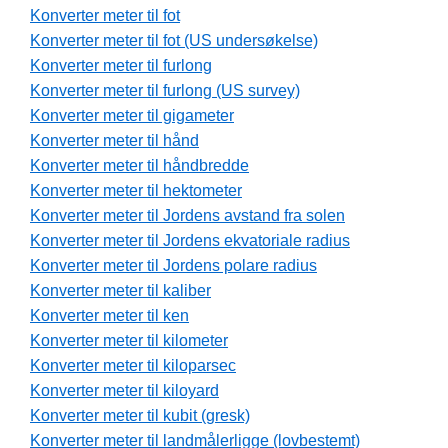
Konverter meter til fot
Konverter meter til fot (US undersøkelse)
Konverter meter til furlong
Konverter meter til furlong (US survey)
Konverter meter til gigameter
Konverter meter til hånd
Konverter meter til håndbredde
Konverter meter til hektometer
Konverter meter til Jordens avstand fra solen
Konverter meter til Jordens ekvatoriale radius
Konverter meter til Jordens polare radius
Konverter meter til kaliber
Konverter meter til ken
Konverter meter til kilometer
Konverter meter til kiloparsec
Konverter meter til kiloyard
Konverter meter til kubit (gresk)
Konverter meter til landmålerligge (lovbestemt)