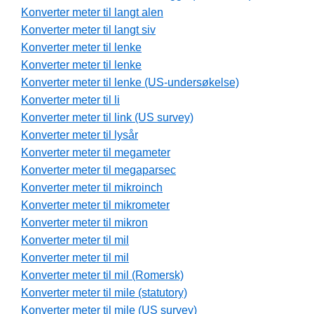
Konverter meter til langt alen
Konverter meter til langt siv
Konverter meter til lenke
Konverter meter til lenke
Konverter meter til lenke (US-undersøkelse)
Konverter meter til li
Konverter meter til link (US survey)
Konverter meter til lysår
Konverter meter til megameter
Konverter meter til megaparsec
Konverter meter til mikroinch
Konverter meter til mikrometer
Konverter meter til mikron
Konverter meter til mil
Konverter meter til mil
Konverter meter til mil (Romersk)
Konverter meter til mile (statutory)
Konverter meter til mile (US survey)