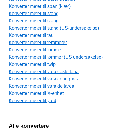
Konverter meter til span (klær)
Konverter meter til stang
Konverter meter til stang
Konverter meter til stang (US-undersøkelse)
Konverter meter til tau
Konverter meter til terameter
Konverter meter til tommer
Konverter meter til tommer (US undersøkelse)
Konverter meter til twip
Konverter meter til vara castellana
Konverter meter til vara conuquera
Konverter meter til vara de tarea
Konverter meter til X-enhet
Konverter meter til yard
Alle konvertere