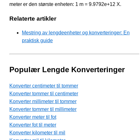
meter er den største enheten: 1 m = 9.9792e+12 X.
Relaterte artikler
Mestring av lengdeenheter og konverteringer: En
praktisk guide
Populær Lengde Konverteringer
Konverter centimeter til tommer
Konverter tommer til centimeter
Konverter millimeter til tommer
Konverter tommer til millimeter
Konverter meter til fot
Konverter fot til meter
Konverter kilometer til mil