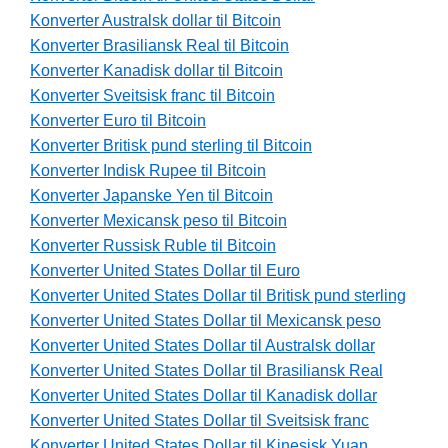
Konverter Australsk dollar til Bitcoin
Konverter Brasiliansk Real til Bitcoin
Konverter Kanadisk dollar til Bitcoin
Konverter Sveitsisk franc til Bitcoin
Konverter Euro til Bitcoin
Konverter Britisk pund sterling til Bitcoin
Konverter Indisk Rupee til Bitcoin
Konverter Japanske Yen til Bitcoin
Konverter Mexicansk peso til Bitcoin
Konverter Russisk Ruble til Bitcoin
Konverter United States Dollar til Euro
Konverter United States Dollar til Britisk pund sterling
Konverter United States Dollar til Mexicansk peso
Konverter United States Dollar til Australsk dollar
Konverter United States Dollar til Brasiliansk Real
Konverter United States Dollar til Kanadisk dollar
Konverter United States Dollar til Sveitsisk franc
Konverter United States Dollar til Kinesisk Yuan