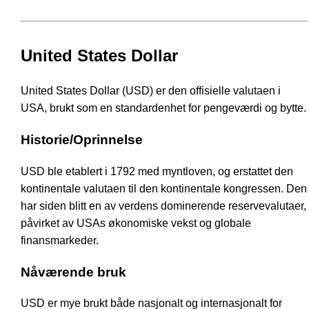
United States Dollar
United States Dollar (USD) er den offisielle valutaen i
USA, brukt som en standardenhet for pengeværdi og bytte.
Historie/Oprinnelse
USD ble etablert i 1792 med myntloven, og erstattet den
kontinentale valutaen til den kontinentale kongressen. Den
har siden blitt en av verdens dominerende reservevalutaer,
påvirket av USAs økonomiske vekst og globale
finansmarkeder.
Nåværende bruk
USD er mye brukt både nasjonalt og internasjonalt for