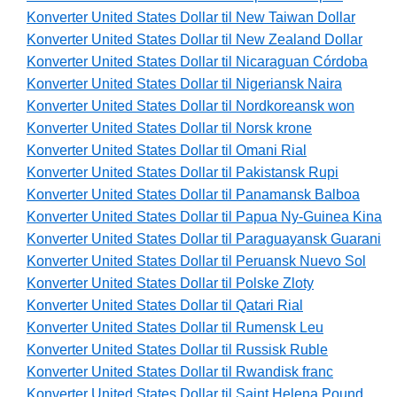
Konverter United States Dollar til New Taiwan Dollar
Konverter United States Dollar til New Zealand Dollar
Konverter United States Dollar til Nicaraguan Córdoba
Konverter United States Dollar til Nigeriansk Naira
Konverter United States Dollar til Nordkoreansk won
Konverter United States Dollar til Norsk krone
Konverter United States Dollar til Omani Rial
Konverter United States Dollar til Pakistansk Rupi
Konverter United States Dollar til Panamansk Balboa
Konverter United States Dollar til Papua Ny-Guinea Kina
Konverter United States Dollar til Paraguayansk Guarani
Konverter United States Dollar til Peruansk Nuevo Sol
Konverter United States Dollar til Polske Zloty
Konverter United States Dollar til Qatari Rial
Konverter United States Dollar til Rumensk Leu
Konverter United States Dollar til Russisk Ruble
Konverter United States Dollar til Rwandisk franc
Konverter United States Dollar til Saint Helena Pound