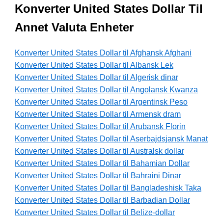
Konverter United States Dollar Til
Annet Valuta Enheter
Konverter United States Dollar til Afghansk Afghani
Konverter United States Dollar til Albansk Lek
Konverter United States Dollar til Algerisk dinar
Konverter United States Dollar til Angolansk Kwanza
Konverter United States Dollar til Argentinsk Peso
Konverter United States Dollar til Armensk dram
Konverter United States Dollar til Arubansk Florin
Konverter United States Dollar til Aserbajdsjansk Manat
Konverter United States Dollar til Australsk dollar
Konverter United States Dollar til Bahamian Dollar
Konverter United States Dollar til Bahraini Dinar
Konverter United States Dollar til Bangladeshisk Taka
Konverter United States Dollar til Barbadian Dollar
Konverter United States Dollar til Belize-dollar