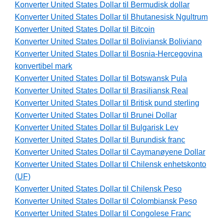
Konverter United States Dollar til Bermudisk dollar
Konverter United States Dollar til Bhutanesisk Ngultrum
Konverter United States Dollar til Bitcoin
Konverter United States Dollar til Boliviansk Boliviano
Konverter United States Dollar til Bosnia-Hercegovina
konvertibel mark
Konverter United States Dollar til Botswansk Pula
Konverter United States Dollar til Brasiliansk Real
Konverter United States Dollar til Britisk pund sterling
Konverter United States Dollar til Brunei Dollar
Konverter United States Dollar til Bulgarisk Lev
Konverter United States Dollar til Burundisk franc
Konverter United States Dollar til Caymanøyene Dollar
Konverter United States Dollar til Chilensk enhetskonto
(UF)
Konverter United States Dollar til Chilensk Peso
Konverter United States Dollar til Colombiansk Peso
Konverter United States Dollar til Congolese Franc