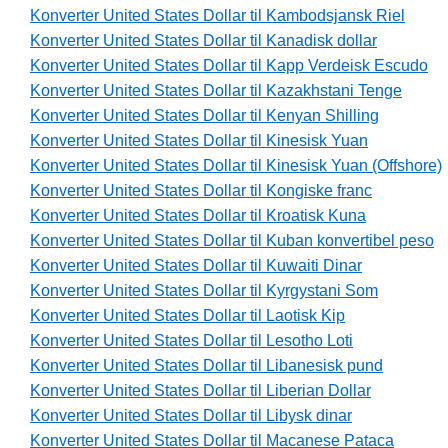
Konverter United States Dollar til Kambodsjansk Riel
Konverter United States Dollar til Kanadisk dollar
Konverter United States Dollar til Kapp Verdeisk Escudo
Konverter United States Dollar til Kazakhstani Tenge
Konverter United States Dollar til Kenyan Shilling
Konverter United States Dollar til Kinesisk Yuan
Konverter United States Dollar til Kinesisk Yuan (Offshore)
Konverter United States Dollar til Kongiske franc
Konverter United States Dollar til Kroatisk Kuna
Konverter United States Dollar til Kuban konvertibel peso
Konverter United States Dollar til Kuwaiti Dinar
Konverter United States Dollar til Kyrgystani Som
Konverter United States Dollar til Laotisk Kip
Konverter United States Dollar til Lesotho Loti
Konverter United States Dollar til Libanesisk pund
Konverter United States Dollar til Liberian Dollar
Konverter United States Dollar til Libysk dinar
Konverter United States Dollar til Macanese Pataca