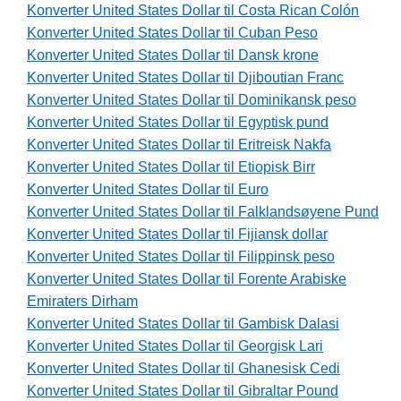
Konverter United States Dollar til Costa Rican Colón
Konverter United States Dollar til Cuban Peso
Konverter United States Dollar til Dansk krone
Konverter United States Dollar til Djiboutian Franc
Konverter United States Dollar til Dominikansk peso
Konverter United States Dollar til Egyptisk pund
Konverter United States Dollar til Eritreisk Nakfa
Konverter United States Dollar til Etiopisk Birr
Konverter United States Dollar til Euro
Konverter United States Dollar til Falklandsøyene Pund
Konverter United States Dollar til Fijiansk dollar
Konverter United States Dollar til Filippinsk peso
Konverter United States Dollar til Forente Arabiske
Emiraters Dirham
Konverter United States Dollar til Gambisk Dalasi
Konverter United States Dollar til Georgisk Lari
Konverter United States Dollar til Ghanesisk Cedi
Konverter United States Dollar til Gibraltar Pound