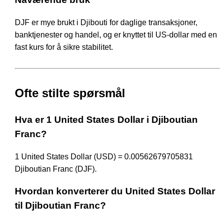
DJF er mye brukt i Djibouti for daglige transaksjoner,
banktjenester og handel, og er knyttet til US-dollar med en
fast kurs for å sikre stabilitet.
Ofte stilte spørsmål
Hva er 1 United States Dollar i Djiboutian
Franc?
1 United States Dollar (USD) = 0.00562679705831
Djiboutian Franc (DJF).
Hvordan konverterer du United States Dollar
til Djiboutian Franc?