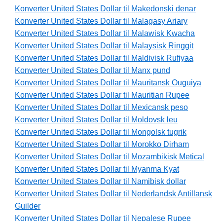
Konverter United States Dollar til Makedonski denar
Konverter United States Dollar til Malagasy Ariary
Konverter United States Dollar til Malawisk Kwacha
Konverter United States Dollar til Malaysisk Ringgit
Konverter United States Dollar til Maldivisk Rufiyaa
Konverter United States Dollar til Manx pund
Konverter United States Dollar til Mauritansk Ouguiya
Konverter United States Dollar til Mauritian Rupee
Konverter United States Dollar til Mexicansk peso
Konverter United States Dollar til Moldovsk leu
Konverter United States Dollar til Mongolsk tugrik
Konverter United States Dollar til Morokko Dirham
Konverter United States Dollar til Mozambikisk Metical
Konverter United States Dollar til Myanma Kyat
Konverter United States Dollar til Namibisk dollar
Konverter United States Dollar til Nederlandsk Antillansk
Guilder
Konverter United States Dollar til Nepalese Rupee