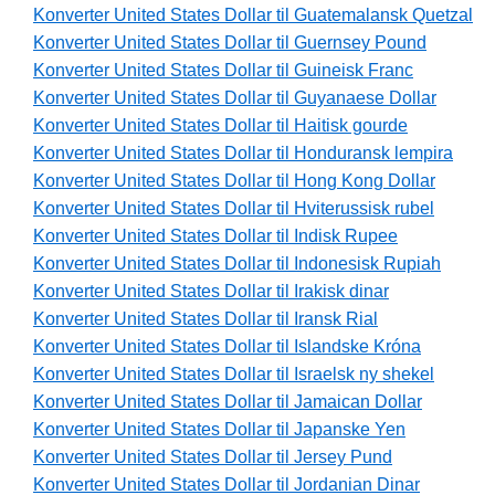
Konverter United States Dollar til Guatemalansk Quetzal
Konverter United States Dollar til Guernsey Pound
Konverter United States Dollar til Guineisk Franc
Konverter United States Dollar til Guyanaese Dollar
Konverter United States Dollar til Haitisk gourde
Konverter United States Dollar til Honduransk lempira
Konverter United States Dollar til Hong Kong Dollar
Konverter United States Dollar til Hviterussisk rubel
Konverter United States Dollar til Indisk Rupee
Konverter United States Dollar til Indonesisk Rupiah
Konverter United States Dollar til Irakisk dinar
Konverter United States Dollar til Iransk Rial
Konverter United States Dollar til Islandske Króna
Konverter United States Dollar til Israelsk ny shekel
Konverter United States Dollar til Jamaican Dollar
Konverter United States Dollar til Japanske Yen
Konverter United States Dollar til Jersey Pund
Konverter United States Dollar til Jordanian Dinar