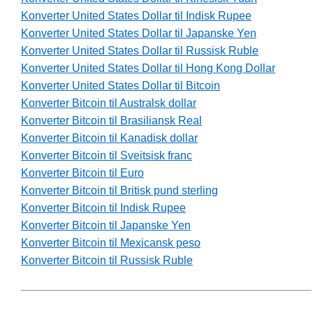
Konverter United States Dollar til Indisk Rupee
Konverter United States Dollar til Japanske Yen
Konverter United States Dollar til Russisk Ruble
Konverter United States Dollar til Hong Kong Dollar
Konverter United States Dollar til Bitcoin
Konverter Bitcoin til Australsk dollar
Konverter Bitcoin til Brasiliansk Real
Konverter Bitcoin til Kanadisk dollar
Konverter Bitcoin til Sveitsisk franc
Konverter Bitcoin til Euro
Konverter Bitcoin til Britisk pund sterling
Konverter Bitcoin til Indisk Rupee
Konverter Bitcoin til Japanske Yen
Konverter Bitcoin til Mexicansk peso
Konverter Bitcoin til Russisk Ruble