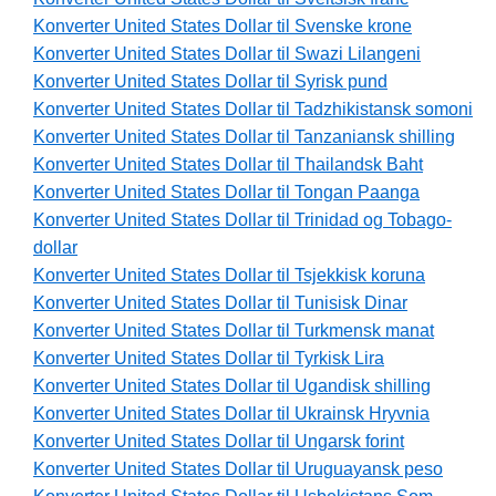
Konverter United States Dollar til Svenske krone
Konverter United States Dollar til Swazi Lilangeni
Konverter United States Dollar til Syrisk pund
Konverter United States Dollar til Tadzhikistansk somoni
Konverter United States Dollar til Tanzaniansk shilling
Konverter United States Dollar til Thailandsk Baht
Konverter United States Dollar til Tongan Paanga
Konverter United States Dollar til Trinidad og Tobago-
dollar
Konverter United States Dollar til Tsjekkisk koruna
Konverter United States Dollar til Tunisisk Dinar
Konverter United States Dollar til Turkmensk manat
Konverter United States Dollar til Tyrkisk Lira
Konverter United States Dollar til Ugandisk shilling
Konverter United States Dollar til Ukrainsk Hryvnia
Konverter United States Dollar til Ungarsk forint
Konverter United States Dollar til Uruguayansk peso