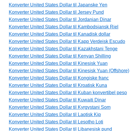
Konverter United States Dollar til Japanske Yen
Konverter United States Dollar til Jersey Pund
Konverter United States Dollar til Jordanian Dinar
Konverter United States Dollar til Kambodsjansk Riel
Konverter United States Dollar til Kanadisk dollar
Konverter United States Dollar til Kapp Verdeisk Escudo
Konverter United States Dollar til Kazakhstani Tenge
Konverter United States Dollar til Kenyan Shilling
Konverter United States Dollar til Kinesisk Yuan
Konverter United States Dollar til Kinesisk Yuan (Offshore)
Konverter United States Dollar til Kongiske franc
Konverter United States Dollar til Kroatisk Kuna
Konverter United States Dollar til Kuban konvertibel peso
Konverter United States Dollar til Kuwaiti Dinar
Konverter United States Dollar til Kyrgystani Som
Konverter United States Dollar til Laotisk Kip
Konverter United States Dollar til Lesotho Loti
Konverter United States Dollar til Libanesisk pund