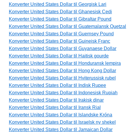
Konverter United States Dollar til Georgisk Lari
Konverter United States Dollar til Ghanesisk Cedi
Konverter United States Dollar til Gibraltar Pound
Konverter United States Dollar til Guatemalansk Quetzal
Konverter United States Dollar til Guernsey Pound
Konverter United States Dollar til Guineisk Franc
Konverter United States Dollar til Guyanaese Dollar
Konverter United States Dollar til Haitisk gourde
Konverter United States Dollar til Honduransk lempira
Konverter United States Dollar til Hong Kong Dollar
Konverter United States Dollar til Hviterussisk rubel
Konverter United States Dollar til Indisk Rupee
Konverter United States Dollar til Indonesisk Rupiah
Konverter United States Dollar til Irakisk dinar
Konverter United States Dollar til Iransk Rial
Konverter United States Dollar til Islandske Króna
Konverter United States Dollar til Israelsk ny shekel
Konverter United States Dollar til Jamaican Dollar