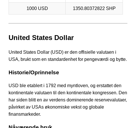
1000 USD
1350.80372822 SHP
United States Dollar
United States Dollar (USD) er den offisielle valutaen i
USA, brukt som en standardenhet for pengeværdi og bytte.
Historie/Oprinnelse
USD ble etablert i 1792 med myntloven, og erstattet den
kontinentale valutaen til den kontinentale kongressen. Den
har siden blitt en av verdens dominerende reservevalutaer,
påvirket av USAs økonomiske vekst og globale
finansmarkeder.
Nåværende bruk