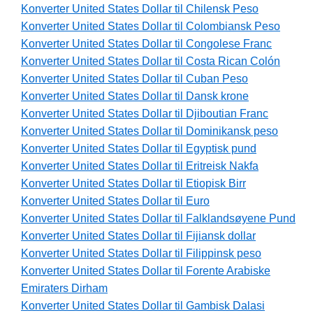
Konverter United States Dollar til Chilensk Peso
Konverter United States Dollar til Colombiansk Peso
Konverter United States Dollar til Congolese Franc
Konverter United States Dollar til Costa Rican Colón
Konverter United States Dollar til Cuban Peso
Konverter United States Dollar til Dansk krone
Konverter United States Dollar til Djiboutian Franc
Konverter United States Dollar til Dominikansk peso
Konverter United States Dollar til Egyptisk pund
Konverter United States Dollar til Eritreisk Nakfa
Konverter United States Dollar til Etiopisk Birr
Konverter United States Dollar til Euro
Konverter United States Dollar til Falklandsøyene Pund
Konverter United States Dollar til Fijiansk dollar
Konverter United States Dollar til Filippinsk peso
Konverter United States Dollar til Forente Arabiske
Emiraters Dirham
Konverter United States Dollar til Gambisk Dalasi