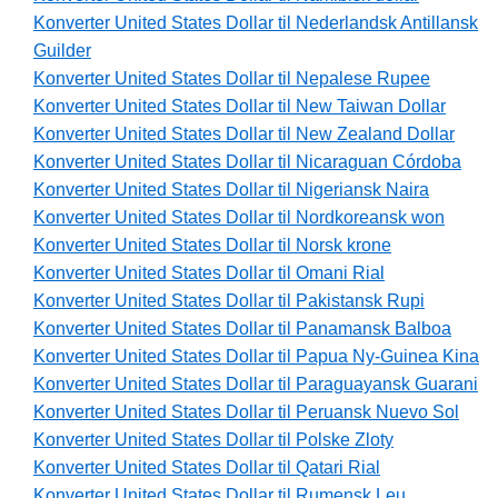
Konverter United States Dollar til Nederlandsk Antillansk
Guilder
Konverter United States Dollar til Nepalese Rupee
Konverter United States Dollar til New Taiwan Dollar
Konverter United States Dollar til New Zealand Dollar
Konverter United States Dollar til Nicaraguan Córdoba
Konverter United States Dollar til Nigeriansk Naira
Konverter United States Dollar til Nordkoreansk won
Konverter United States Dollar til Norsk krone
Konverter United States Dollar til Omani Rial
Konverter United States Dollar til Pakistansk Rupi
Konverter United States Dollar til Panamansk Balboa
Konverter United States Dollar til Papua Ny-Guinea Kina
Konverter United States Dollar til Paraguayansk Guarani
Konverter United States Dollar til Peruansk Nuevo Sol
Konverter United States Dollar til Polske Zloty
Konverter United States Dollar til Qatari Rial
Konverter United States Dollar til Rumensk Leu