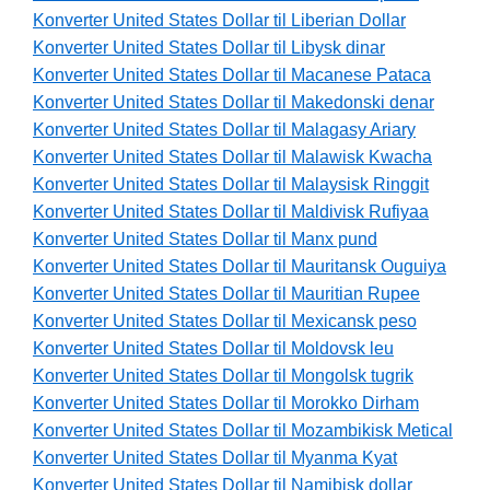
Konverter United States Dollar til Liberian Dollar
Konverter United States Dollar til Libysk dinar
Konverter United States Dollar til Macanese Pataca
Konverter United States Dollar til Makedonski denar
Konverter United States Dollar til Malagasy Ariary
Konverter United States Dollar til Malawisk Kwacha
Konverter United States Dollar til Malaysisk Ringgit
Konverter United States Dollar til Maldivisk Rufiyaa
Konverter United States Dollar til Manx pund
Konverter United States Dollar til Mauritansk Ouguiya
Konverter United States Dollar til Mauritian Rupee
Konverter United States Dollar til Mexicansk peso
Konverter United States Dollar til Moldovsk leu
Konverter United States Dollar til Mongolsk tugrik
Konverter United States Dollar til Morokko Dirham
Konverter United States Dollar til Mozambikisk Metical
Konverter United States Dollar til Myanma Kyat
Konverter United States Dollar til Namibisk dollar