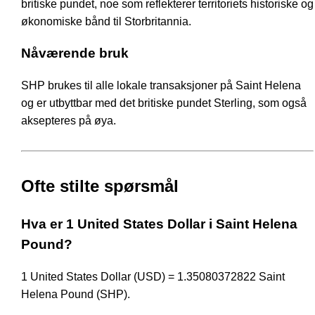
britiske pundet, noe som reflekterer territoriets historiske og
økonomiske bånd til Storbritannia.
Nåværende bruk
SHP brukes til alle lokale transaksjoner på Saint Helena
og er utbyttbar med det britiske pundet Sterling, som også
aksepteres på øya.
Ofte stilte spørsmål
Hva er 1 United States Dollar i Saint Helena
Pound?
1 United States Dollar (USD) = 1.35080372822 Saint
Helena Pound (SHP).