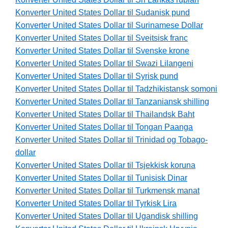
Konverter United States Dollar til Sudanisk pund
Konverter United States Dollar til Surinamese Dollar
Konverter United States Dollar til Sveitsisk franc
Konverter United States Dollar til Svenske krone
Konverter United States Dollar til Swazi Lilangeni
Konverter United States Dollar til Syrisk pund
Konverter United States Dollar til Tadzhikistansk somoni
Konverter United States Dollar til Tanzaniansk shilling
Konverter United States Dollar til Thailandsk Baht
Konverter United States Dollar til Tongan Paanga
Konverter United States Dollar til Trinidad og Tobago-
dollar
Konverter United States Dollar til Tsjekkisk koruna
Konverter United States Dollar til Tunisisk Dinar
Konverter United States Dollar til Turkmensk manat
Konverter United States Dollar til Tyrkisk Lira
Konverter United States Dollar til Ugandisk shilling