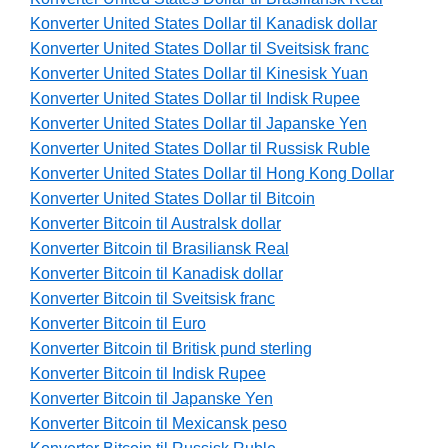
Konverter United States Dollar til Kanadisk dollar
Konverter United States Dollar til Sveitsisk franc
Konverter United States Dollar til Kinesisk Yuan
Konverter United States Dollar til Indisk Rupee
Konverter United States Dollar til Japanske Yen
Konverter United States Dollar til Russisk Ruble
Konverter United States Dollar til Hong Kong Dollar
Konverter United States Dollar til Bitcoin
Konverter Bitcoin til Australsk dollar
Konverter Bitcoin til Brasiliansk Real
Konverter Bitcoin til Kanadisk dollar
Konverter Bitcoin til Sveitsisk franc
Konverter Bitcoin til Euro
Konverter Bitcoin til Britisk pund sterling
Konverter Bitcoin til Indisk Rupee
Konverter Bitcoin til Japanske Yen
Konverter Bitcoin til Mexicansk peso