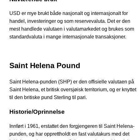
USD er mye brukt både nasjonalt og internasjonalt for
handel, investeringer og som reservevaluta. Det er den
mest handlede valutaen i valutamarkedet og brukes som
standardvaluta i mange internasjonale transaksjoner.
Saint Helena Pound
Saint Helena-punden (SHP) er den offisielle valutaen på
Saint Helena, et britisk oversjøisk territorium, og er knyttet
til den britiske pund Sterling til pari.
Historie/Oprinnelse
Innført i 1961, erstattet den forgjengeren til Saint Helena-
punden, og har opprettholdt en fast valutakurs med det