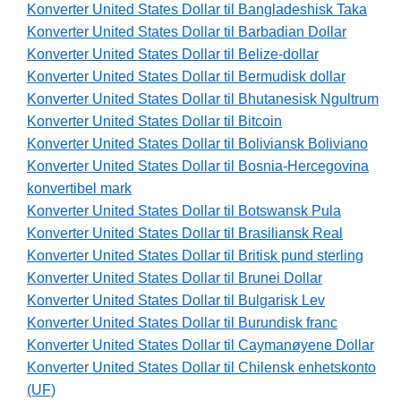
Konverter United States Dollar til Bangladeshisk Taka
Konverter United States Dollar til Barbadian Dollar
Konverter United States Dollar til Belize-dollar
Konverter United States Dollar til Bermudisk dollar
Konverter United States Dollar til Bhutanesisk Ngultrum
Konverter United States Dollar til Bitcoin
Konverter United States Dollar til Boliviansk Boliviano
Konverter United States Dollar til Bosnia-Hercegovina
konvertibel mark
Konverter United States Dollar til Botswansk Pula
Konverter United States Dollar til Brasiliansk Real
Konverter United States Dollar til Britisk pund sterling
Konverter United States Dollar til Brunei Dollar
Konverter United States Dollar til Bulgarisk Lev
Konverter United States Dollar til Burundisk franc
Konverter United States Dollar til Caymanøyene Dollar
Konverter United States Dollar til Chilensk enhetskonto
(UF)