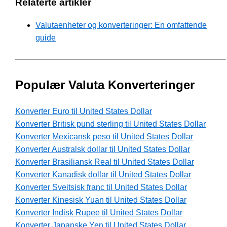
Relaterte artikler
Valutaenheter og konverteringer: En omfattende
guide
Populær Valuta Konverteringer
Konverter Euro til United States Dollar
Konverter Britisk pund sterling til United States Dollar
Konverter Mexicansk peso til United States Dollar
Konverter Australsk dollar til United States Dollar
Konverter Brasiliansk Real til United States Dollar
Konverter Kanadisk dollar til United States Dollar
Konverter Sveitsisk franc til United States Dollar
Konverter Kinesisk Yuan til United States Dollar
Konverter Indisk Rupee til United States Dollar
Konverter Japanske Yen til United States Dollar