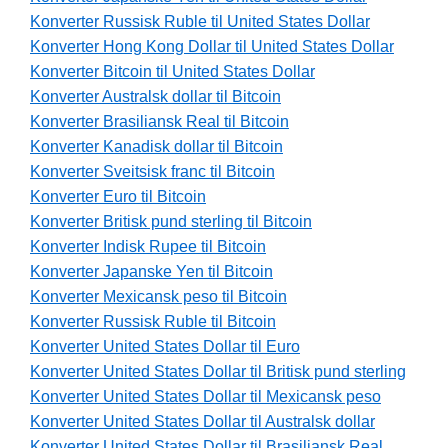
Konverter Russisk Ruble til United States Dollar
Konverter Hong Kong Dollar til United States Dollar
Konverter Bitcoin til United States Dollar
Konverter Australsk dollar til Bitcoin
Konverter Brasiliansk Real til Bitcoin
Konverter Kanadisk dollar til Bitcoin
Konverter Sveitsisk franc til Bitcoin
Konverter Euro til Bitcoin
Konverter Britisk pund sterling til Bitcoin
Konverter Indisk Rupee til Bitcoin
Konverter Japanske Yen til Bitcoin
Konverter Mexicansk peso til Bitcoin
Konverter Russisk Ruble til Bitcoin
Konverter United States Dollar til Euro
Konverter United States Dollar til Britisk pund sterling
Konverter United States Dollar til Mexicansk peso
Konverter United States Dollar til Australsk dollar
Konverter United States Dollar til Brasiliansk Real