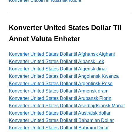
Konverter Bitcoin til Russisk Ruble
Konverter United States Dollar Til
Annet Valuta Enheter
Konverter United States Dollar til Afghansk Afghani
Konverter United States Dollar til Albansk Lek
Konverter United States Dollar til Algerisk dinar
Konverter United States Dollar til Angolansk Kwanza
Konverter United States Dollar til Argentinsk Peso
Konverter United States Dollar til Armensk dram
Konverter United States Dollar til Arubansk Florin
Konverter United States Dollar til Aserbajdsjansk Manat
Konverter United States Dollar til Australsk dollar
Konverter United States Dollar til Bahamian Dollar
Konverter United States Dollar til Bahraini Dinar