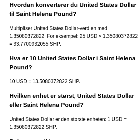
Hvordan konverterer du United States Dollar
til Saint Helena Pound?
Multipliser United States Dollar-verdien med
1.35080372822. For eksempel: 25 USD × 1.35080372822
= 33.7700932055 SHP.
Hva er 10 United States Dollar i Saint Helena
Pound?
10 USD = 13.5080372822 SHP.
Hvilken enhet er størst, United States Dollar
eller Saint Helena Pound?
United States Dollar er den største enheten: 1 USD =
1.35080372822 SHP.