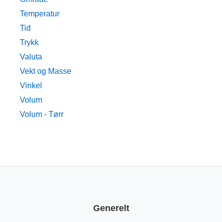
Temperatur
Tid
Trykk
Valuta
Vekt og Masse
Vinkel
Volum
Volum - Tørr
Generelt