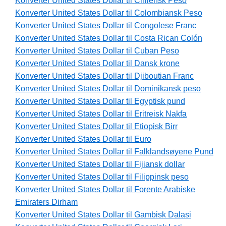
Konverter United States Dollar til Chilensk Peso
Konverter United States Dollar til Colombiansk Peso
Konverter United States Dollar til Congolese Franc
Konverter United States Dollar til Costa Rican Colón
Konverter United States Dollar til Cuban Peso
Konverter United States Dollar til Dansk krone
Konverter United States Dollar til Djiboutian Franc
Konverter United States Dollar til Dominikansk peso
Konverter United States Dollar til Egyptisk pund
Konverter United States Dollar til Eritreisk Nakfa
Konverter United States Dollar til Etiopisk Birr
Konverter United States Dollar til Euro
Konverter United States Dollar til Falklandsøyene Pund
Konverter United States Dollar til Fijiansk dollar
Konverter United States Dollar til Filippinsk peso
Konverter United States Dollar til Forente Arabiske
Emiraters Dirham
Konverter United States Dollar til Gambisk Dalasi