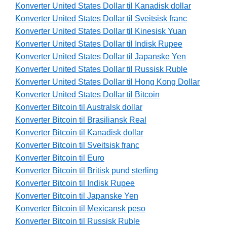
Konverter United States Dollar til Kanadisk dollar
Konverter United States Dollar til Sveitsisk franc
Konverter United States Dollar til Kinesisk Yuan
Konverter United States Dollar til Indisk Rupee
Konverter United States Dollar til Japanske Yen
Konverter United States Dollar til Russisk Ruble
Konverter United States Dollar til Hong Kong Dollar
Konverter United States Dollar til Bitcoin
Konverter Bitcoin til Australsk dollar
Konverter Bitcoin til Brasiliansk Real
Konverter Bitcoin til Kanadisk dollar
Konverter Bitcoin til Sveitsisk franc
Konverter Bitcoin til Euro
Konverter Bitcoin til Britisk pund sterling
Konverter Bitcoin til Indisk Rupee
Konverter Bitcoin til Japanske Yen
Konverter Bitcoin til Mexicansk peso
Konverter Bitcoin til Russisk Ruble