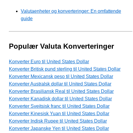
Valutaenheter og konverteringer: En omfattende
guide
Populær Valuta Konverteringer
Konverter Euro til United States Dollar
Konverter Britisk pund sterling til United States Dollar
Konverter Mexicansk peso til United States Dollar
Konverter Australsk dollar til United States Dollar
Konverter Brasiliansk Real til United States Dollar
Konverter Kanadisk dollar til United States Dollar
Konverter Sveitsisk franc til United States Dollar
Konverter Kinesisk Yuan til United States Dollar
Konverter Indisk Rupee til United States Dollar
Konverter Japanske Yen til United States Dollar