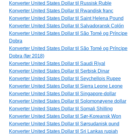
Konverter United States Dollar til Russisk Ruble
Konverter United States Dollar til Rwandisk franc
Konverter United States Dollar til Saint Helena Pound
Konverter United States Dollar til Salvadoransk Colón
Konverter United States Dollar til São Tomé og Príncipe
Dobra
Konverter United States Dollar til São Tomé og Príncipe
Dobra (før 2018)
Konverter United States Dollar til Saudi Riyal
Konverter United States Dollar til Serbisk Dinar
Konverter United States Dollar til Seychellois Rupee
Konverter United States Dollar til Sierra Leone Leone
Konverter United States Dollar til Singapore-dollar
Konverter United States Dollar til Solomonøyene dollar
Konverter United States Dollar til Somali Shilling
Konverter United States Dollar til Sør-Koreansk Won
Konverter United States Dollar til Sørsudanisk pund
Konverter United States Dollar til Sri Lankas rupiah