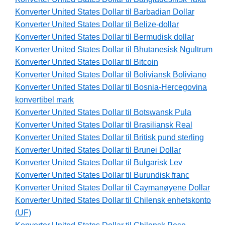
Konverter United States Dollar til Barbadian Dollar
Konverter United States Dollar til Belize-dollar
Konverter United States Dollar til Bermudisk dollar
Konverter United States Dollar til Bhutanesisk Ngultrum
Konverter United States Dollar til Bitcoin
Konverter United States Dollar til Boliviansk Boliviano
Konverter United States Dollar til Bosnia-Hercegovina
konvertibel mark
Konverter United States Dollar til Botswansk Pula
Konverter United States Dollar til Brasiliansk Real
Konverter United States Dollar til Britisk pund sterling
Konverter United States Dollar til Brunei Dollar
Konverter United States Dollar til Bulgarisk Lev
Konverter United States Dollar til Burundisk franc
Konverter United States Dollar til Caymanøyene Dollar
Konverter United States Dollar til Chilensk enhetskonto
(UF)