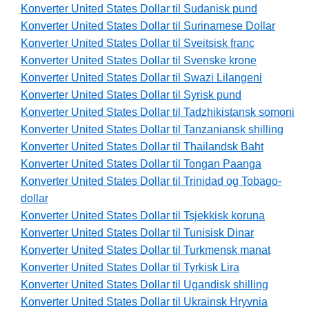
Konverter United States Dollar til Sudanisk pund
Konverter United States Dollar til Surinamese Dollar
Konverter United States Dollar til Sveitsisk franc
Konverter United States Dollar til Svenske krone
Konverter United States Dollar til Swazi Lilangeni
Konverter United States Dollar til Syrisk pund
Konverter United States Dollar til Tadzhikistansk somoni
Konverter United States Dollar til Tanzaniansk shilling
Konverter United States Dollar til Thailandsk Baht
Konverter United States Dollar til Tongan Paanga
Konverter United States Dollar til Trinidad og Tobago-
dollar
Konverter United States Dollar til Tsjekkisk koruna
Konverter United States Dollar til Tunisisk Dinar
Konverter United States Dollar til Turkmensk manat
Konverter United States Dollar til Tyrkisk Lira
Konverter United States Dollar til Ugandisk shilling
Konverter United States Dollar til Ukrainsk Hryvnia