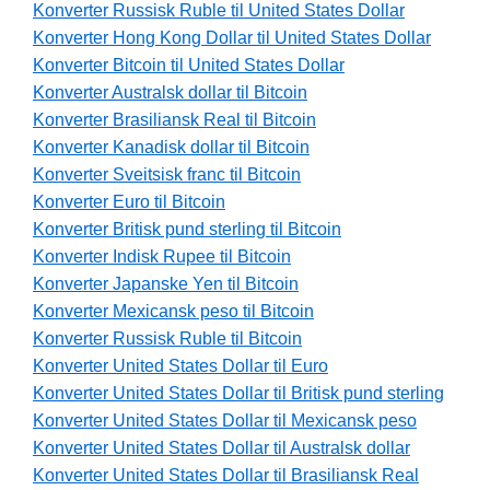
Konverter Russisk Ruble til United States Dollar
Konverter Hong Kong Dollar til United States Dollar
Konverter Bitcoin til United States Dollar
Konverter Australsk dollar til Bitcoin
Konverter Brasiliansk Real til Bitcoin
Konverter Kanadisk dollar til Bitcoin
Konverter Sveitsisk franc til Bitcoin
Konverter Euro til Bitcoin
Konverter Britisk pund sterling til Bitcoin
Konverter Indisk Rupee til Bitcoin
Konverter Japanske Yen til Bitcoin
Konverter Mexicansk peso til Bitcoin
Konverter Russisk Ruble til Bitcoin
Konverter United States Dollar til Euro
Konverter United States Dollar til Britisk pund sterling
Konverter United States Dollar til Mexicansk peso
Konverter United States Dollar til Australsk dollar
Konverter United States Dollar til Brasiliansk Real