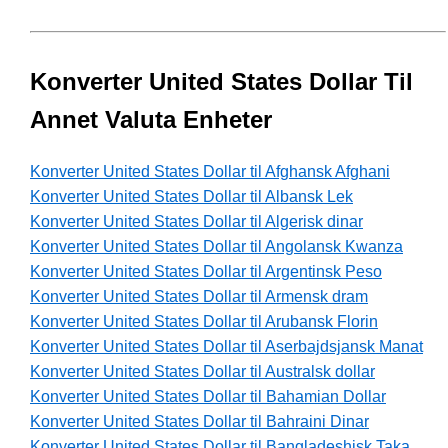
Konverter United States Dollar Til
Annet Valuta Enheter
Konverter United States Dollar til Afghansk Afghani
Konverter United States Dollar til Albansk Lek
Konverter United States Dollar til Algerisk dinar
Konverter United States Dollar til Angolansk Kwanza
Konverter United States Dollar til Argentinsk Peso
Konverter United States Dollar til Armensk dram
Konverter United States Dollar til Arubansk Florin
Konverter United States Dollar til Aserbajdsjansk Manat
Konverter United States Dollar til Australsk dollar
Konverter United States Dollar til Bahamian Dollar
Konverter United States Dollar til Bahraini Dinar
Konverter United States Dollar til Bangladeshisk Taka