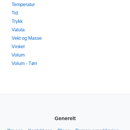
Temperatur
Tid
Trykk
Valuta
Vekt og Masse
Vinkel
Volum
Volum - Tørr
Generelt