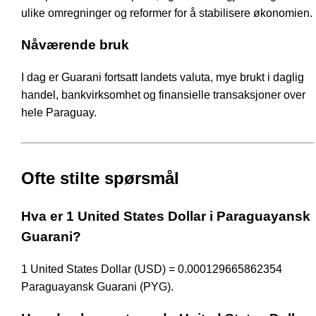
ulike omregninger og reformer for å stabilisere økonomien.
Nåværende bruk
I dag er Guarani fortsatt landets valuta, mye brukt i daglig
handel, bankvirksomhet og finansielle transaksjoner over
hele Paraguay.
Ofte stilte spørsmål
Hva er 1 United States Dollar i Paraguayansk
Guarani?
1 United States Dollar (USD) = 0.000129665862354
Paraguayansk Guarani (PYG).