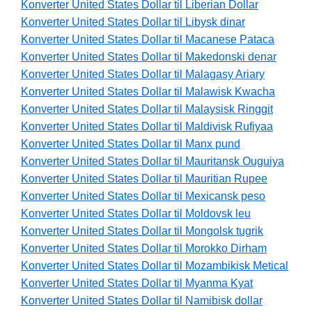
Konverter United States Dollar til Liberian Dollar
Konverter United States Dollar til Libysk dinar
Konverter United States Dollar til Macanese Pataca
Konverter United States Dollar til Makedonski denar
Konverter United States Dollar til Malagasy Ariary
Konverter United States Dollar til Malawisk Kwacha
Konverter United States Dollar til Malaysisk Ringgit
Konverter United States Dollar til Maldivisk Rufiyaa
Konverter United States Dollar til Manx pund
Konverter United States Dollar til Mauritansk Ouguiya
Konverter United States Dollar til Mauritian Rupee
Konverter United States Dollar til Mexicansk peso
Konverter United States Dollar til Moldovsk leu
Konverter United States Dollar til Mongolsk tugrik
Konverter United States Dollar til Morokko Dirham
Konverter United States Dollar til Mozambikisk Metical
Konverter United States Dollar til Myanma Kyat
Konverter United States Dollar til Namibisk dollar