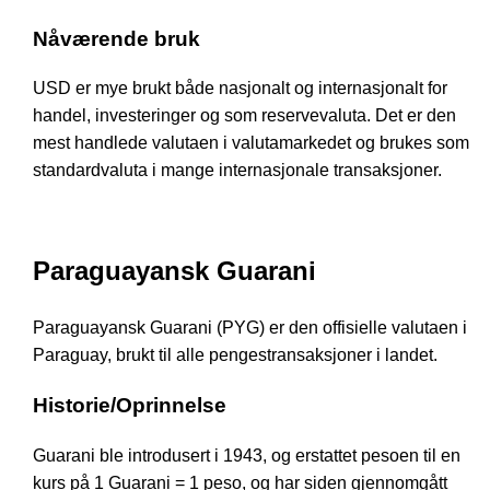
Nåværende bruk
USD er mye brukt både nasjonalt og internasjonalt for
handel, investeringer og som reservevaluta. Det er den
mest handlede valutaen i valutamarkedet og brukes som
standardvaluta i mange internasjonale transaksjoner.
Paraguayansk Guarani
Paraguayansk Guarani (PYG) er den offisielle valutaen i
Paraguay, brukt til alle pengestransaksjoner i landet.
Historie/Oprinnelse
Guarani ble introdusert i 1943, og erstattet pesoen til en
kurs på 1 Guarani = 1 peso, og har siden gjennomgått