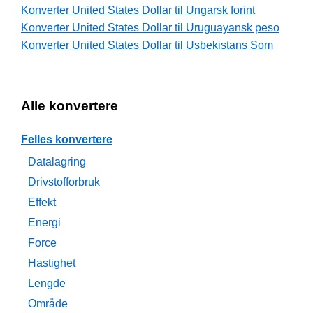
Konverter United States Dollar til Ungarsk forint
Konverter United States Dollar til Uruguayansk peso
Konverter United States Dollar til Usbekistans Som
Alle konvertere
Felles konvertere
Datalagring
Drivstofforbruk
Effekt
Energi
Force
Hastighet
Lengde
Område