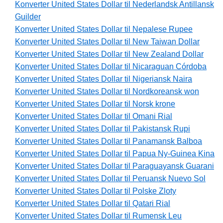
Konverter United States Dollar til Nederlandsk Antillansk
Guilder
Konverter United States Dollar til Nepalese Rupee
Konverter United States Dollar til New Taiwan Dollar
Konverter United States Dollar til New Zealand Dollar
Konverter United States Dollar til Nicaraguan Córdoba
Konverter United States Dollar til Nigeriansk Naira
Konverter United States Dollar til Nordkoreansk won
Konverter United States Dollar til Norsk krone
Konverter United States Dollar til Omani Rial
Konverter United States Dollar til Pakistansk Rupi
Konverter United States Dollar til Panamansk Balboa
Konverter United States Dollar til Papua Ny-Guinea Kina
Konverter United States Dollar til Paraguayansk Guarani
Konverter United States Dollar til Peruansk Nuevo Sol
Konverter United States Dollar til Polske Zloty
Konverter United States Dollar til Qatari Rial
Konverter United States Dollar til Rumensk Leu