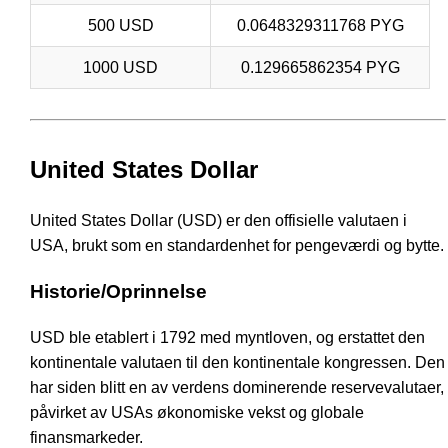
500 USD
0.0648329311768 PYG
1000 USD
0.129665862354 PYG
United States Dollar
United States Dollar (USD) er den offisielle valutaen i
USA, brukt som en standardenhet for pengeværdi og bytte.
Historie/Oprinnelse
USD ble etablert i 1792 med myntloven, og erstattet den
kontinentale valutaen til den kontinentale kongressen. Den
har siden blitt en av verdens dominerende reservevalutaer,
påvirket av USAs økonomiske vekst og globale
finansmarkeder.