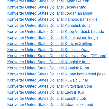
Konverter United States Dollar til Japanske Yen
Konverter United States Dollar til Jersey Pund
Konverter United States Dollar til Jordanian Dinar
Konverter United States Dollar til Kambodsjansk Riel
Konverter United States Dollar til Kanadisk dollar
Konverter United States Dollar til Kapp Verdeisk Escudo
Konverter United States Dollar til Kazakhstani Tenge
Konverter United States Dollar til Kenyan Shilling
Konverter United States Dollar til Kinesisk Yuan
Konverter United States Dollar til Kinesisk Yuan (Offshore)
Konverter United States Dollar til Kongiske franc
Konverter United States Dollar til Kroatisk Kuna
Konverter United States Dollar til Kuban konvertibel peso
Konverter United States Dollar til Kuwaiti Dinar
Konverter United States Dollar til Kyrgystani Som
Konverter United States Dollar til Laotisk Kip
Konverter United States Dollar til Lesotho Loti
Konverter United States Dollar til Libanesisk pund