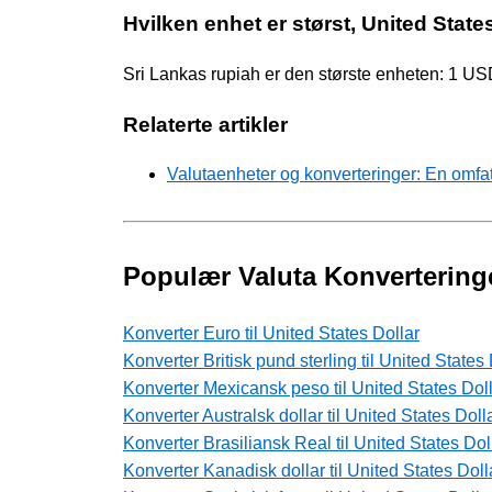
Hvilken enhet er størst, United State
Sri Lankas rupiah er den største enheten: 1 U
Relaterte artikler
Valutaenheter og konverteringer: En omfa
Populær Valuta Konvertering
Konverter Euro til United States Dollar
Konverter Britisk pund sterling til United States 
Konverter Mexicansk peso til United States Dol
Konverter Australsk dollar til United States Doll
Konverter Brasiliansk Real til United States Dol
Konverter Kanadisk dollar til United States Doll