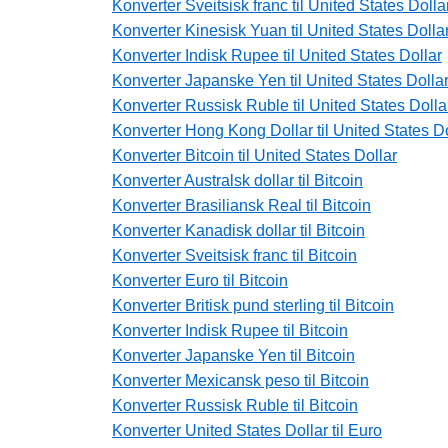
Konverter Sveitsisk franc til United States Dolla
Konverter Kinesisk Yuan til United States Dolla
Konverter Indisk Rupee til United States Dollar
Konverter Japanske Yen til United States Dolla
Konverter Russisk Ruble til United States Dolla
Konverter Hong Kong Dollar til United States Do
Konverter Bitcoin til United States Dollar
Konverter Australsk dollar til Bitcoin
Konverter Brasiliansk Real til Bitcoin
Konverter Kanadisk dollar til Bitcoin
Konverter Sveitsisk franc til Bitcoin
Konverter Euro til Bitcoin
Konverter Britisk pund sterling til Bitcoin
Konverter Indisk Rupee til Bitcoin
Konverter Japanske Yen til Bitcoin
Konverter Mexicansk peso til Bitcoin
Konverter Russisk Ruble til Bitcoin
Konverter United States Dollar til Euro