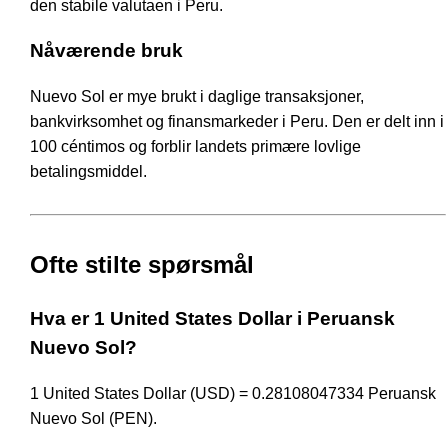
den stabile valutaen i Peru.
Nåværende bruk
Nuevo Sol er mye brukt i daglige transaksjoner,
bankvirksomhet og finansmarkeder i Peru. Den er delt inn i
100 céntimos og forblir landets primære lovlige
betalingsmiddel.
Ofte stilte spørsmål
Hva er 1 United States Dollar i Peruansk
Nuevo Sol?
1 United States Dollar (USD) = 0.28108047334 Peruansk
Nuevo Sol (PEN).