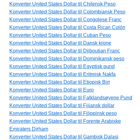
Konverter United States Dollar til Chilensk Peso
Konverter United States Dollar til Colombiansk Peso
Konverter United States Dollar til Congolese Franc
Konverter United States Dollar til Costa Rican Colón
Konverter United States Dollar til Cuban Peso
Konverter United States Dollar til Dansk krone
Konverter United States Dollar til Djiboutian Franc
Konverter United States Dollar til Dominikansk peso
Konverter United States Dollar til Egyptisk pund
Konverter United States Dollar til Eritreisk Nakfa
Konverter United States Dollar til Etiopisk Birr
Konverter United States Dollar til Euro
Konverter United States Dollar til Falklandsøyene Pund
Konverter United States Dollar til Fijiansk dollar
Konverter United States Dollar til Filippinsk peso
Konverter United States Dollar til Forente Arabiske
Emiraters Dirham
Konverter United States Dollar til Gambisk Dalasi