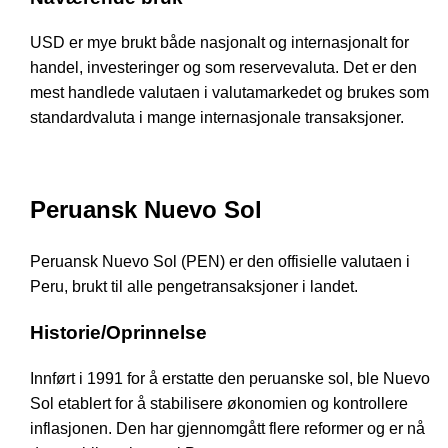
USD er mye brukt både nasjonalt og internasjonalt for
handel, investeringer og som reservevaluta. Det er den
mest handlede valutaen i valutamarkedet og brukes som
standardvaluta i mange internasjonale transaksjoner.
Peruansk Nuevo Sol
Peruansk Nuevo Sol (PEN) er den offisielle valutaen i
Peru, brukt til alle pengetransaksjoner i landet.
Historie/Oprinnelse
Innført i 1991 for å erstatte den peruanske sol, ble Nuevo
Sol etablert for å stabilisere økonomien og kontrollere
inflasjonen. Den har gjennomgått flere reformer og er nå