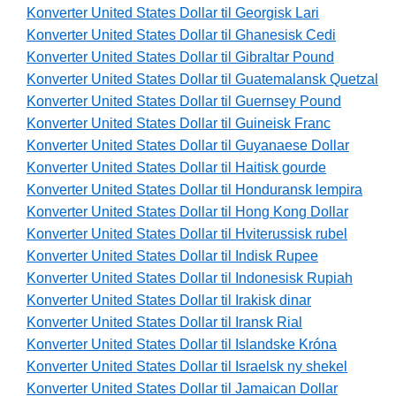
Konverter United States Dollar til Georgisk Lari
Konverter United States Dollar til Ghanesisk Cedi
Konverter United States Dollar til Gibraltar Pound
Konverter United States Dollar til Guatemalansk Quetzal
Konverter United States Dollar til Guernsey Pound
Konverter United States Dollar til Guineisk Franc
Konverter United States Dollar til Guyanaese Dollar
Konverter United States Dollar til Haitisk gourde
Konverter United States Dollar til Honduransk lempira
Konverter United States Dollar til Hong Kong Dollar
Konverter United States Dollar til Hviterussisk rubel
Konverter United States Dollar til Indisk Rupee
Konverter United States Dollar til Indonesisk Rupiah
Konverter United States Dollar til Irakisk dinar
Konverter United States Dollar til Iransk Rial
Konverter United States Dollar til Islandske Króna
Konverter United States Dollar til Israelsk ny shekel
Konverter United States Dollar til Jamaican Dollar