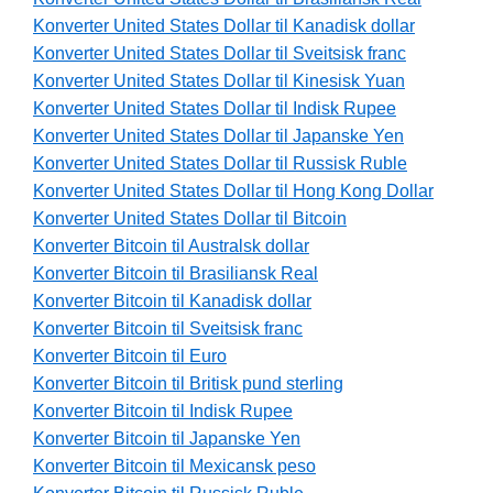
Konverter United States Dollar til Kanadisk dollar
Konverter United States Dollar til Sveitsisk franc
Konverter United States Dollar til Kinesisk Yuan
Konverter United States Dollar til Indisk Rupee
Konverter United States Dollar til Japanske Yen
Konverter United States Dollar til Russisk Ruble
Konverter United States Dollar til Hong Kong Dollar
Konverter United States Dollar til Bitcoin
Konverter Bitcoin til Australsk dollar
Konverter Bitcoin til Brasiliansk Real
Konverter Bitcoin til Kanadisk dollar
Konverter Bitcoin til Sveitsisk franc
Konverter Bitcoin til Euro
Konverter Bitcoin til Britisk pund sterling
Konverter Bitcoin til Indisk Rupee
Konverter Bitcoin til Japanske Yen
Konverter Bitcoin til Mexicansk peso