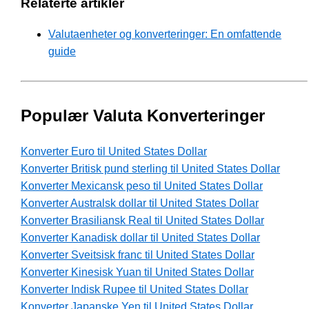
Relaterte artikler
Valutaenheter og konverteringer: En omfattende
guide
Populær Valuta Konverteringer
Konverter Euro til United States Dollar
Konverter Britisk pund sterling til United States Dollar
Konverter Mexicansk peso til United States Dollar
Konverter Australsk dollar til United States Dollar
Konverter Brasiliansk Real til United States Dollar
Konverter Kanadisk dollar til United States Dollar
Konverter Sveitsisk franc til United States Dollar
Konverter Kinesisk Yuan til United States Dollar
Konverter Indisk Rupee til United States Dollar
Konverter Japanske Yen til United States Dollar