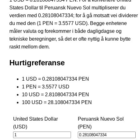
States Dollar til Peruansk Nuevo Sol multipliserer du
verdien med 0.28108047334; for å gå motsatt vei dividerer
du med den (1 PEN = 3.5577 USD). Begge enhetene
måler valuta og forekommer i både dagligdagse og
tekniske beregninger, så det er ofte nyttig å kunne bytte
raskt mellom dem.
Hurtigreferanse
1 USD = 0.28108047334 PEN
1 PEN = 3.5577 USD
10 USD = 2.8108047334 PEN
100 USD = 28.108047334 PEN
United States Dollar
Peruansk Nuevo Sol
(USD)
(PEN)