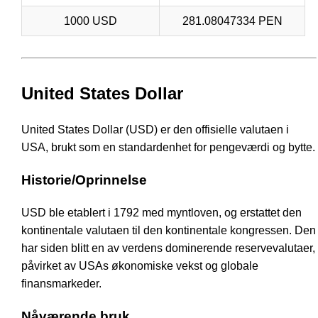
1000 USD
281.08047334 PEN
United States Dollar
United States Dollar (USD) er den offisielle valutaen i
USA, brukt som en standardenhet for pengeværdi og bytte.
Historie/Oprinnelse
USD ble etablert i 1792 med myntloven, og erstattet den
kontinentale valutaen til den kontinentale kongressen. Den
har siden blitt en av verdens dominerende reservevalutaer,
påvirket av USAs økonomiske vekst og globale
finansmarkeder.
Nåværende bruk