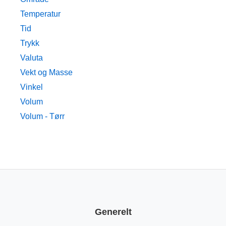
Temperatur
Tid
Trykk
Valuta
Vekt og Masse
Vinkel
Volum
Volum - Tørr
Generelt