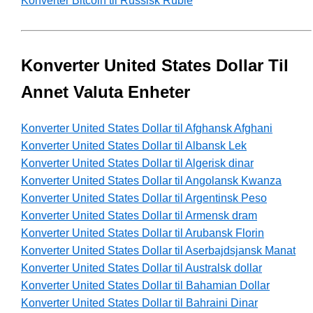
Konverter Bitcoin til Russisk Ruble
Konverter United States Dollar Til
Annet Valuta Enheter
Konverter United States Dollar til Afghansk Afghani
Konverter United States Dollar til Albansk Lek
Konverter United States Dollar til Algerisk dinar
Konverter United States Dollar til Angolansk Kwanza
Konverter United States Dollar til Argentinsk Peso
Konverter United States Dollar til Armensk dram
Konverter United States Dollar til Arubansk Florin
Konverter United States Dollar til Aserbajdsjansk Manat
Konverter United States Dollar til Australsk dollar
Konverter United States Dollar til Bahamian Dollar
Konverter United States Dollar til Bahraini Dinar