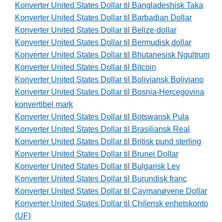
Konverter United States Dollar til Bangladeshisk Taka
Konverter United States Dollar til Barbadian Dollar
Konverter United States Dollar til Belize-dollar
Konverter United States Dollar til Bermudisk dollar
Konverter United States Dollar til Bhutanesisk Ngultrum
Konverter United States Dollar til Bitcoin
Konverter United States Dollar til Boliviansk Boliviano
Konverter United States Dollar til Bosnia-Hercegovina
konvertibel mark
Konverter United States Dollar til Botswansk Pula
Konverter United States Dollar til Brasiliansk Real
Konverter United States Dollar til Britisk pund sterling
Konverter United States Dollar til Brunei Dollar
Konverter United States Dollar til Bulgarisk Lev
Konverter United States Dollar til Burundisk franc
Konverter United States Dollar til Caymanøyene Dollar
Konverter United States Dollar til Chilensk enhetskonto
(UF)