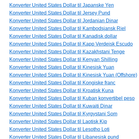
Konverter United States Dollar til Japanske Yen
Konverter United States Dollar til Jersey Pund
Konverter United States Dollar til Jordanian Dinar
Konverter United States Dollar til Kambodsjansk Riel
Konverter United States Dollar til Kanadisk dollar
Konverter United States Dollar til Kapp Verdeisk Escudo
Konverter United States Dollar til Kazakhstani Tenge
Konverter United States Dollar til Kenyan Shilling
Konverter United States Dollar til Kinesisk Yuan
Konverter United States Dollar til Kinesisk Yuan (Offshore)
Konverter United States Dollar til Kongiske franc
Konverter United States Dollar til Kroatisk Kuna
Konverter United States Dollar til Kuban konvertibel peso
Konverter United States Dollar til Kuwaiti Dinar
Konverter United States Dollar til Kyrgystani Som
Konverter United States Dollar til Laotisk Kip
Konverter United States Dollar til Lesotho Loti
Konverter United States Dollar til Libanesisk pund