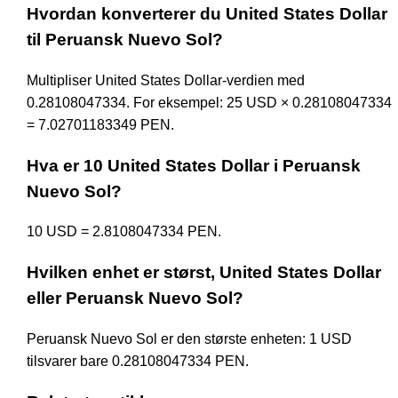
Hvordan konverterer du United States Dollar
til Peruansk Nuevo Sol?
Multipliser United States Dollar-verdien med
0.28108047334. For eksempel: 25 USD × 0.28108047334
= 7.02701183349 PEN.
Hva er 10 United States Dollar i Peruansk
Nuevo Sol?
10 USD = 2.8108047334 PEN.
Hvilken enhet er størst, United States Dollar
eller Peruansk Nuevo Sol?
Peruansk Nuevo Sol er den største enheten: 1 USD
tilsvarer bare 0.28108047334 PEN.