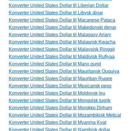
Konverter United States Dollar til Liberian Dollar
Konverter United States Dollar til Libysk dinar
Konverter United States Dollar til Macanese Pataca
Konverter United States Dollar til Makedonski denar
Konverter United States Dollar til Malagasy Ariary
Konverter United States Dollar til Malawisk Kwacha
Konverter United States Dollar til Malaysisk Ringgit
Konverter United States Dollar til Maldivisk Rufiyaa
Konverter United States Dollar til Manx pund
Konverter United States Dollar til Mauritansk Ouguiya
Konverter United States Dollar til Mauritian Rupee
Konverter United States Dollar til Mexicansk peso
Konverter United States Dollar til Moldovsk leu
Konverter United States Dollar til Mongolsk tugrik
Konverter United States Dollar til Morokko Dirham
Konverter United States Dollar til Mozambikisk Metical
Konverter United States Dollar til Myanma Kyat
Konverter United States Dollar til Namibisk dollar