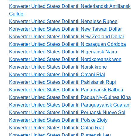
Konverter United States Dollar til Nederlandsk Antillansk
Guilder
Konverter United States Dollar til Nepalese Rupee
Konverter United States Dollar til New Taiwan Dollar
Konverter United States Dollar til New Zealand Dollar
Konverter United States Dollar til Nicaraguan Córdoba
Konverter United States Dollar til Nigeriansk Naira
Konverter United States Dollar til Nordkoreansk won
Konverter United States Dollar til Norsk krone
Konverter United States Dollar til Omani Rial
Konverter United States Dollar til Pakistansk Rupi
Konverter United States Dollar til Panamansk Balboa
Konverter United States Dollar til Papua Ny-Guinea Kina
Konverter United States Dollar til Paraguayansk Guarani
Konverter United States Dollar til Peruansk Nuevo Sol
Konverter United States Dollar til Polske Zloty
Konverter United States Dollar til Qatari Rial
Konverter United States Dollar til Rumensk Leu