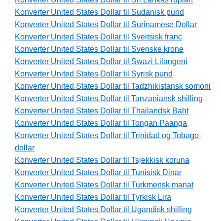
Konverter United States Dollar til Sudanisk pund
Konverter United States Dollar til Surinamese Dollar
Konverter United States Dollar til Sveitsisk franc
Konverter United States Dollar til Svenske krone
Konverter United States Dollar til Swazi Lilangeni
Konverter United States Dollar til Syrisk pund
Konverter United States Dollar til Tadzhikistansk somoni
Konverter United States Dollar til Tanzaniansk shilling
Konverter United States Dollar til Thailandsk Baht
Konverter United States Dollar til Tongan Paanga
Konverter United States Dollar til Trinidad og Tobago-
dollar
Konverter United States Dollar til Tsjekkisk koruna
Konverter United States Dollar til Tunisisk Dinar
Konverter United States Dollar til Turkmensk manat
Konverter United States Dollar til Tyrkisk Lira
Konverter United States Dollar til Ugandisk shilling