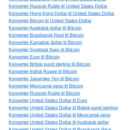
Konverter Russisk Ruble til United States Dollar
Konverter Hong Kong Dollar til United States Dollar
Konverter Bitcoin til United States Dollar
Konverter Australsk dollar til Bitcoin
Konverter Brasiliansk Real til Bitcoin
Konverter Kanadisk dollar til Bitcoin
Konverter Sveitsisk franc til Bitcoin
Konverter Euro til Bitcoin
Konverter Britisk pund sterling til Bitcoin
Konverter Indisk Rupee til Bitcoin
Konverter Japanske Yen til Bitcoin
Konverter Mexicansk peso til Bitcoin
Konverter Russisk Ruble til Bitcoin
Konverter United States Dollar til Euro
Konverter United States Dollar til Britisk pund sterling
Konverter United States Dollar til Mexicansk peso
Konverter United States Dollar til Australsk dollar
Konverter United States Dollar til Brasiliansk Real