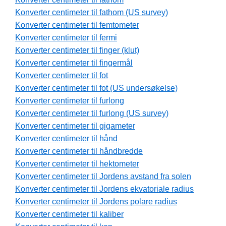
Konverter centimeter til fathom (US survey)
Konverter centimeter til femtometer
Konverter centimeter til fermi
Konverter centimeter til finger (klut)
Konverter centimeter til fingermål
Konverter centimeter til fot
Konverter centimeter til fot (US undersøkelse)
Konverter centimeter til furlong
Konverter centimeter til furlong (US survey)
Konverter centimeter til gigameter
Konverter centimeter til hånd
Konverter centimeter til håndbredde
Konverter centimeter til hektometer
Konverter centimeter til Jordens avstand fra solen
Konverter centimeter til Jordens ekvatoriale radius
Konverter centimeter til Jordens polare radius
Konverter centimeter til kaliber