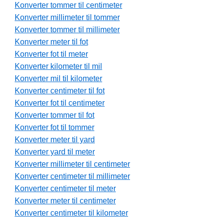
Konverter tommer til centimeter
Konverter millimeter til tommer
Konverter tommer til millimeter
Konverter meter til fot
Konverter fot til meter
Konverter kilometer til mil
Konverter mil til kilometer
Konverter centimeter til fot
Konverter fot til centimeter
Konverter tommer til fot
Konverter fot til tommer
Konverter meter til yard
Konverter yard til meter
Konverter millimeter til centimeter
Konverter centimeter til millimeter
Konverter centimeter til meter
Konverter meter til centimeter
Konverter centimeter til kilometer