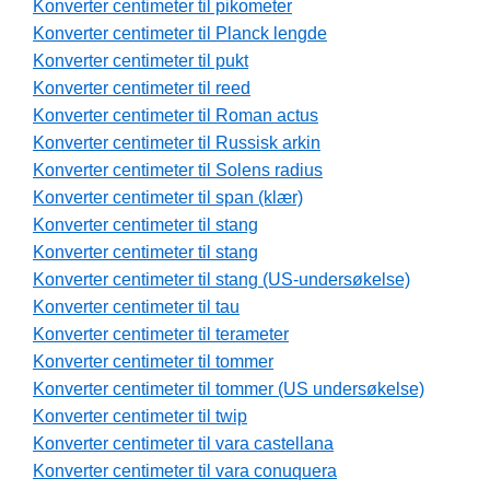
Konverter centimeter til pikometer
Konverter centimeter til Planck lengde
Konverter centimeter til pukt
Konverter centimeter til reed
Konverter centimeter til Roman actus
Konverter centimeter til Russisk arkin
Konverter centimeter til Solens radius
Konverter centimeter til span (klær)
Konverter centimeter til stang
Konverter centimeter til stang
Konverter centimeter til stang (US-undersøkelse)
Konverter centimeter til tau
Konverter centimeter til terameter
Konverter centimeter til tommer
Konverter centimeter til tommer (US undersøkelse)
Konverter centimeter til twip
Konverter centimeter til vara castellana
Konverter centimeter til vara conuquera