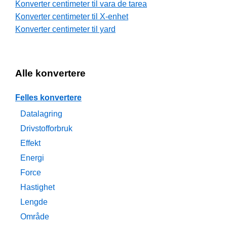
Konverter centimeter til vara de tarea
Konverter centimeter til X-enhet
Konverter centimeter til yard
Alle konvertere
Felles konvertere
Datalagring
Drivstofforbruk
Effekt
Energi
Force
Hastighet
Lengde
Område