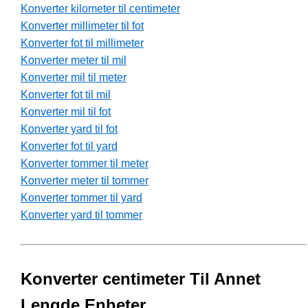
Konverter kilometer til centimeter
Konverter millimeter til fot
Konverter fot til millimeter
Konverter meter til mil
Konverter mil til meter
Konverter fot til mil
Konverter mil til fot
Konverter yard til fot
Konverter fot til yard
Konverter tommer til meter
Konverter meter til tommer
Konverter tommer til yard
Konverter yard til tommer
Konverter centimeter Til Annet
Lengde Enheter