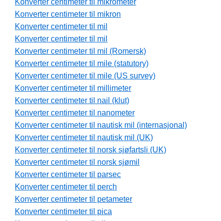
Konverter centimeter til mikrometer
Konverter centimeter til mikron
Konverter centimeter til mil
Konverter centimeter til mil
Konverter centimeter til mil (Romersk)
Konverter centimeter til mile (statutory)
Konverter centimeter til mile (US survey)
Konverter centimeter til millimeter
Konverter centimeter til nail (klut)
Konverter centimeter til nanometer
Konverter centimeter til nautisk mil (internasjonal)
Konverter centimeter til nautisk mil (UK)
Konverter centimeter til norsk sjøfartsli (UK)
Konverter centimeter til norsk sjømil
Konverter centimeter til parsec
Konverter centimeter til perch
Konverter centimeter til petameter
Konverter centimeter til pica