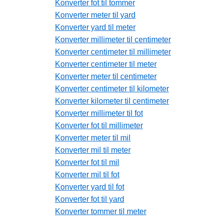
Konverter fot til tommer
Konverter meter til yard
Konverter yard til meter
Konverter millimeter til centimeter
Konverter centimeter til millimeter
Konverter centimeter til meter
Konverter meter til centimeter
Konverter centimeter til kilometer
Konverter kilometer til centimeter
Konverter millimeter til fot
Konverter fot til millimeter
Konverter meter til mil
Konverter mil til meter
Konverter fot til mil
Konverter mil til fot
Konverter yard til fot
Konverter fot til yard
Konverter tommer til meter