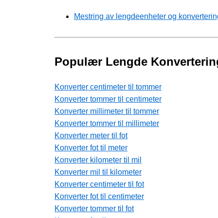
Mestring av lengdeenheter og konverterin
Populær Lengde Konverterin
Konverter centimeter til tommer
Konverter tommer til centimeter
Konverter millimeter til tommer
Konverter tommer til millimeter
Konverter meter til fot
Konverter fot til meter
Konverter kilometer til mil
Konverter mil til kilometer
Konverter centimeter til fot
Konverter fot til centimeter
Konverter tommer til fot