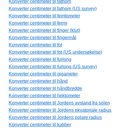
Konverter centimeter til fathom
Konverter centimeter til fathom (US survey)
Konverter centimeter til femtometer
Konverter centimeter til fermi
Konverter centimeter til finger (klut)
Konverter centimeter til fingermål
Konverter centimeter til fot
Konverter centimeter til fot (US undersøkelse)
Konverter centimeter til furlong
Konverter centimeter til furlong (US survey)
Konverter centimeter til gigameter
Konverter centimeter til hånd
Konverter centimeter til håndbredde
Konverter centimeter til hektometer
Konverter centimeter til Jordens avstand fra solen
Konverter centimeter til Jordens ekvatoriale radius
Konverter centimeter til Jordens polare radius
Konverter centimeter til kaliber