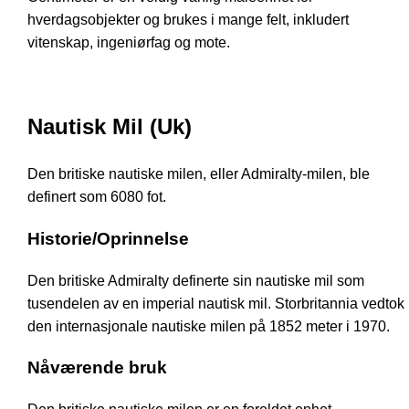
hverdagsobjekter og brukes i mange felt, inkludert
vitenskap, ingeniørfag og mote.
Nautisk Mil (Uk)
Den britiske nautiske milen, eller Admiralty-milen, ble
definert som 6080 fot.
Historie/Oprinnelse
Den britiske Admiralty definerte sin nautiske mil som
tusendelen av en imperial nautisk mil. Storbritannia vedtok
den internasjonale nautiske milen på 1852 meter i 1970.
Nåværende bruk