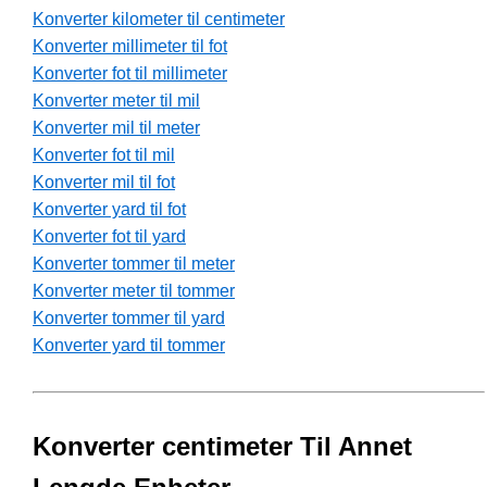
Konverter kilometer til centimeter
Konverter millimeter til fot
Konverter fot til millimeter
Konverter meter til mil
Konverter mil til meter
Konverter fot til mil
Konverter mil til fot
Konverter yard til fot
Konverter fot til yard
Konverter tommer til meter
Konverter meter til tommer
Konverter tommer til yard
Konverter yard til tommer
Konverter centimeter Til Annet