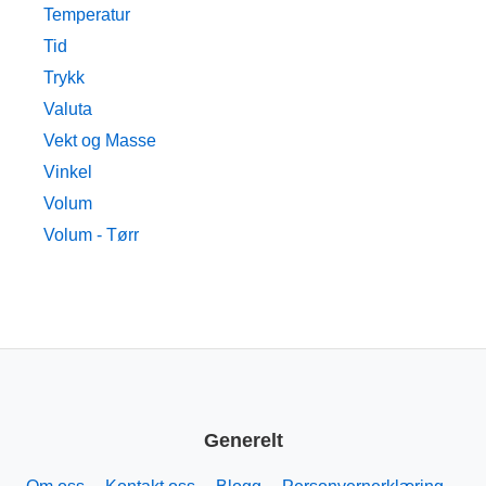
Temperatur
Tid
Trykk
Valuta
Vekt og Masse
Vinkel
Volum
Volum - Tørr
Generelt