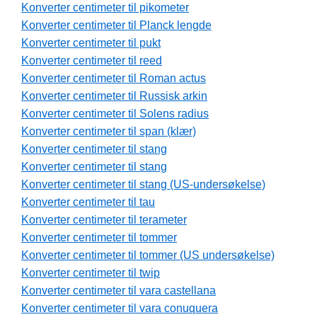
Konverter centimeter til pikometer
Konverter centimeter til Planck lengde
Konverter centimeter til pukt
Konverter centimeter til reed
Konverter centimeter til Roman actus
Konverter centimeter til Russisk arkin
Konverter centimeter til Solens radius
Konverter centimeter til span (klær)
Konverter centimeter til stang
Konverter centimeter til stang
Konverter centimeter til stang (US-undersøkelse)
Konverter centimeter til tau
Konverter centimeter til terameter
Konverter centimeter til tommer
Konverter centimeter til tommer (US undersøkelse)
Konverter centimeter til twip
Konverter centimeter til vara castellana
Konverter centimeter til vara conuquera