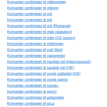
Konverter centimeter til mikrometer
Konverter centimeter til mikron
Konverter centimeter til mil
Konverter centimeter til mil
Konverter centimeter til mil (Romersk)
Konverter centimeter til mile (statutory)
Konverter centimeter til mile (US survey)
Konverter centimeter til millimeter
Konverter centimeter til nail (klut)
Konverter centimeter til nanometer
Konverter centimeter til nautisk mil (internasjonal)
Konverter centimeter til nautisk mil (UK)
Konverter centimeter til norsk sjøfartsli (UK)
Konverter centimeter til norsk sjømil
Konverter centimeter til parsec
Konverter centimeter til perch
Konverter centimeter til petameter
Konverter centimeter til pica