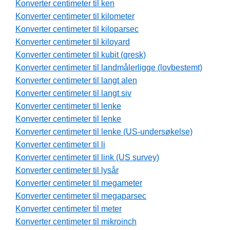
Konverter centimeter til ken
Konverter centimeter til kilometer
Konverter centimeter til kiloparsec
Konverter centimeter til kiloyard
Konverter centimeter til kubit (gresk)
Konverter centimeter til landmålerligge (lovbestemt)
Konverter centimeter til langt alen
Konverter centimeter til langt siv
Konverter centimeter til lenke
Konverter centimeter til lenke
Konverter centimeter til lenke (US-undersøkelse)
Konverter centimeter til li
Konverter centimeter til link (US survey)
Konverter centimeter til lysår
Konverter centimeter til megameter
Konverter centimeter til megaparsec
Konverter centimeter til meter
Konverter centimeter til mikroinch