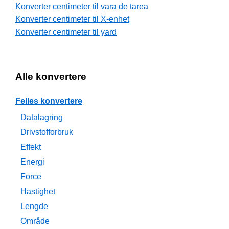
Konverter centimeter til vara de tarea
Konverter centimeter til X-enhet
Konverter centimeter til yard
Alle konvertere
Felles konvertere
Datalagring
Drivstofforbruk
Effekt
Energi
Force
Hastighet
Lengde
Område