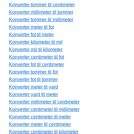
Konverter tommer til centimeter
Konverter millimeter til tommer
Konverter tommer til millimeter
Konverter meter til fot
Konverter fot til meter
Konverter kilometer til mil
Konverter mil til kilometer
Konverter centimeter til fot
Konverter fot til centimeter
Konverter tommer til fot
Konverter fot til tommer
Konverter meter til yard
Konverter yard til meter
Konverter millimeter til centimeter
Konverter centimeter til millimeter
Konverter centimeter til meter
Konverter meter til centimeter
Konverter centimeter til kilometer