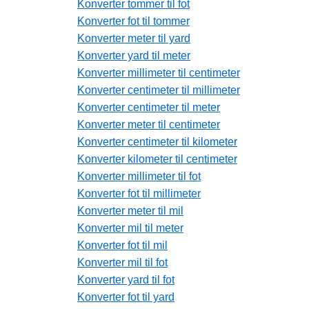
Konverter tommer til fot
Konverter fot til tommer
Konverter meter til yard
Konverter yard til meter
Konverter millimeter til centimeter
Konverter centimeter til millimeter
Konverter centimeter til meter
Konverter meter til centimeter
Konverter centimeter til kilometer
Konverter kilometer til centimeter
Konverter millimeter til fot
Konverter fot til millimeter
Konverter meter til mil
Konverter mil til meter
Konverter fot til mil
Konverter mil til fot
Konverter yard til fot
Konverter fot til yard