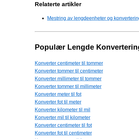
Relaterte artikler
Mestring av lengdeenheter og konverterin
Populær Lengde Konverterin
Konverter centimeter til tommer
Konverter tommer til centimeter
Konverter millimeter til tommer
Konverter tommer til millimeter
Konverter meter til fot
Konverter fot til meter
Konverter kilometer til mil
Konverter mil til kilometer
Konverter centimeter til fot
Konverter fot til centimeter