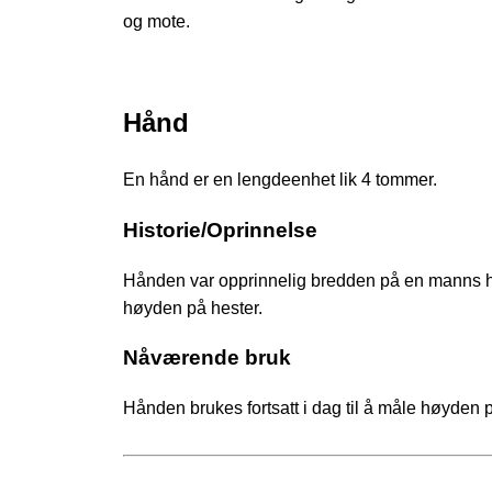
og mote.
Hånd
En hånd er en lengdeenhet lik 4 tommer.
Historie/Oprinnelse
Hånden var opprinnelig bredden på en manns hån
høyden på hester.
Nåværende bruk
Hånden brukes fortsatt i dag til å måle høyden p