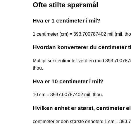
Ofte stilte spørsmål
Hva er 1 centimeter i mil?
1 centimeter (cm) = 393.700787402 mil (mil, tho
Hvordan konverterer du centimeter ti
Multipliser centimeter-verdien med 393.70078
thou.
Hva er 10 centimeter i mil?
10 cm = 3937.00787402 mil, thou.
Hvilken enhet er størst, centimeter el
centimeter er den største enheten: 1 cm = 393.