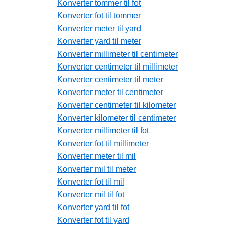
Konverter tommer til fot
Konverter fot til tommer
Konverter meter til yard
Konverter yard til meter
Konverter millimeter til centimeter
Konverter centimeter til millimeter
Konverter centimeter til meter
Konverter meter til centimeter
Konverter centimeter til kilometer
Konverter kilometer til centimeter
Konverter millimeter til fot
Konverter fot til millimeter
Konverter meter til mil
Konverter mil til meter
Konverter fot til mil
Konverter mil til fot
Konverter yard til fot
Konverter fot til yard