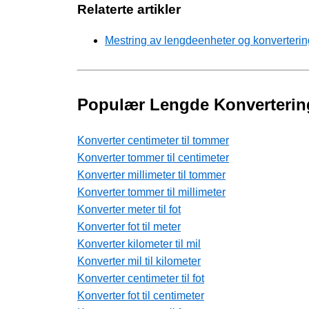
Relaterte artikler
Mestring av lengdeenheter og konverterin
Populær Lengde Konverterin
Konverter centimeter til tommer
Konverter tommer til centimeter
Konverter millimeter til tommer
Konverter tommer til millimeter
Konverter meter til fot
Konverter fot til meter
Konverter kilometer til mil
Konverter mil til kilometer
Konverter centimeter til fot
Konverter fot til centimeter