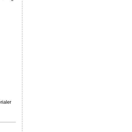
rialer