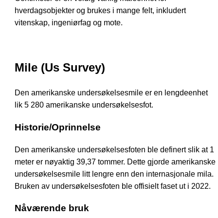
hverdagsobjekter og brukes i mange felt, inkludert
vitenskap, ingeniørfag og mote.
Mile (Us Survey)
Den amerikanske undersøkelsesmile er en lengdeenhet
lik 5 280 amerikanske undersøkelsesfot.
Historie/Oprinnelse
Den amerikanske undersøkelsesfoten ble definert slik at 1
meter er nøyaktig 39,37 tommer. Dette gjorde amerikanske
undersøkelsesmile litt lengre enn den internasjonale mila.
Bruken av undersøkelsesfoten ble offisielt faset ut i 2022.
Nåværende bruk