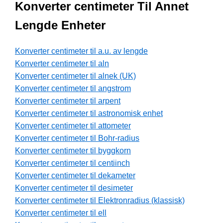
Konverter centimeter Til Annet
Lengde Enheter
Konverter centimeter til a.u. av lengde
Konverter centimeter til aln
Konverter centimeter til alnek (UK)
Konverter centimeter til angstrom
Konverter centimeter til arpent
Konverter centimeter til astronomisk enhet
Konverter centimeter til attometer
Konverter centimeter til Bohr-radius
Konverter centimeter til byggkorn
Konverter centimeter til centiinch
Konverter centimeter til dekameter
Konverter centimeter til desimeter
Konverter centimeter til Elektronradius (klassisk)
Konverter centimeter til ell