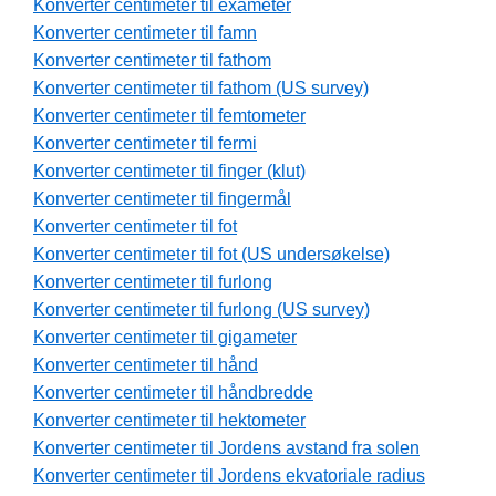
Konverter centimeter til exameter
Konverter centimeter til famn
Konverter centimeter til fathom
Konverter centimeter til fathom (US survey)
Konverter centimeter til femtometer
Konverter centimeter til fermi
Konverter centimeter til finger (klut)
Konverter centimeter til fingermål
Konverter centimeter til fot
Konverter centimeter til fot (US undersøkelse)
Konverter centimeter til furlong
Konverter centimeter til furlong (US survey)
Konverter centimeter til gigameter
Konverter centimeter til hånd
Konverter centimeter til håndbredde
Konverter centimeter til hektometer
Konverter centimeter til Jordens avstand fra solen
Konverter centimeter til Jordens ekvatoriale radius