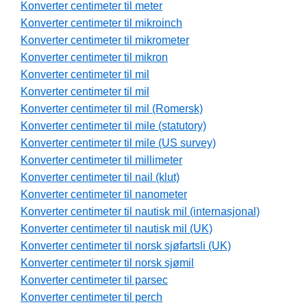
Konverter centimeter til meter
Konverter centimeter til mikroinch
Konverter centimeter til mikrometer
Konverter centimeter til mikron
Konverter centimeter til mil
Konverter centimeter til mil
Konverter centimeter til mil (Romersk)
Konverter centimeter til mile (statutory)
Konverter centimeter til mile (US survey)
Konverter centimeter til millimeter
Konverter centimeter til nail (klut)
Konverter centimeter til nanometer
Konverter centimeter til nautisk mil (internasjonal)
Konverter centimeter til nautisk mil (UK)
Konverter centimeter til norsk sjøfartsli (UK)
Konverter centimeter til norsk sjømil
Konverter centimeter til parsec
Konverter centimeter til perch