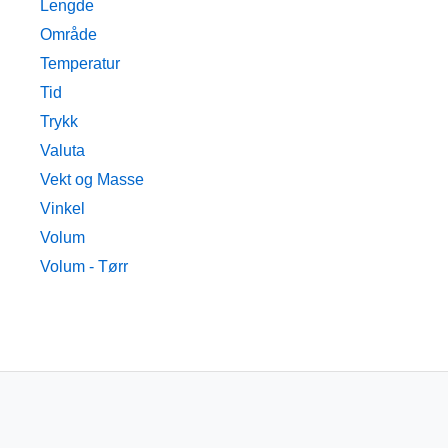
Lengde
Område
Temperatur
Tid
Trykk
Valuta
Vekt og Masse
Vinkel
Volum
Volum - Tørr