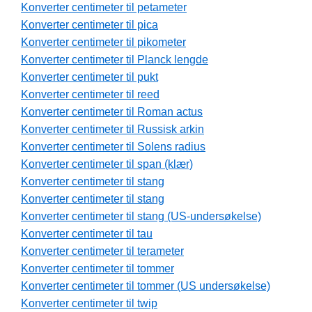
Konverter centimeter til petameter
Konverter centimeter til pica
Konverter centimeter til pikometer
Konverter centimeter til Planck lengde
Konverter centimeter til pukt
Konverter centimeter til reed
Konverter centimeter til Roman actus
Konverter centimeter til Russisk arkin
Konverter centimeter til Solens radius
Konverter centimeter til span (klær)
Konverter centimeter til stang
Konverter centimeter til stang
Konverter centimeter til stang (US-undersøkelse)
Konverter centimeter til tau
Konverter centimeter til terameter
Konverter centimeter til tommer
Konverter centimeter til tommer (US undersøkelse)
Konverter centimeter til twip