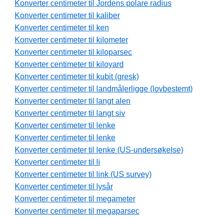
Konverter centimeter til Jordens polare radius
Konverter centimeter til kaliber
Konverter centimeter til ken
Konverter centimeter til kilometer
Konverter centimeter til kiloparsec
Konverter centimeter til kiloyard
Konverter centimeter til kubit (gresk)
Konverter centimeter til landmålerligge (lovbestemt)
Konverter centimeter til langt alen
Konverter centimeter til langt siv
Konverter centimeter til lenke
Konverter centimeter til lenke
Konverter centimeter til lenke (US-undersøkelse)
Konverter centimeter til li
Konverter centimeter til link (US survey)
Konverter centimeter til lysår
Konverter centimeter til megameter
Konverter centimeter til megaparsec