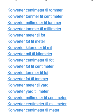
Konverter centimeter til tommer
Konverter tommer til centimeter
Konverter millimeter til tommer
Konverter tommer til millimeter
Konverter meter til fot
Konverter fot til meter
Konverter kilometer til mil
Konverter mil til kilometer
Konverter centimeter til fot
Konverter fot til centimeter
Konverter tommer til fot
Konverter fot til tommer
Konverter meter til yard
Konverter yard til meter
Konverter millimeter til centimeter
Konverter centimeter til millimeter
Konverter centimeter til meter