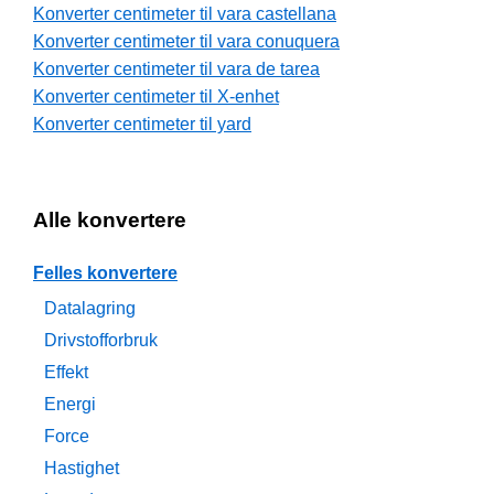
Konverter centimeter til vara castellana
Konverter centimeter til vara conuquera
Konverter centimeter til vara de tarea
Konverter centimeter til X-enhet
Konverter centimeter til yard
Alle konvertere
Felles konvertere
Datalagring
Drivstofforbruk
Effekt
Energi
Force
Hastighet