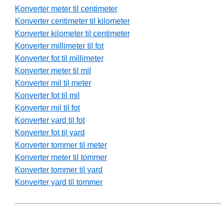
Konverter meter til centimeter
Konverter centimeter til kilometer
Konverter kilometer til centimeter
Konverter millimeter til fot
Konverter fot til millimeter
Konverter meter til mil
Konverter mil til meter
Konverter fot til mil
Konverter mil til fot
Konverter yard til fot
Konverter fot til yard
Konverter tommer til meter
Konverter meter til tommer
Konverter tommer til yard
Konverter yard til tommer