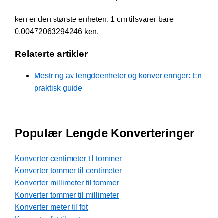
ken er den største enheten: 1 cm tilsvarer bare
0.00472063294246 ken.
Relaterte artikler
Mestring av lengdeenheter og konverteringer: En
praktisk guide
Populær Lengde Konverteringer
Konverter centimeter til tommer
Konverter tommer til centimeter
Konverter millimeter til tommer
Konverter tommer til millimeter
Konverter meter til fot