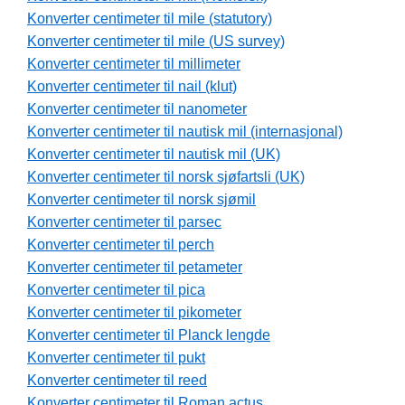
Konverter centimeter til mile (statutory)
Konverter centimeter til mile (US survey)
Konverter centimeter til millimeter
Konverter centimeter til nail (klut)
Konverter centimeter til nanometer
Konverter centimeter til nautisk mil (internasjonal)
Konverter centimeter til nautisk mil (UK)
Konverter centimeter til norsk sjøfartsli (UK)
Konverter centimeter til norsk sjømil
Konverter centimeter til parsec
Konverter centimeter til perch
Konverter centimeter til petameter
Konverter centimeter til pica
Konverter centimeter til pikometer
Konverter centimeter til Planck lengde
Konverter centimeter til pukt
Konverter centimeter til reed
Konverter centimeter til Roman actus