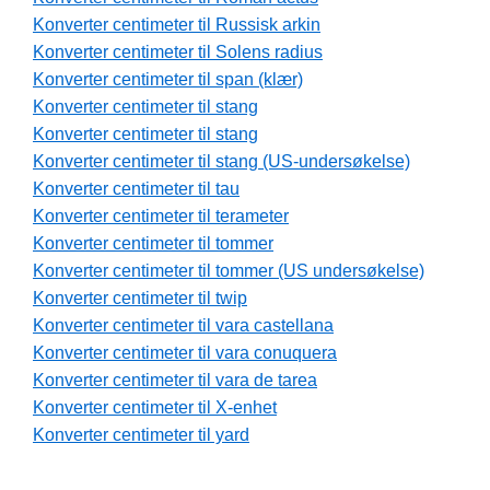
Konverter centimeter til Russisk arkin
Konverter centimeter til Solens radius
Konverter centimeter til span (klær)
Konverter centimeter til stang
Konverter centimeter til stang
Konverter centimeter til stang (US-undersøkelse)
Konverter centimeter til tau
Konverter centimeter til terameter
Konverter centimeter til tommer
Konverter centimeter til tommer (US undersøkelse)
Konverter centimeter til twip
Konverter centimeter til vara castellana
Konverter centimeter til vara conuquera
Konverter centimeter til vara de tarea
Konverter centimeter til X-enhet
Konverter centimeter til yard