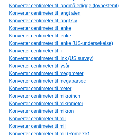
Konverter centimeter til landmålerligge (lovbestemt)
Konverter centimeter til langt alen
Konverter centimeter til langt siv
Konverter centimeter til lenke
Konverter centimeter til lenke
Konverter centimeter til lenke (US-undersøkelse)
Konverter centimeter til li
Konverter centimeter til link (US survey)
Konverter centimeter til lysår
Konverter centimeter til megameter
Konverter centimeter til megaparsec
Konverter centimeter til meter
Konverter centimeter til mikroinch
Konverter centimeter til mikrometer
Konverter centimeter til mikron
Konverter centimeter til mil
Konverter centimeter til mil
Konverter centimeter til mil (Romersk)