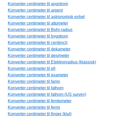
Konverter centimeter til angstrom
Konverter centimeter til arpent
Konverter centimeter til astronomisk enhet
Konverter centimeter til attometer
Konverter centimeter til Bohr-radius
Konverter centimeter til byggkorn
Konverter centimeter til centiinch
Konverter centimeter til dekameter
Konverter centimeter til desimeter
Konverter centimeter til Elektronradius (klassisk)
Konverter centimeter til ell
Konverter centimeter til exameter
Konverter centimeter til famn
Konverter centimeter til fathom
Konverter centimeter til fathom (US survey)
Konverter centimeter til femtometer
Konverter centimeter til fermi
Konverter centimeter til finger (klut)