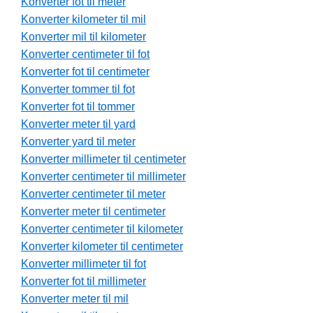
Konverter fot til meter
Konverter kilometer til mil
Konverter mil til kilometer
Konverter centimeter til fot
Konverter fot til centimeter
Konverter tommer til fot
Konverter fot til tommer
Konverter meter til yard
Konverter yard til meter
Konverter millimeter til centimeter
Konverter centimeter til millimeter
Konverter centimeter til meter
Konverter meter til centimeter
Konverter centimeter til kilometer
Konverter kilometer til centimeter
Konverter millimeter til fot
Konverter fot til millimeter
Konverter meter til mil