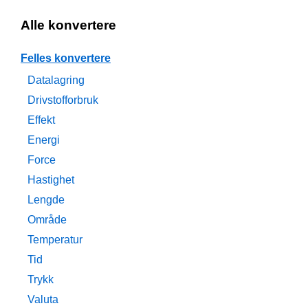
Alle konvertere
Felles konvertere
Datalagring
Drivstofforbruk
Effekt
Energi
Force
Hastighet
Lengde
Område
Temperatur
Tid
Trykk
Valuta