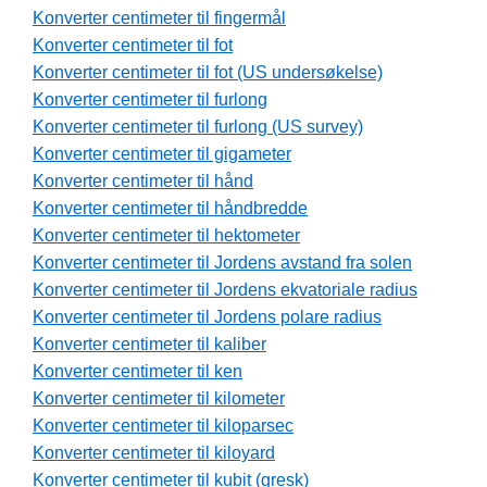
Konverter centimeter til fingermål
Konverter centimeter til fot
Konverter centimeter til fot (US undersøkelse)
Konverter centimeter til furlong
Konverter centimeter til furlong (US survey)
Konverter centimeter til gigameter
Konverter centimeter til hånd
Konverter centimeter til håndbredde
Konverter centimeter til hektometer
Konverter centimeter til Jordens avstand fra solen
Konverter centimeter til Jordens ekvatoriale radius
Konverter centimeter til Jordens polare radius
Konverter centimeter til kaliber
Konverter centimeter til ken
Konverter centimeter til kilometer
Konverter centimeter til kiloparsec
Konverter centimeter til kiloyard
Konverter centimeter til kubit (gresk)