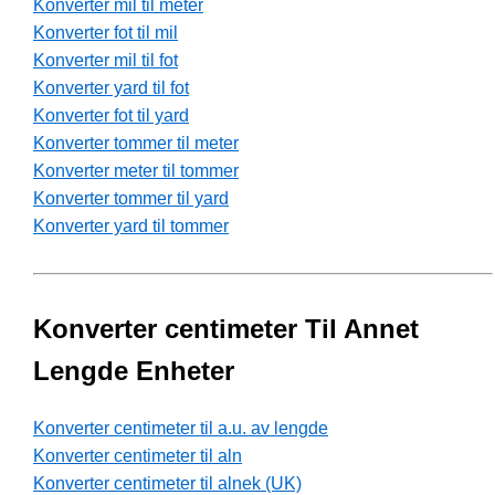
Konverter mil til meter
Konverter fot til mil
Konverter mil til fot
Konverter yard til fot
Konverter fot til yard
Konverter tommer til meter
Konverter meter til tommer
Konverter tommer til yard
Konverter yard til tommer
Konverter centimeter Til Annet
Lengde Enheter
Konverter centimeter til a.u. av lengde
Konverter centimeter til aln
Konverter centimeter til alnek (UK)