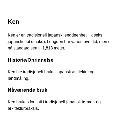
Ken
Ken er en tradisjonell japansk lengdeenhet, lik seks
japanske fot (shaku). Lengden har variert over tid, men er
nå standardisert til 1,818 meter.
Historie/Oprinnelse
Ken ble tradisjonelt brukt i japansk arkitektur og
landmåling.
Nåværende bruk
Ken brukes fortsatt i tradisjonell japansk tømrer- og
arkitekturpraksis.