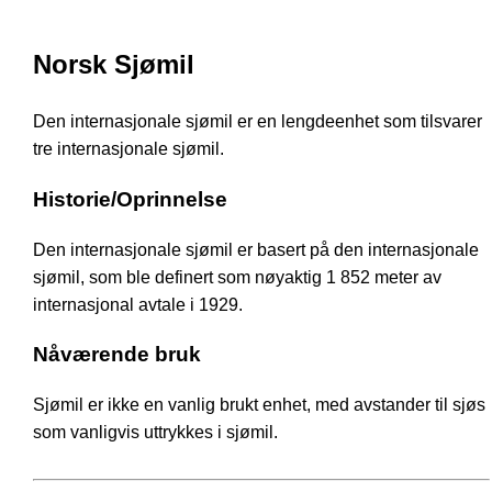
Norsk Sjømil
Den internasjonale sjømil er en lengdeenhet som tilsvarer
tre internasjonale sjømil.
Historie/Oprinnelse
Den internasjonale sjømil er basert på den internasjonale
sjømil, som ble definert som nøyaktig 1 852 meter av
internasjonal avtale i 1929.
Nåværende bruk
Sjømil er ikke en vanlig brukt enhet, med avstander til sjøs
som vanligvis uttrykkes i sjømil.