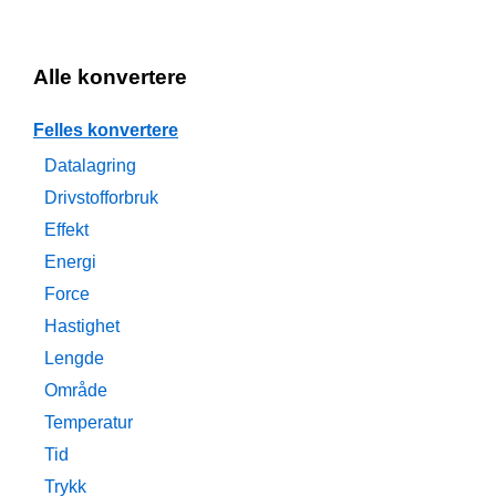
Alle konvertere
Felles konvertere
Datalagring
Drivstofforbruk
Effekt
Energi
Force
Hastighet
Lengde
Område
Temperatur
Tid
Trykk