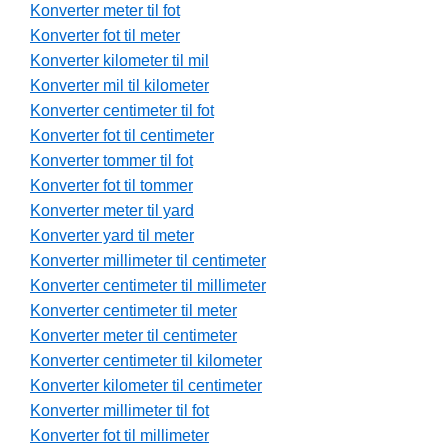
Konverter meter til fot
Konverter fot til meter
Konverter kilometer til mil
Konverter mil til kilometer
Konverter centimeter til fot
Konverter fot til centimeter
Konverter tommer til fot
Konverter fot til tommer
Konverter meter til yard
Konverter yard til meter
Konverter millimeter til centimeter
Konverter centimeter til millimeter
Konverter centimeter til meter
Konverter meter til centimeter
Konverter centimeter til kilometer
Konverter kilometer til centimeter
Konverter millimeter til fot
Konverter fot til millimeter