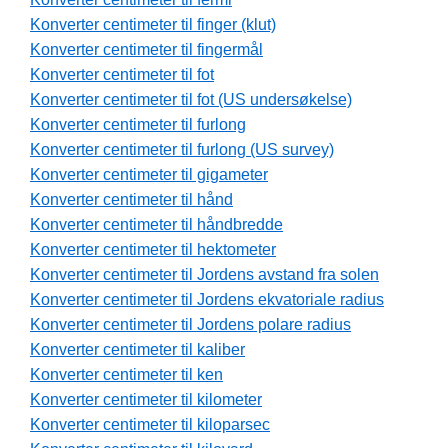
Konverter centimeter til finger (klut)
Konverter centimeter til fingermål
Konverter centimeter til fot
Konverter centimeter til fot (US undersøkelse)
Konverter centimeter til furlong
Konverter centimeter til furlong (US survey)
Konverter centimeter til gigameter
Konverter centimeter til hånd
Konverter centimeter til håndbredde
Konverter centimeter til hektometer
Konverter centimeter til Jordens avstand fra solen
Konverter centimeter til Jordens ekvatoriale radius
Konverter centimeter til Jordens polare radius
Konverter centimeter til kaliber
Konverter centimeter til ken
Konverter centimeter til kilometer
Konverter centimeter til kiloparsec