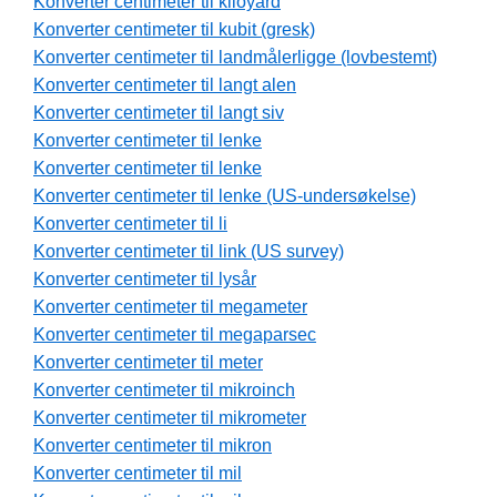
Konverter centimeter til kiloyard
Konverter centimeter til kubit (gresk)
Konverter centimeter til landmålerligge (lovbestemt)
Konverter centimeter til langt alen
Konverter centimeter til langt siv
Konverter centimeter til lenke
Konverter centimeter til lenke
Konverter centimeter til lenke (US-undersøkelse)
Konverter centimeter til li
Konverter centimeter til link (US survey)
Konverter centimeter til lysår
Konverter centimeter til megameter
Konverter centimeter til megaparsec
Konverter centimeter til meter
Konverter centimeter til mikroinch
Konverter centimeter til mikrometer
Konverter centimeter til mikron
Konverter centimeter til mil