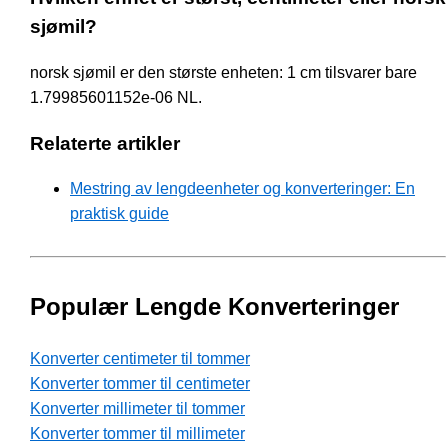
sjømil?
norsk sjømil er den største enheten: 1 cm tilsvarer bare
1.79985601152e-06 NL.
Relaterte artikler
Mestring av lengdeenheter og konverteringer: En
praktisk guide
Populær Lengde Konverteringer
Konverter centimeter til tommer
Konverter tommer til centimeter
Konverter millimeter til tommer
Konverter tommer til millimeter