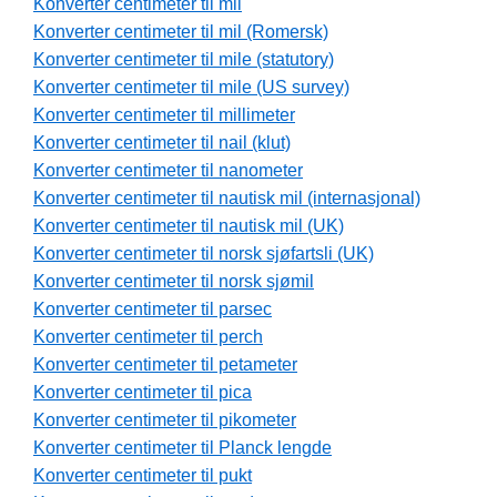
Konverter centimeter til mil
Konverter centimeter til mil (Romersk)
Konverter centimeter til mile (statutory)
Konverter centimeter til mile (US survey)
Konverter centimeter til millimeter
Konverter centimeter til nail (klut)
Konverter centimeter til nanometer
Konverter centimeter til nautisk mil (internasjonal)
Konverter centimeter til nautisk mil (UK)
Konverter centimeter til norsk sjøfartsli (UK)
Konverter centimeter til norsk sjømil
Konverter centimeter til parsec
Konverter centimeter til perch
Konverter centimeter til petameter
Konverter centimeter til pica
Konverter centimeter til pikometer
Konverter centimeter til Planck lengde
Konverter centimeter til pukt