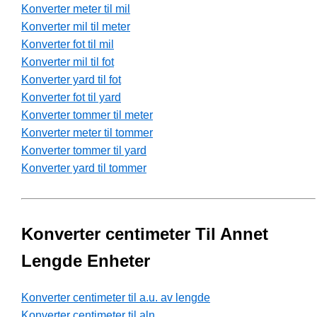
Konverter meter til mil
Konverter mil til meter
Konverter fot til mil
Konverter mil til fot
Konverter yard til fot
Konverter fot til yard
Konverter tommer til meter
Konverter meter til tommer
Konverter tommer til yard
Konverter yard til tommer
Konverter centimeter Til Annet
Lengde Enheter
Konverter centimeter til a.u. av lengde
Konverter centimeter til aln