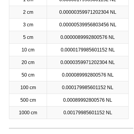
2 cm
0.00000359971202304 NL
3 cm
0.00000539956803456 NL
5 cm
0.0000089992800576 NL
10 cm
0.0000179985601152 NL
20 cm
0.0000359971202304 NL
50 cm
0.000089992800576 NL
100 cm
0.000179985601152 NL
500 cm
0.00089992800576 NL
1000 cm
0.00179985601152 NL