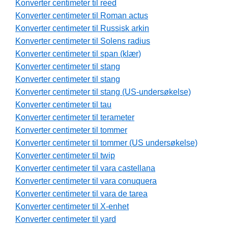
Konverter centimeter til reed
Konverter centimeter til Roman actus
Konverter centimeter til Russisk arkin
Konverter centimeter til Solens radius
Konverter centimeter til span (klær)
Konverter centimeter til stang
Konverter centimeter til stang
Konverter centimeter til stang (US-undersøkelse)
Konverter centimeter til tau
Konverter centimeter til terameter
Konverter centimeter til tommer
Konverter centimeter til tommer (US undersøkelse)
Konverter centimeter til twip
Konverter centimeter til vara castellana
Konverter centimeter til vara conuquera
Konverter centimeter til vara de tarea
Konverter centimeter til X-enhet
Konverter centimeter til yard