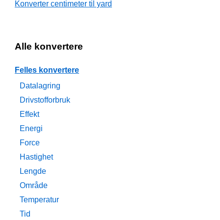
Konverter centimeter til yard
Alle konvertere
Felles konvertere
Datalagring
Drivstofforbruk
Effekt
Energi
Force
Hastighet
Lengde
Område
Temperatur
Tid