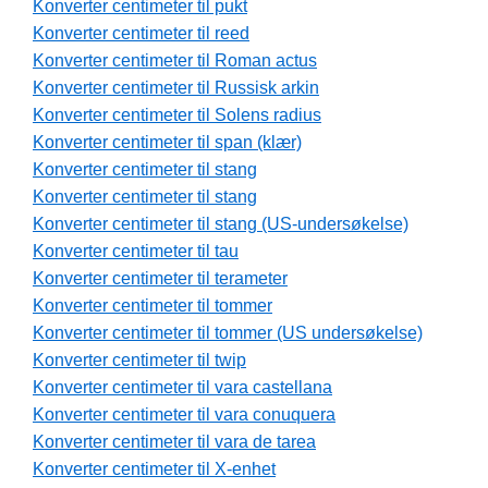
Konverter centimeter til pukt
Konverter centimeter til reed
Konverter centimeter til Roman actus
Konverter centimeter til Russisk arkin
Konverter centimeter til Solens radius
Konverter centimeter til span (klær)
Konverter centimeter til stang
Konverter centimeter til stang
Konverter centimeter til stang (US-undersøkelse)
Konverter centimeter til tau
Konverter centimeter til terameter
Konverter centimeter til tommer
Konverter centimeter til tommer (US undersøkelse)
Konverter centimeter til twip
Konverter centimeter til vara castellana
Konverter centimeter til vara conuquera
Konverter centimeter til vara de tarea
Konverter centimeter til X-enhet