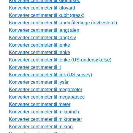
Konverter centimeter til kiloparsec
Konverter centimeter til kiloyard
Konverter centimeter til kubit (gresk)
Konverter centimeter til landmålerligge (lovbestemt)
Konverter centimeter til langt alen
Konverter centimeter til langt siv
Konverter centimeter til lenke
Konverter centimeter til lenke
Konverter centimeter til lenke (US-undersøkelse)
Konverter centimeter til li
Konverter centimeter til link (US survey)
Konverter centimeter til lysår
Konverter centimeter til megameter
Konverter centimeter til megaparsec
Konverter centimeter til meter
Konverter centimeter til mikroinch
Konverter centimeter til mikrometer
Konverter centimeter til mikron