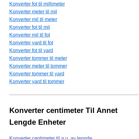
Konverter fot til millimeter
Konverter meter til mil
Konverter mil til meter
Konverter fot til mil
Konverter mil til fot
Konverter yard til fot
Konverter fot til yard
Konverter tommer til meter
Konverter meter til tommer
Konverter tommer til yard
Konverter yard til tommer
Konverter centimeter Til Annet
Lengde Enheter
Konverter centimeter til a.u. av lengde