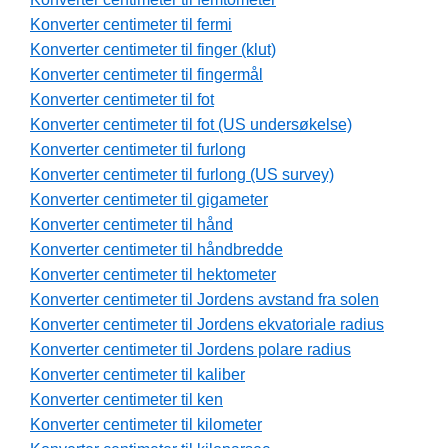
Konverter centimeter til fermi
Konverter centimeter til finger (klut)
Konverter centimeter til fingermål
Konverter centimeter til fot
Konverter centimeter til fot (US undersøkelse)
Konverter centimeter til furlong
Konverter centimeter til furlong (US survey)
Konverter centimeter til gigameter
Konverter centimeter til hånd
Konverter centimeter til håndbredde
Konverter centimeter til hektometer
Konverter centimeter til Jordens avstand fra solen
Konverter centimeter til Jordens ekvatoriale radius
Konverter centimeter til Jordens polare radius
Konverter centimeter til kaliber
Konverter centimeter til ken
Konverter centimeter til kilometer