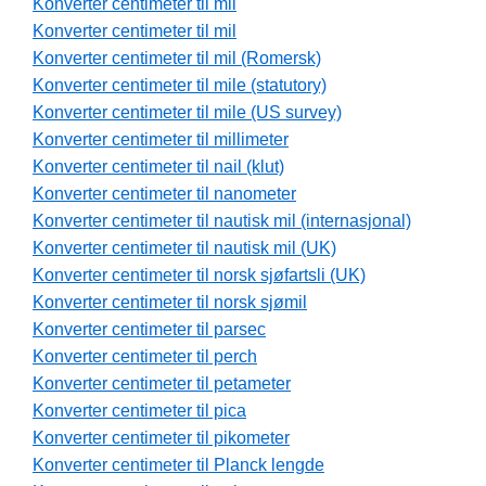
Konverter centimeter til mil
Konverter centimeter til mil
Konverter centimeter til mil (Romersk)
Konverter centimeter til mile (statutory)
Konverter centimeter til mile (US survey)
Konverter centimeter til millimeter
Konverter centimeter til nail (klut)
Konverter centimeter til nanometer
Konverter centimeter til nautisk mil (internasjonal)
Konverter centimeter til nautisk mil (UK)
Konverter centimeter til norsk sjøfartsli (UK)
Konverter centimeter til norsk sjømil
Konverter centimeter til parsec
Konverter centimeter til perch
Konverter centimeter til petameter
Konverter centimeter til pica
Konverter centimeter til pikometer
Konverter centimeter til Planck lengde