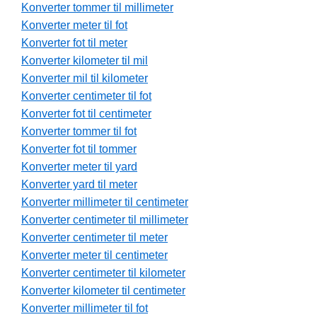
Konverter tommer til millimeter
Konverter meter til fot
Konverter fot til meter
Konverter kilometer til mil
Konverter mil til kilometer
Konverter centimeter til fot
Konverter fot til centimeter
Konverter tommer til fot
Konverter fot til tommer
Konverter meter til yard
Konverter yard til meter
Konverter millimeter til centimeter
Konverter centimeter til millimeter
Konverter centimeter til meter
Konverter meter til centimeter
Konverter centimeter til kilometer
Konverter kilometer til centimeter
Konverter millimeter til fot