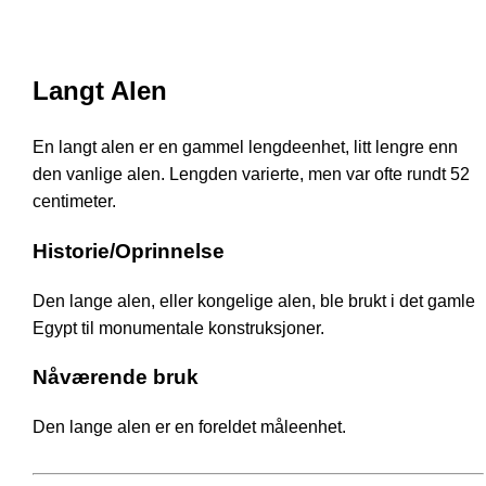
Langt Alen
En langt alen er en gammel lengdeenhet, litt lengre enn
den vanlige alen. Lengden varierte, men var ofte rundt 52
centimeter.
Historie/Oprinnelse
Den lange alen, eller kongelige alen, ble brukt i det gamle
Egypt til monumentale konstruksjoner.
Nåværende bruk
Den lange alen er en foreldet måleenhet.