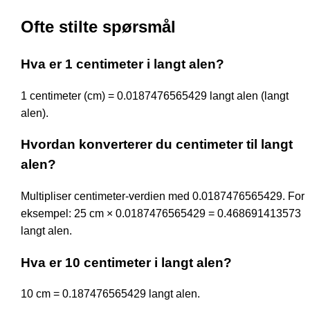
Ofte stilte spørsmål
Hva er 1 centimeter i langt alen?
1 centimeter (cm) = 0.0187476565429 langt alen (langt
alen).
Hvordan konverterer du centimeter til langt
alen?
Multipliser centimeter-verdien med 0.0187476565429. For
eksempel: 25 cm × 0.0187476565429 = 0.468691413573
langt alen.
Hva er 10 centimeter i langt alen?
10 cm = 0.187476565429 langt alen.