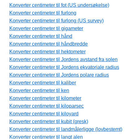
Konverter centimeter til fot (US undersøkelse)
Konverter centimeter til furlong
Konverter centimeter til furlong (US survey)
Konverter centimeter til gigameter
Konverter centimeter til hånd
Konverter centimeter til håndbredde
Konverter centimeter til hektometer
Konverter centimeter til Jordens avstand fra solen
Konverter centimeter til Jordens ekvatoriale radius
Konverter centimeter til Jordens polare radius
Konverter centimeter til kaliber
Konverter centimeter til ken
Konverter centimeter til kilometer
Konverter centimeter til kiloparsec
Konverter centimeter til kiloyard
Konverter centimeter til kubit (gresk)
Konverter centimeter til landmålerligge (lovbestemt)
Konverter centimeter til langt alen