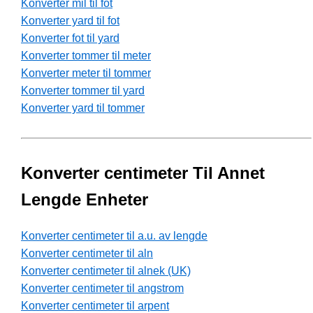
Konverter mil til fot
Konverter yard til fot
Konverter fot til yard
Konverter tommer til meter
Konverter meter til tommer
Konverter tommer til yard
Konverter yard til tommer
Konverter centimeter Til Annet
Lengde Enheter
Konverter centimeter til a.u. av lengde
Konverter centimeter til aln
Konverter centimeter til alnek (UK)
Konverter centimeter til angstrom
Konverter centimeter til arpent