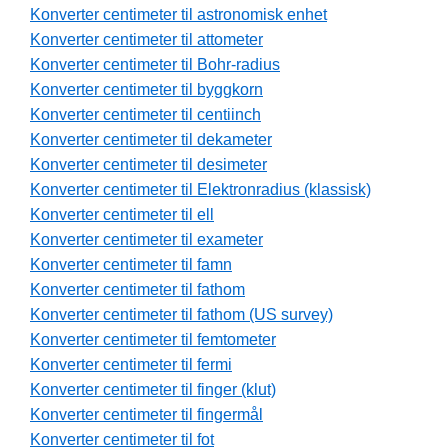
Konverter centimeter til astronomisk enhet
Konverter centimeter til attometer
Konverter centimeter til Bohr-radius
Konverter centimeter til byggkorn
Konverter centimeter til centiinch
Konverter centimeter til dekameter
Konverter centimeter til desimeter
Konverter centimeter til Elektronradius (klassisk)
Konverter centimeter til ell
Konverter centimeter til exameter
Konverter centimeter til famn
Konverter centimeter til fathom
Konverter centimeter til fathom (US survey)
Konverter centimeter til femtometer
Konverter centimeter til fermi
Konverter centimeter til finger (klut)
Konverter centimeter til fingermål
Konverter centimeter til fot