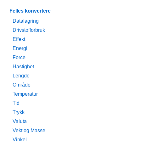
Felles konvertere
Datalagring
Drivstofforbruk
Effekt
Energi
Force
Hastighet
Lengde
Område
Temperatur
Tid
Trykk
Valuta
Vekt og Masse
Vinkel