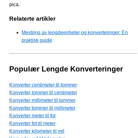
pica.
Relaterte artikler
Mestring av lengdeenheter og konverteringer: En
praktisk guide
Populær Lengde Konverteringer
Konverter centimeter til tommer
Konverter tommer til centimeter
Konverter millimeter til tommer
Konverter tommer til millimeter
Konverter meter til fot
Konverter fot til meter
Konverter kilometer til mil