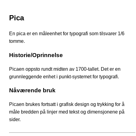
Pica
En pica er en måleenhet for typografi som tilsvarer 1/6
tomme.
Historie/Oprinnelse
Picaen oppsto rundt midten av 1700-tallet. Det er en
grunnleggende enhet i punkt-systemet for typografi.
Nåværende bruk
Picaen brukes fortsatt i grafisk design og trykking for å
måle bredden på linjer med tekst og dimensjonene på
sider.