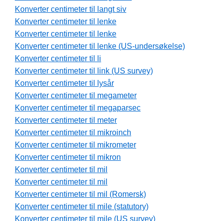
Konverter centimeter til langt siv
Konverter centimeter til lenke
Konverter centimeter til lenke
Konverter centimeter til lenke (US-undersøkelse)
Konverter centimeter til li
Konverter centimeter til link (US survey)
Konverter centimeter til lysår
Konverter centimeter til megameter
Konverter centimeter til megaparsec
Konverter centimeter til meter
Konverter centimeter til mikroinch
Konverter centimeter til mikrometer
Konverter centimeter til mikron
Konverter centimeter til mil
Konverter centimeter til mil
Konverter centimeter til mil (Romersk)
Konverter centimeter til mile (statutory)
Konverter centimeter til mile (US survey)