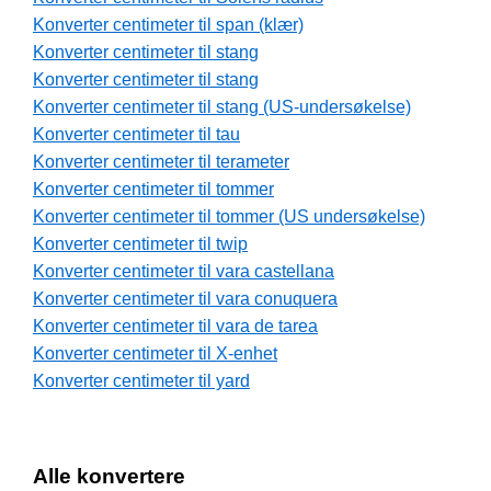
Konverter centimeter til span (klær)
Konverter centimeter til stang
Konverter centimeter til stang
Konverter centimeter til stang (US-undersøkelse)
Konverter centimeter til tau
Konverter centimeter til terameter
Konverter centimeter til tommer
Konverter centimeter til tommer (US undersøkelse)
Konverter centimeter til twip
Konverter centimeter til vara castellana
Konverter centimeter til vara conuquera
Konverter centimeter til vara de tarea
Konverter centimeter til X-enhet
Konverter centimeter til yard
Alle konvertere