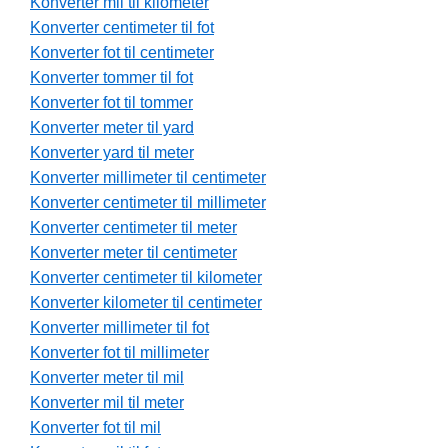
Konverter mil til kilometer
Konverter centimeter til fot
Konverter fot til centimeter
Konverter tommer til fot
Konverter fot til tommer
Konverter meter til yard
Konverter yard til meter
Konverter millimeter til centimeter
Konverter centimeter til millimeter
Konverter centimeter til meter
Konverter meter til centimeter
Konverter centimeter til kilometer
Konverter kilometer til centimeter
Konverter millimeter til fot
Konverter fot til millimeter
Konverter meter til mil
Konverter mil til meter
Konverter fot til mil