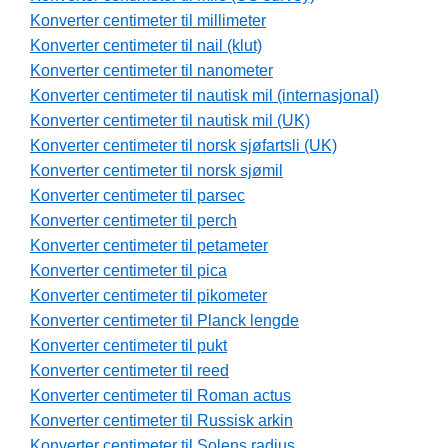
Konverter centimeter til millimeter
Konverter centimeter til nail (klut)
Konverter centimeter til nanometer
Konverter centimeter til nautisk mil (internasjonal)
Konverter centimeter til nautisk mil (UK)
Konverter centimeter til norsk sjøfartsli (UK)
Konverter centimeter til norsk sjømil
Konverter centimeter til parsec
Konverter centimeter til perch
Konverter centimeter til petameter
Konverter centimeter til pica
Konverter centimeter til pikometer
Konverter centimeter til Planck lengde
Konverter centimeter til pukt
Konverter centimeter til reed
Konverter centimeter til Roman actus
Konverter centimeter til Russisk arkin
Konverter centimeter til Solens radius