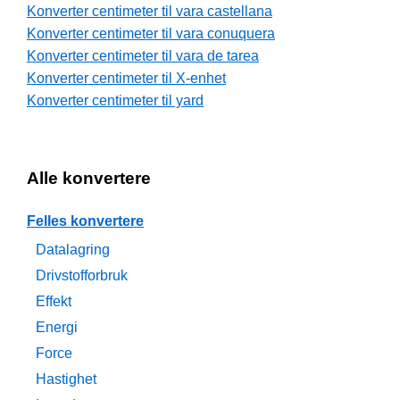
Konverter centimeter til vara castellana
Konverter centimeter til vara conuquera
Konverter centimeter til vara de tarea
Konverter centimeter til X-enhet
Konverter centimeter til yard
Alle konvertere
Felles konvertere
Datalagring
Drivstofforbruk
Effekt
Energi
Force
Hastighet