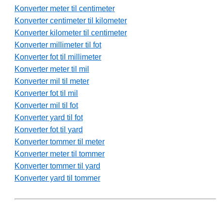
Konverter meter til centimeter
Konverter centimeter til kilometer
Konverter kilometer til centimeter
Konverter millimeter til fot
Konverter fot til millimeter
Konverter meter til mil
Konverter mil til meter
Konverter fot til mil
Konverter mil til fot
Konverter yard til fot
Konverter fot til yard
Konverter tommer til meter
Konverter meter til tommer
Konverter tommer til yard
Konverter yard til tommer