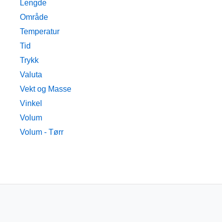
Lengde
Område
Temperatur
Tid
Trykk
Valuta
Vekt og Masse
Vinkel
Volum
Volum - Tørr