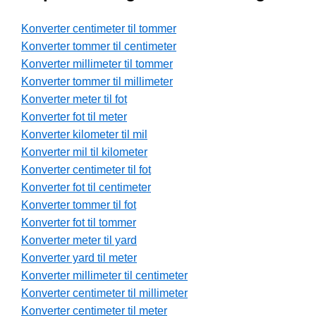
Konverter centimeter til tommer
Konverter tommer til centimeter
Konverter millimeter til tommer
Konverter tommer til millimeter
Konverter meter til fot
Konverter fot til meter
Konverter kilometer til mil
Konverter mil til kilometer
Konverter centimeter til fot
Konverter fot til centimeter
Konverter tommer til fot
Konverter fot til tommer
Konverter meter til yard
Konverter yard til meter
Konverter millimeter til centimeter
Konverter centimeter til millimeter
Konverter centimeter til meter