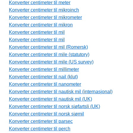
Konverter centimeter til meter
Konverter centimeter til mikroinch
Konverter centimeter til mikrometer
Konverter centimeter til mikron
Konverter centimeter til mil
Konverter centimeter til mil
Konverter centimeter til mil (Romersk)
Konverter centimeter til mile (statutory)
Konverter centimeter til mile (US survey)
Konverter centimeter til millimeter
Konverter centimeter til nail (klut)
Konverter centimeter til nanometer
Konverter centimeter til nautisk mil (internasjonal)
Konverter centimeter til nautisk mil (UK)
Konverter centimeter til norsk sjøfartsli (UK)
Konverter centimeter til norsk sjømil
Konverter centimeter til parsec
Konverter centimeter til perch