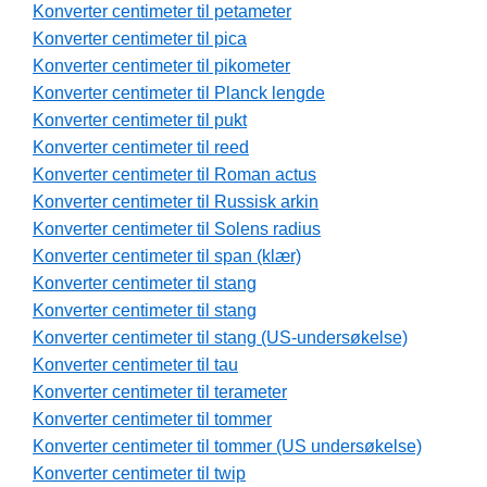
Konverter centimeter til petameter
Konverter centimeter til pica
Konverter centimeter til pikometer
Konverter centimeter til Planck lengde
Konverter centimeter til pukt
Konverter centimeter til reed
Konverter centimeter til Roman actus
Konverter centimeter til Russisk arkin
Konverter centimeter til Solens radius
Konverter centimeter til span (klær)
Konverter centimeter til stang
Konverter centimeter til stang
Konverter centimeter til stang (US-undersøkelse)
Konverter centimeter til tau
Konverter centimeter til terameter
Konverter centimeter til tommer
Konverter centimeter til tommer (US undersøkelse)
Konverter centimeter til twip