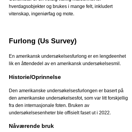
hverdagsobjekter og brukes i mange felt, inkludert
vitenskap, ingeniørfag og mote.
Furlong (Us Survey)
En amerikansk undersøkelsesfurlong er en lengdeenhet
lik en åttendedel av en amerikansk undersøkelsesmil.
Historie/Oprinnelse
Den amerikanske undersøkelsesfurlongen er basert på
den amerikanske undersøkelsesfot, som var litt forskjellig
fra den internasjonale foten. Bruken av
undersøkelsesenheter ble offisielt faset ut i 2022.
Nåværende bruk