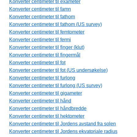
Konverter centimeter til exameter
Konverter centimeter til famn
Konverter centimeter til fathom
Konverter centimeter til fathom (US survey)
Konverter centimeter til femtometer
Konverter centimeter til fermi
Konverter centimeter til finger (klut)
Konverter centimeter til fingermål
Konverter centimeter til fot
Konverter centimeter til fot (US undersøkelse)
Konverter centimeter til furlong
Konverter centimeter til furlong (US survey)
Konverter centimeter til gigameter
Konverter centimeter til hånd
Konverter centimeter til håndbredde
Konverter centimeter til hektometer
Konverter centimeter til Jordens avstand fra solen
Konverter centimeter til Jordens ekvatoriale radius