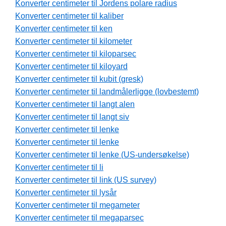
Konverter centimeter til Jordens polare radius
Konverter centimeter til kaliber
Konverter centimeter til ken
Konverter centimeter til kilometer
Konverter centimeter til kiloparsec
Konverter centimeter til kiloyard
Konverter centimeter til kubit (gresk)
Konverter centimeter til landmålerligge (lovbestemt)
Konverter centimeter til langt alen
Konverter centimeter til langt siv
Konverter centimeter til lenke
Konverter centimeter til lenke
Konverter centimeter til lenke (US-undersøkelse)
Konverter centimeter til li
Konverter centimeter til link (US survey)
Konverter centimeter til lysår
Konverter centimeter til megameter
Konverter centimeter til megaparsec