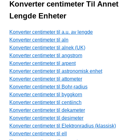
Konverter centimeter Til Annet
Lengde Enheter
Konverter centimeter til a.u. av lengde
Konverter centimeter til aln
Konverter centimeter til alnek (UK)
Konverter centimeter til angstrom
Konverter centimeter til arpent
Konverter centimeter til astronomisk enhet
Konverter centimeter til attometer
Konverter centimeter til Bohr-radius
Konverter centimeter til byggkorn
Konverter centimeter til centiinch
Konverter centimeter til dekameter
Konverter centimeter til desimeter
Konverter centimeter til Elektronradius (klassisk)
Konverter centimeter til ell