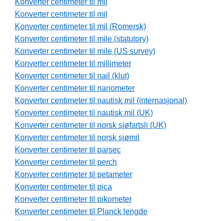
Konverter centimeter til mil
Konverter centimeter til mil
Konverter centimeter til mil (Romersk)
Konverter centimeter til mile (statutory)
Konverter centimeter til mile (US survey)
Konverter centimeter til millimeter
Konverter centimeter til nail (klut)
Konverter centimeter til nanometer
Konverter centimeter til nautisk mil (internasjonal)
Konverter centimeter til nautisk mil (UK)
Konverter centimeter til norsk sjøfartsli (UK)
Konverter centimeter til norsk sjømil
Konverter centimeter til parsec
Konverter centimeter til perch
Konverter centimeter til petameter
Konverter centimeter til pica
Konverter centimeter til pikometer
Konverter centimeter til Planck lengde