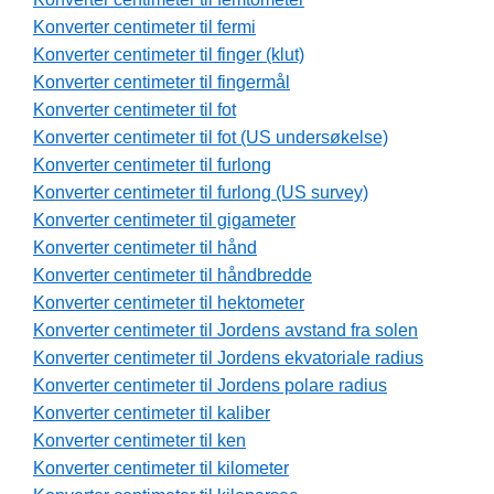
Konverter centimeter til fermi
Konverter centimeter til finger (klut)
Konverter centimeter til fingermål
Konverter centimeter til fot
Konverter centimeter til fot (US undersøkelse)
Konverter centimeter til furlong
Konverter centimeter til furlong (US survey)
Konverter centimeter til gigameter
Konverter centimeter til hånd
Konverter centimeter til håndbredde
Konverter centimeter til hektometer
Konverter centimeter til Jordens avstand fra solen
Konverter centimeter til Jordens ekvatoriale radius
Konverter centimeter til Jordens polare radius
Konverter centimeter til kaliber
Konverter centimeter til ken
Konverter centimeter til kilometer