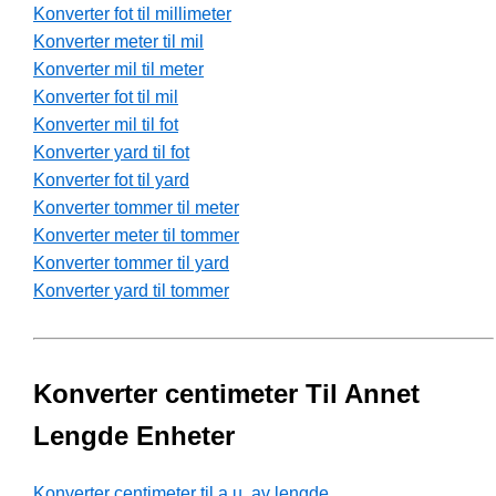
Konverter fot til millimeter
Konverter meter til mil
Konverter mil til meter
Konverter fot til mil
Konverter mil til fot
Konverter yard til fot
Konverter fot til yard
Konverter tommer til meter
Konverter meter til tommer
Konverter tommer til yard
Konverter yard til tommer
Konverter centimeter Til Annet
Lengde Enheter
Konverter centimeter til a.u. av lengde