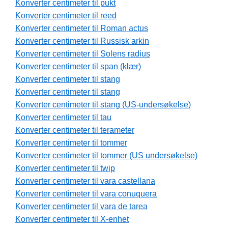
Konverter centimeter til pukt
Konverter centimeter til reed
Konverter centimeter til Roman actus
Konverter centimeter til Russisk arkin
Konverter centimeter til Solens radius
Konverter centimeter til span (klær)
Konverter centimeter til stang
Konverter centimeter til stang
Konverter centimeter til stang (US-undersøkelse)
Konverter centimeter til tau
Konverter centimeter til terameter
Konverter centimeter til tommer
Konverter centimeter til tommer (US undersøkelse)
Konverter centimeter til twip
Konverter centimeter til vara castellana
Konverter centimeter til vara conuquera
Konverter centimeter til vara de tarea
Konverter centimeter til X-enhet