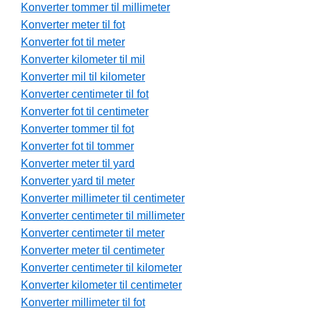
Konverter tommer til millimeter
Konverter meter til fot
Konverter fot til meter
Konverter kilometer til mil
Konverter mil til kilometer
Konverter centimeter til fot
Konverter fot til centimeter
Konverter tommer til fot
Konverter fot til tommer
Konverter meter til yard
Konverter yard til meter
Konverter millimeter til centimeter
Konverter centimeter til millimeter
Konverter centimeter til meter
Konverter meter til centimeter
Konverter centimeter til kilometer
Konverter kilometer til centimeter
Konverter millimeter til fot