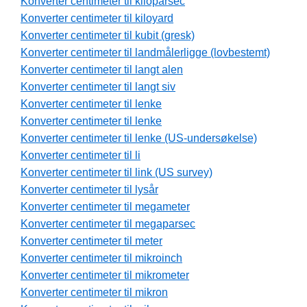
Konverter centimeter til kiloparsec
Konverter centimeter til kiloyard
Konverter centimeter til kubit (gresk)
Konverter centimeter til landmålerligge (lovbestemt)
Konverter centimeter til langt alen
Konverter centimeter til langt siv
Konverter centimeter til lenke
Konverter centimeter til lenke
Konverter centimeter til lenke (US-undersøkelse)
Konverter centimeter til li
Konverter centimeter til link (US survey)
Konverter centimeter til lysår
Konverter centimeter til megameter
Konverter centimeter til megaparsec
Konverter centimeter til meter
Konverter centimeter til mikroinch
Konverter centimeter til mikrometer
Konverter centimeter til mikron