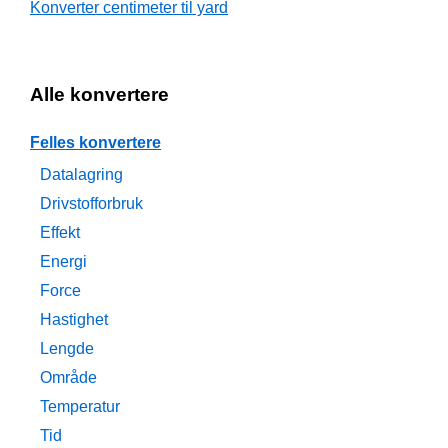
Konverter centimeter til yard
Alle konvertere
Felles konvertere
Datalagring
Drivstofforbruk
Effekt
Energi
Force
Hastighet
Lengde
Område
Temperatur
Tid